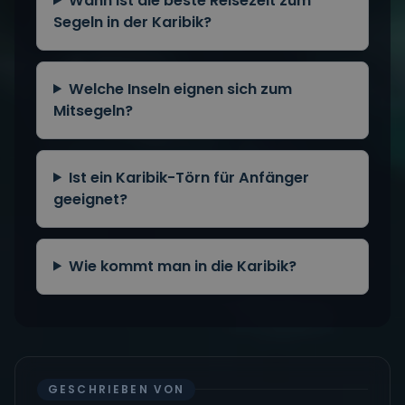
Wann ist die beste Reisezeit zum
Segeln in der Karibik?
Welche Inseln eignen sich zum
Mitsegeln?
Ist ein Karibik-Törn für Anfänger
geeignet?
Wie kommt man in die Karibik?
GESCHRIEBEN VON