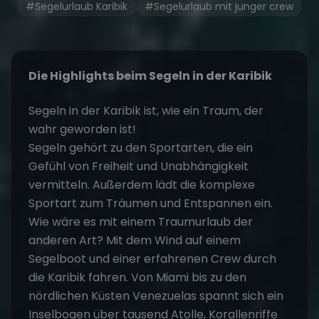
#Segelurlaub Karibik
#Segelurlaub mit junger crew
Die Highlights beim
Segeln in der Karibik
Segeln in der Karibik ist, wie ein Traum, der
wahr geworden ist!
Segeln gehört zu den Sportarten, die ein
Gefühl von Freiheit und Unabhängigkeit
vermitteln. Außerdem lädt die komplexe
Sportart zum Träumen und Entspannen ein.
Wie wäre es mit einem Traumurlaub der
anderen Art? Mit dem Wind auf einem
Segelboot und einer erfahrenen Crew durch
die Karibik fahren. Von Miami bis zu den
nördlichen Küsten Venezuelas spannt sich ein
Inselbogen über tausend Atolle, Korallenriffe