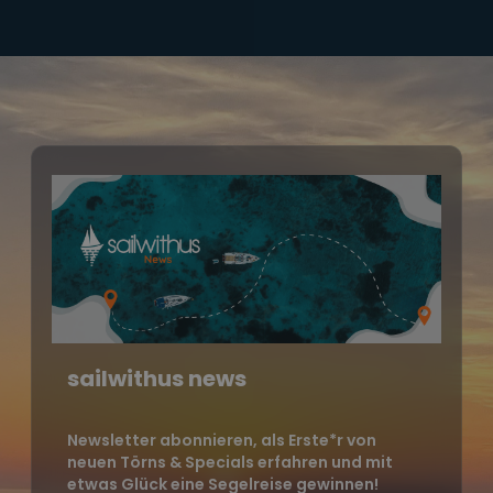
sailwithus news
Newsletter abonnieren, als Erste*r von
neuen Törns & Specials erfahren und mit
etwas Glück eine Segelreise gewinnen!