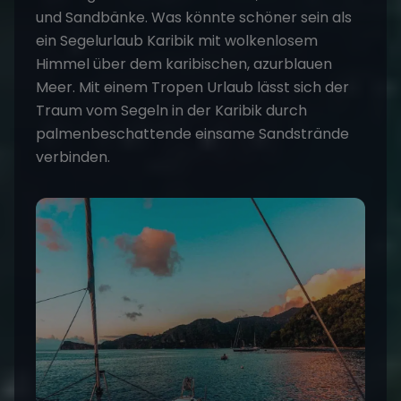
und Sandbänke. Was könnte schöner sein als
ein
Segelurlaub Karibik
mit wolkenlosem
Himmel über dem karibischen, azurblauen
Meer. Mit einem Tropen Urlaub lässt sich der
Traum vom Segeln in der Karibik durch
palmenbeschattende einsame Sandstrände
verbinden.