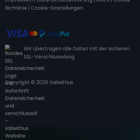
Richtlinie
|
Cookie-Einstellungen
Wir übertragen alle Daten mit der sicheren
SSL-Verschlüsselung.
Copyright © 2026 Sailwithus