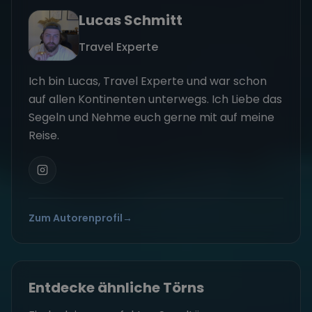
Lucas Schmitt
Travel Experte
Ich bin Lucas, Travel Experte und war schon
auf allen Kontinenten unterwegs. Ich Liebe das
Segeln und Nehme euch gerne mit auf meine
Reise.
Zum Autorenprofil
→
Entdecke ähnliche Törns