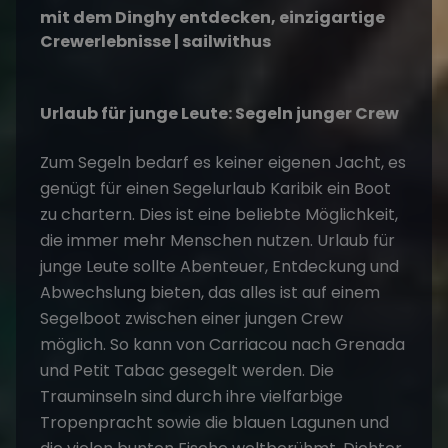
Urlaub für junge Leute: Segeln junger Crew
Zum Segeln bedarf es keiner eigenen Jacht, es
genügt für einen
Segelurlaub Karibik
ein Boot
zu chartern. Dies ist eine beliebte Möglichkeit,
die immer mehr Menschen nutzen. Urlaub für
junge Leute sollte Abenteuer, Entdeckung und
Abwechslung bieten, das alles ist auf einem
Segelboot zwischen einer jungen Crew
möglich. So kann von Carriacou nach Grenada
und Petit Tabac gesegelt werden. Die
Trauminseln sind durch ihre vielfarbige
Tropenpracht sowie die blauen Lagunen und