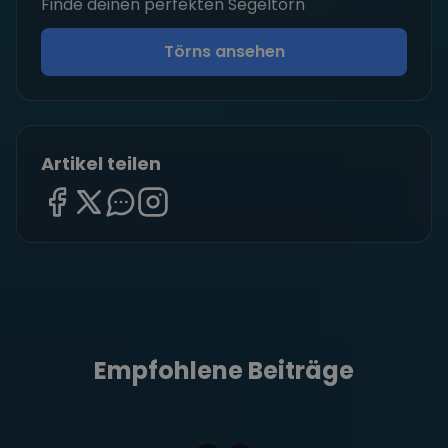
Finde deinen perfekten Segeltörn
Törns ansehen
Artikel teilen
Empfohlene Beiträge