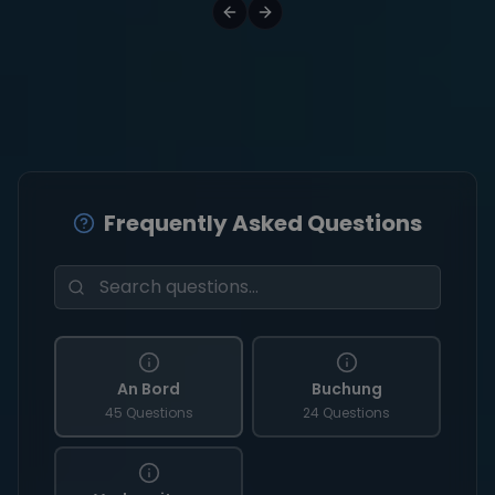
Frequently Asked Questions
An Bord
Buchung
45 Questions
24 Questions