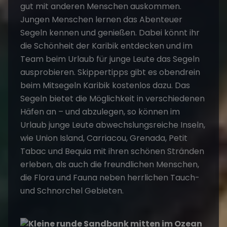
gut mit anderen Menschen auskommen.
Jungen Menschen lernen das Abenteuer
Segeln kennen und genießen. Dabei könnt ihr
die Schönheit der Karibik entdecken und im
Team beim Urlaub für junge Leute das Segeln
ausprobieren. Skippertipps gibt es obendrein
beim
Mitsegeln
Karibik kostenlos dazu. Das
Segeln bietet die Möglichkeit in verschiedenen
Häfen an – und abzulegen, so können im
Urlaub junge Leute abwechslungsreiche Inseln,
wie Union Island, Carriacou, Grenada, Petit
Tabac und Bequia mit ihren schönen Stränden
erleben, als auch die freundlichen Menschen,
die Flora und Fauna neben herrlichen Tauch-
und Schnorchel Gebieten.