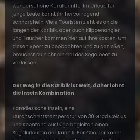
wunderschöne Korallenriffe. Im Urlaub für
junge Leute könnt ihr hervorragend
schnorcheln. Viele Touristen zieht es an die
langen der Karibik, aber auch Klippenangler
und Taucher kommen hier auf ihre Kosten. Um
diesen Sport zu beobachten und zu genießen,
brauchst du nicht einmal das Segelboot zu
verlassen.
Der Weg in die Karibik ist weit, daher lohnt
die Inseln Kombination
Paradiesische Inseln, eine
Durchschnittstemperatur von 30 Grad Celsius
und spontane Ausflüge begleiten einen
Segelurlaub in der Karibik. Per Charter könnt