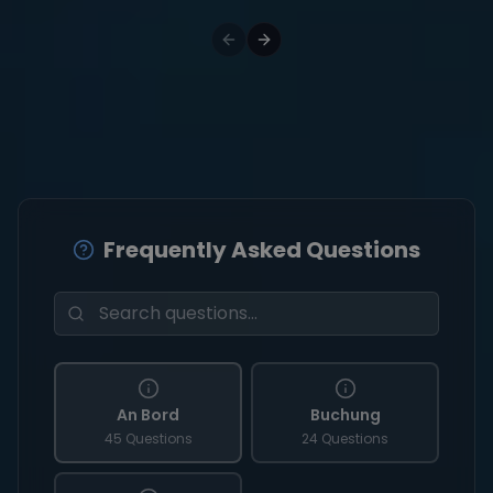
Frequently Asked Questions
An Bord
Buchung
45 Questions
24 Questions