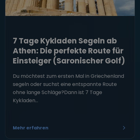
7 Tage Kykladen Segeln ab
Athen: Die perfekte Route für
Einsteiger (Saronischer Golf)
Du möchtest zum ersten Mal in Griechenland
segeln oder suchst eine entspannte Route
ohne lange Schläge?Dann ist 7 Tage
Kykladen...
Mehr erfahren