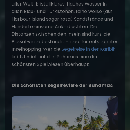
aller Welt: kristallklares, flaches Wasser in
allen Blau- und Türkistönen, feine weiße (auf
Harbour Island sogar rosa) Sandstrände und
Hunderte einsame Ankerbuchten. Die
Distanzen zwischen den Inseln sind kurz, die
Passatwinde beständig – ideal für entspanntes
Inselhopping. Wer die
Segelreise in der Karibik
liebt, findet auf den Bahamas eine der
schönsten Spielwiesen überhaupt.
Die schönsten Segelreviere der Bahamas