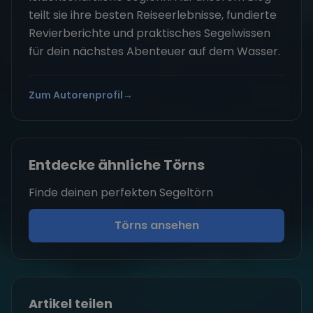
teilt sie ihre besten Reiseerlebnisse, fundierte
Revierberichte und praktisches Segelwissen
für dein nächstes Abenteuer auf dem Wasser.
Zum Autorenprofil
→
Entdecke ähnliche Törns
Finde deinen perfekten Segeltörn
Törns ansehen
Artikel teilen