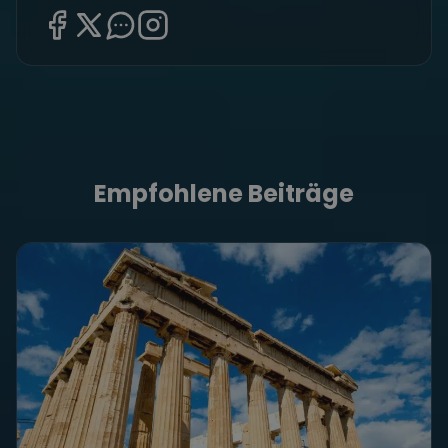
Empfohlene Beiträge