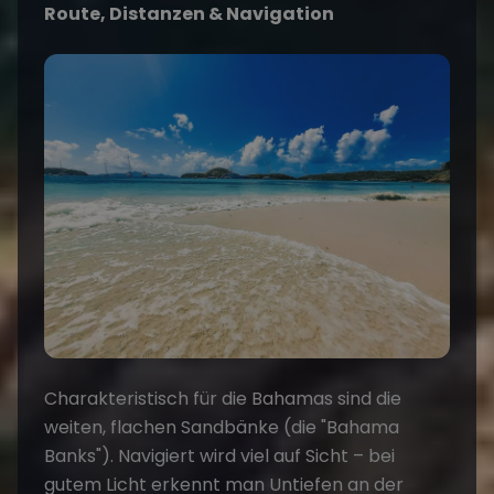
Route, Distanzen & Navigation
Charakteristisch für die Bahamas sind die
weiten, flachen Sandbänke (die "Bahama
Banks"). Navigiert wird viel auf Sicht – bei
gutem Licht erkennt man Untiefen an der