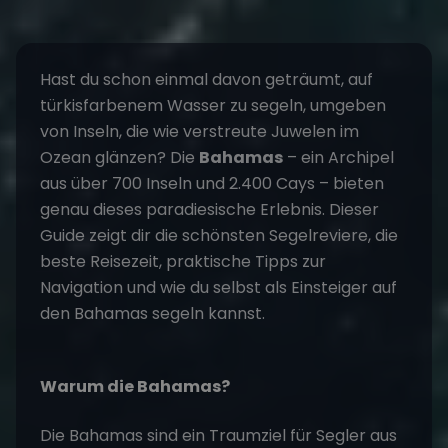
Hast du schon einmal davon geträumt, auf
türkisfarbenem Wasser zu segeln, umgeben
von Inseln, die wie verstreute Juwelen im
Ozean glänzen? Die
Bahamas
– ein Archipel
aus über 700 Inseln und 2.400 Cays – bieten
genau dieses paradiesische Erlebnis. Dieser
Guide zeigt dir die schönsten Segelreviere, die
beste Reisezeit, praktische Tipps zur
Navigation und wie du selbst als Einsteiger auf
den Bahamas segeln kannst.
Warum die Bahamas?
Die Bahamas sind ein Traumziel für Segler aus