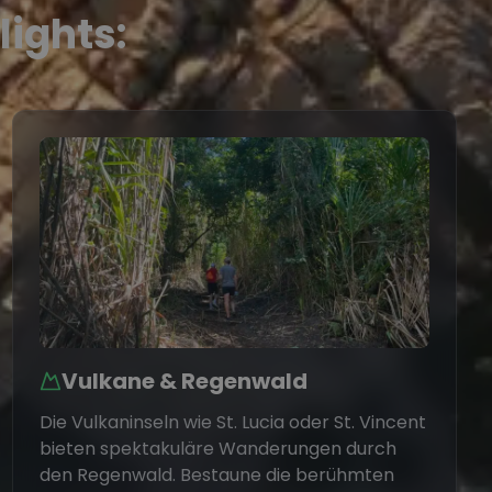
lights:
Vulkane & Regenwald
Die Vulkaninseln wie St. Lucia oder St. Vincent
bieten spektakuläre Wanderungen durch
den Regenwald. Bestaune die berühmten