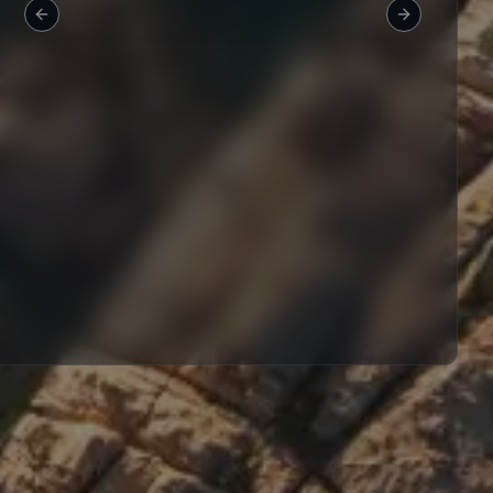
Previous slide
Next slide