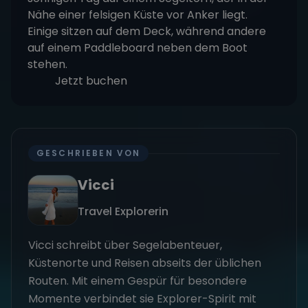
Jetzt buchen
GESCHRIEBEN VON
Vicci
Travel Explorerin
Vicci schreibt über Segelabenteuer,
Küstenorte und Reisen abseits der üblichen
Routen. Mit einem Gespür für besondere
Momente verbindet sie Explorer-Spirit mit