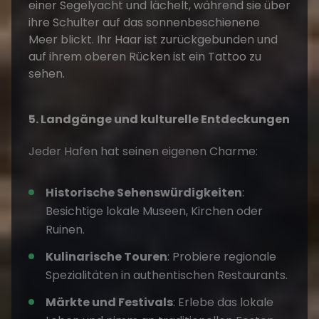
5. Landgänge und kulturelle Entdeckungen
Jeder Hafen hat seinen eigenen Charme:
Historische Sehenswürdigkeiten
:
Besichtige lokale Museen, Kirchen oder
Ruinen.
Kulinarische Touren
: Probiere regionale
Spezialitäten in authentischen
Restaurants
.
Märkte und Festivals
: Erlebe das lokale