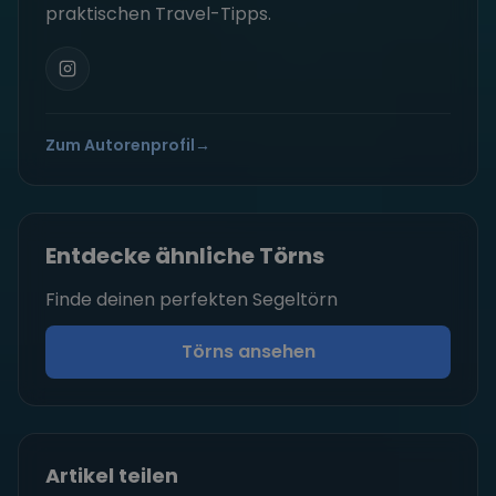
praktischen Travel-Tipps.
Zum Autorenprofil
→
Entdecke ähnliche Törns
Finde deinen perfekten Segeltörn
Törns ansehen
Artikel teilen