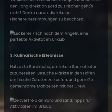
den Fang direkt an Bord zu. Frischer geht's
nicht! Denke daran, die lokalen
Fischereibestimmungen zu beachten.
3. Kulinarische Erlebnisse
Nutze die
Bordküche
, um lokale Spezialitäten
zuzubereiten. Besuche Märkte in den Häfen,
um frische Zutaten zu kaufen, und genieße
gemeinsame Mahlzeiten mit der Crew.