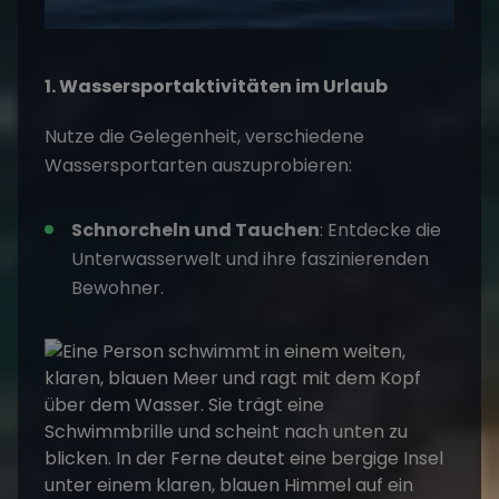
1. Wassersportaktivitäten
im Urlaub
Nutze die Gelegenheit, verschiedene
Wassersportarten auszuprobieren:
Schnorcheln und Tauchen
: Entdecke die
Unterwasserwelt und ihre faszinierenden
Bewohner.