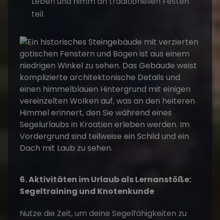
Leben und nimm an traditionellen Festen
teil.
6. Aktivitäten im Urlaub als Lernanstöße:
Segeltraining und Knotenkunde
Nutze die Zeit, um deine Segelfähigkeiten zu