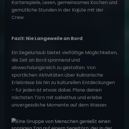
Kartenspiele, Lesen, gemeinsames Kochen und
gemütliche Stunden in der Kajüte mit der
Crew.
Fazit: Nie Langeweile an Bord
Ein Segelurlaub bietet vielfältige Möglichkeiten,
die Zeit an Bord spannend und
abwechslungsreich zu gestalten. Von
sportlichen Aktivitäten über kulinarische
Erlebnisse bis hin zu kulturellen Entdeckungen
– für jeden ist etwas dabei. Plane deinen
nächsten Törn mit sailwithus und erlebe
unvergessliche Momente auf dem Wasser.