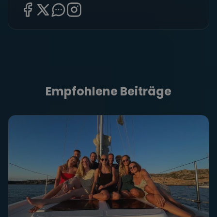
Empfohlene Beiträge