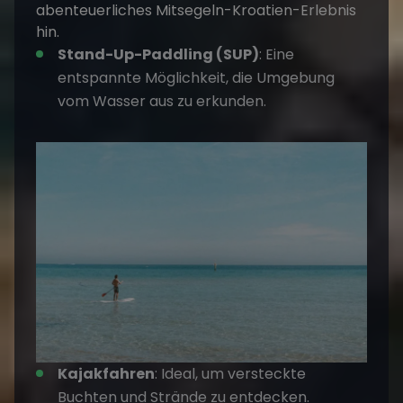
Stand-Up-Paddling (SUP)
: Eine
entspannte Möglichkeit, die Umgebung
vom Wasser aus zu erkunden.
Kajakfahren
: Ideal, um versteckte
Buchten und Strände zu entdecken.