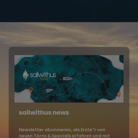
sailwithus news
Newsletter abonnieren, als Erste*r von
neuen Törns & Specials erfahren und mit