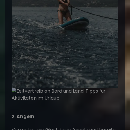
2. Angeln
Versuche dein Glück beim Angeln und bereite