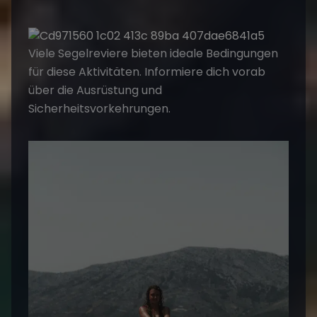
Viele Segelreviere bieten ideale Bedingungen
für diese Aktivitäten. Informiere dich vorab
über die Ausrüstung und
Sicherheitsvorkehrungen.