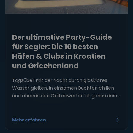
Der ultimative Party-Guide
für Segler: Die 10 besten
Häfen & Clubs in Kroatien
und Griechenland
Tagsüber mit der Yacht durch glasklares
Wasser gleiten, in einsamen Buchten chillen
und abends den Grill anwerfen ist genau dein...
Mehr erfahren