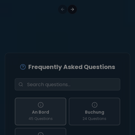
Frequently Asked Questions
An Bord
Buchung
45 Questions
24 Questions