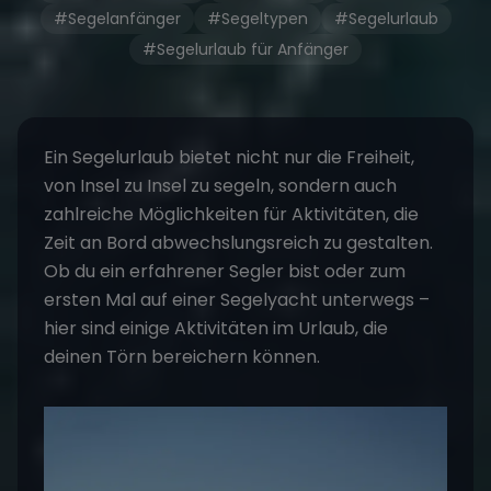
#Segelanfänger
#Segeltypen
#Segelurlaub
#Segelurlaub für Anfänger
Ein Segelurlaub bietet nicht nur die Freiheit,
von Insel zu Insel zu segeln, sondern auch
zahlreiche Möglichkeiten für Aktivitäten, die
Zeit an Bord abwechslungsreich zu gestalten.
Ob du ein erfahrener Segler bist oder zum
ersten Mal auf einer Segelyacht unterwegs –
hier sind einige Aktivitäten im Urlaub, die
deinen Törn bereichern können.