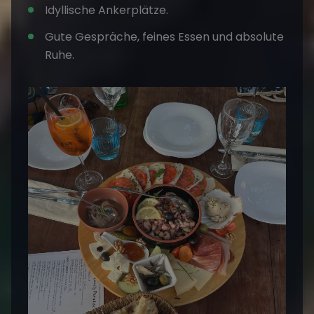
Idyllische Ankerplätze.
Gute Gespräche, feines Essen und absolute
Ruhe.