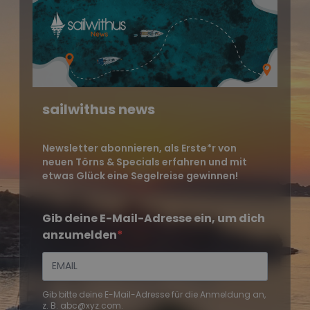
sailwithus news
Newsletter abonnieren, als Erste*r von
neuen Törns & Specials erfahren und mit
etwas Glück eine Segelreise gewinnen!
Gib deine E-Mail-Adresse ein, um dich
anzumelden
Gib bitte deine E-Mail-Adresse für die Anmeldung an,
z. B. abc@xyz.com.