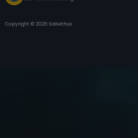
Copyright © 2026 Sailwithus