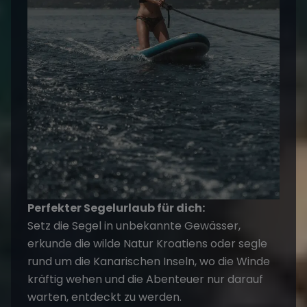
Perfekter Segelurlaub für dich:
Setz die Segel in unbekannte Gewässer,
erkunde die wilde Natur Kroatiens oder segle
rund um die Kanarischen Inseln, wo die Winde
kräftig wehen und die Abenteuer nur darauf
warten, entdeckt zu werden.