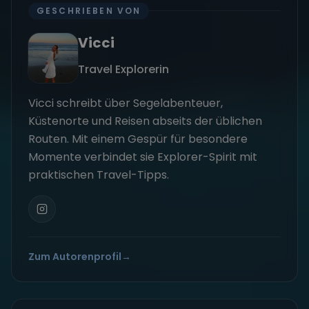
GESCHRIEBEN VON
Vicci
Travel Explorerin
Vicci schreibt über Segelabenteuer,
Küstenorte und Reisen abseits der üblichen
Routen. Mit einem Gespür für besondere
Momente verbindet sie Explorer-Spirit mit
praktischen Travel-Tipps.
Zum Autorenprofil
→