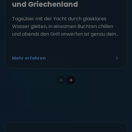
und Griechenland
Tagsüber mit der Yacht durch glasklares
Wasser gleiten, in einsamen Buchten chillen
und abends den Grill anwerfen ist genau dein...
Mehr erfahren