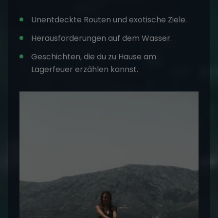
Unentdeckte Routen und exotische Ziele.
Herausforderungen auf dem Wasser.
Geschichten, die du zu Hause am
Lagerfeuer erzählen kannst.