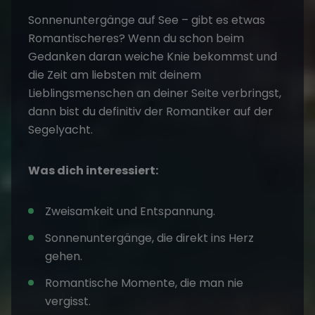
Sonnenuntergänge auf See – gibt es etwas
Romantischeres? Wenn du schon beim
Gedanken daran weiche Knie bekommst und
die Zeit am liebsten mit deinem
Lieblingsmenschen an deiner Seite verbringst,
dann bist du definitiv der Romantiker auf der
Segelyacht.
Was dich interessiert:
Zweisamkeit und Entspannung.
Sonnenuntergänge, die direkt ins Herz
gehen.
Romantische Momente, die man nie
vergisst.