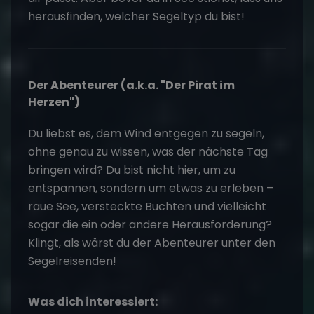
herausfinden, welcher Segeltyp du bist!
Der Abenteurer (a.k.a. "Der Pirat im
Herzen")
Du liebst es, dem Wind entgegen zu segeln,
ohne genau zu wissen, was der nächste Tag
bringen wird? Du bist nicht hier, um zu
entspannen, sondern um etwas zu erleben –
raue See, versteckte Buchten und vielleicht
sogar die ein oder andere Herausforderung?
Klingt, als wärst du der Abenteurer unter den
Segelreisenden!
Was dich interessiert: