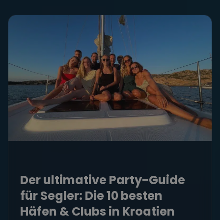
Der ultimative Party-Guide
für Segler: Die 10 besten
Häfen & Clubs in Kroatien