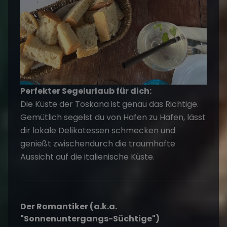
Perfekter Segelurlaub für dich:
Die Küste der Toskana ist genau das Richtige.
Gemütlich segelst du von Hafen zu Hafen, lässt
dir lokale Delikatessen schmecken und
genießt zwischendurch die traumhafte
Aussicht auf die italienische Küste.
Der Romantiker (a.k.a.
"Sonnenuntergangs-Süchtige")