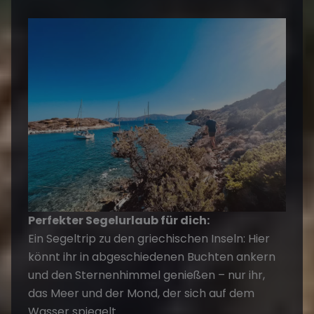
Perfekter Segelurlaub für dich:
Ein Segeltrip zu den griechischen Inseln: Hier
könnt ihr in abgeschiedenen Buchten ankern
und den Sternenhimmel genießen – nur ihr,
das Meer und der Mond, der sich auf dem
Wasser spiegelt.