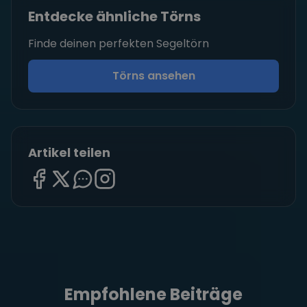
Entdecke ähnliche Törns
Finde deinen perfekten Segeltörn
Törns ansehen
Artikel teilen
Empfohlene Beiträge