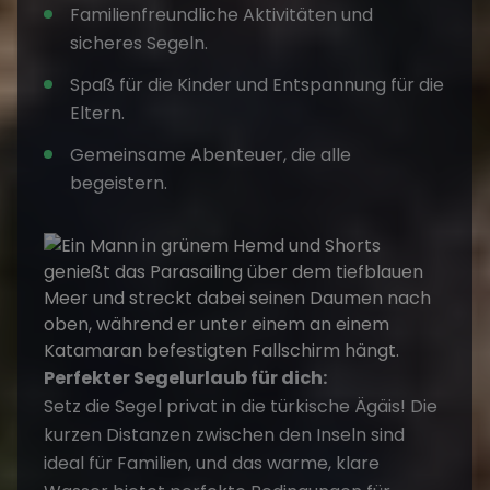
Familienfreundliche Aktivitäten und
sicheres Segeln.
Spaß für die Kinder und Entspannung für die
Eltern.
Gemeinsame Abenteuer, die alle
begeistern.
Perfekter Segelurlaub für dich:
Setz die Segel
privat
in die türkische Ägäis! Die
kurzen Distanzen zwischen den Inseln sind
ideal für Familien, und das warme, klare