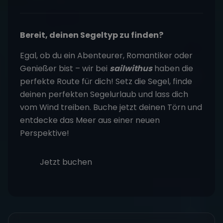
Bereit, deinen Segeltyp zu finden?
Egal, ob du ein Abenteurer, Romantiker oder
Genießer bist – wir bei
sailwithus
haben die
perfekte Route für dich! Setz die Segel, finde
deinen perfekten Segelurlaub und lass dich
vom Wind treiben. Buche jetzt deinen Törn und
entdecke das Meer aus einer neuen
Perspektive!
Jetzt buchen