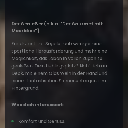
Der Genießer (a.k.a. "Der Gourmet mit
Meerblick")
Für dich ist der Segelurlaub weniger eine
sportliche Herausforderung und mehr eine
Möglichkeit, das Leben in vollen Zügen zu
genießen. Dein Lieblingsplatz? Natürlich an
Deck, mit einem Glas Wein in der Hand und
einem fantastischen Sonnenuntergang im
Hintergrund.
Was dich interessiert:
Komfort und Genuss.