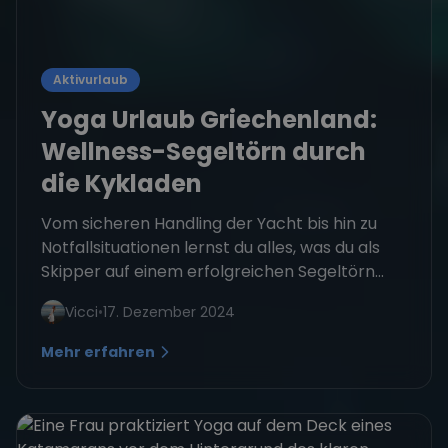
Aktivurlaub
Yoga Urlaub Griechenland:
Wellness-Segeltörn durch
die Kykladen
Vom sicheren Handling der Yacht bis hin zu
Notfallsituationen lernst du alles, was du als
Skipper auf einem erfolgreichen Segeltörn...
Vicci
•
17. Dezember 2024
Mehr erfahren