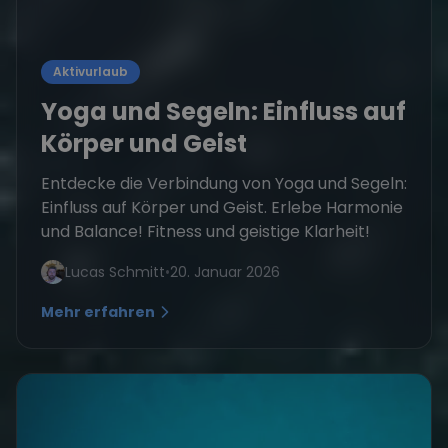
Aktivurlaub
Yoga und Segeln: Einfluss auf
Körper und Geist
Entdecke die Verbindung von Yoga und Segeln:
Einfluss auf Körper und Geist. Erlebe Harmonie
und Balance! Fitness und geistige Klarheit!
Lucas Schmitt
•
20. Januar 2026
Mehr erfahren