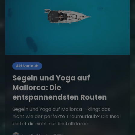
Aktivurlaub
Segeln und Yoga auf
Mallorca: Die
entspannendsten Routen
Segeln und Yoga auf Mallorca – klingt das
nicht wie der perfekte Traumurlaub? Die Insel
bietet dir nicht nur kristallklares...