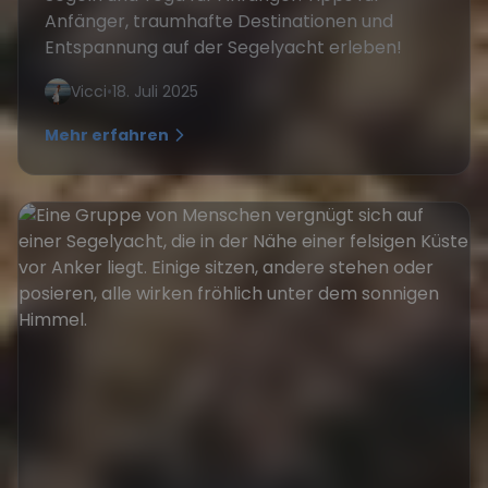
Anfänger, traumhafte Destinationen und
Entspannung auf der Segelyacht erleben!
Vicci
•
18. Juli 2025
Mehr erfahren