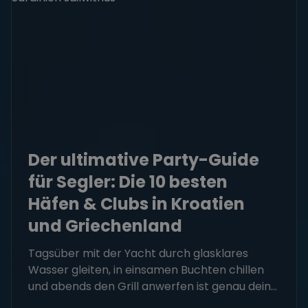
Der ultimative Party-Guide
für Segler: Die 10 besten
Häfen & Clubs in Kroatien
und Griechenland
Tagsüber mit der Yacht durch glasklares
Wasser gleiten, in einsamen Buchten chillen
und abends den Grill anwerfen ist genau dein...