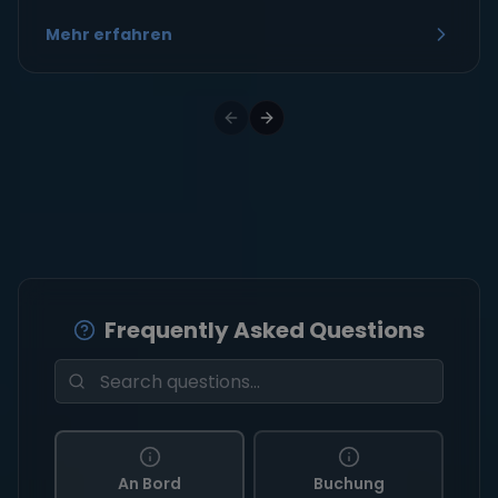
Mehr erfahren
Frequently Asked Questions
An Bord
Buchung