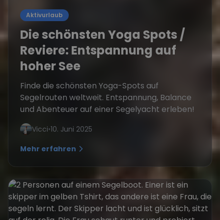
Aktivurlaub
Die schönsten Yoga Spots /
Reviere: Entspannung auf
hoher See
Finde die schönsten Yoga-Spots auf
Segelrouten weltweit. Entspannung, Balance
und Abenteuer auf einer Segelyacht erleben!
Vicci
•
10. Juni 2025
Mehr erfahren