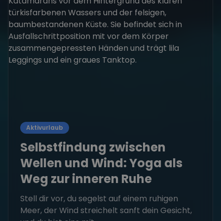
Aktivurlaub
Selbstfindung zwischen
Wellen und Wind: Yoga als
Weg zur inneren Ruhe
Stell dir vor, du segelst auf einem ruhigen
Meer, der Wind streichelt sanft dein Gesicht,