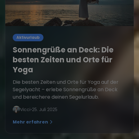
Aktivurlaub
Sonnengrüße an Deck: Die
besten Zeiten und Orte für
Yoga
Die besten Zeiten und Orte für Yoga auf der
Segelyacht – erlebe Sonnengrüße an Deck
und bereichere deinen Segelurlaub.
Vicci
•
25. Juli 2025
Mehr erfahren