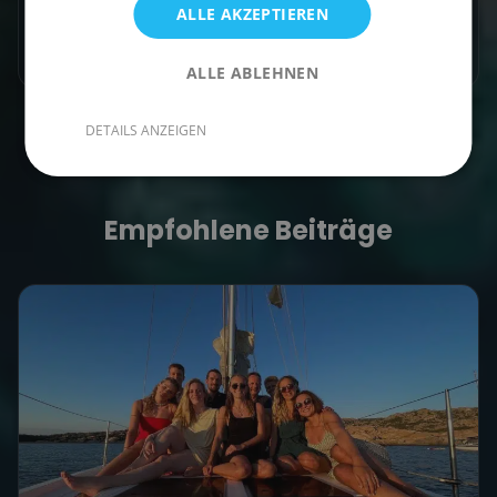
Artikel teilen
ALLE AKZEPTIEREN
ALLE ABLEHNEN
DETAILS ANZEIGEN
Empfohlene Beiträge