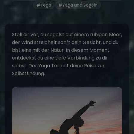
#Yoga
#Yoga und Segeln
Stell dir vor, du segelst auf einem ruhigen Meer,
der Wind streichelt sanft dein Gesicht, und du
bist eins mit der Natur. In diesem Moment
entdeckst du eine tiefe Verbindung zu dir
selbst. Der
Yoga Törn
ist deine Reise zur
Selbstfindung.