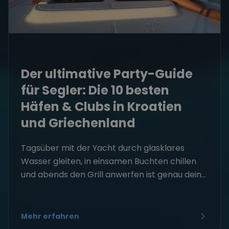
Der ultimative Party-Guide
für Segler: Die 10 besten
Häfen & Clubs in Kroatien
und Griechenland
Tagsüber mit der Yacht durch glasklares
Wasser gleiten, in einsamen Buchten chillen
und abends den Grill anwerfen ist genau dein...
Mehr erfahren