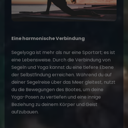
Eine harmonische Verbindung
Segelyoga ist mehr als nur eine Sportart; es ist
eine Lebensweise. Durch die Verbindung von
Segeln und Yoga kannst du eine tiefere Ebene
der Selbstfindung erreichen. Während du auf
deiner
Segelreise
über das Meer gleitest, nutzt
du die Bewegungen des Bootes, um deine
Yoga-Posen zu vertiefen und eine innige
Beziehung zu deinem Körper und Geist
aufzubauen.