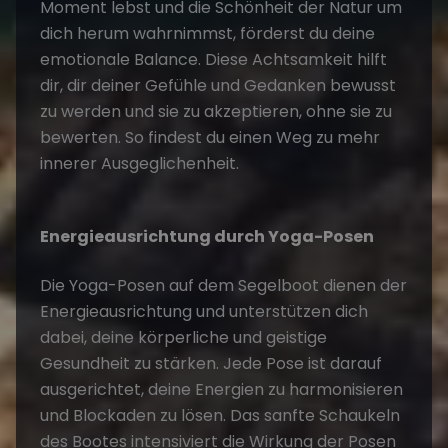
Moment lebst und die Schönheit der Natur um
dich herum wahrnimmst, förderst du deine
emotionale Balance. Diese Achtsamkeit hilft
dir, dir deiner Gefühle und Gedanken bewusst
zu werden und sie zu akzeptieren, ohne sie zu
bewerten. So findest du einen Weg zu mehr
innerer Ausgeglichenheit.
Energieausrichtung durch Yoga-Posen
Die Yoga-Posen auf dem Segelboot dienen der
Energieausrichtung und unterstützen dich
dabei, deine körperliche und geistige
Gesundheit zu stärken. Jede Pose ist darauf
ausgerichtet, deine Energien zu harmonisieren
und Blockaden zu lösen. Das sanfte Schaukeln
des Bootes intensiviert die Wirkung der Posen