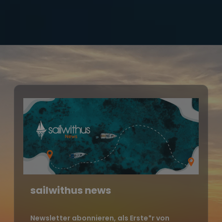
sailwithus news
Newsletter abonnieren, als Erste*r von