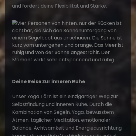
und fördert deine Flexibilität und Stärke.
Deine Reise zur inneren Ruhe
Unser Yoga Törn ist ein einzigartiger Weg zur
Selbstfindung und inneren Ruhe. Durch die
Kombination von Segeln, Yoga, bewusstem
Atmen, täglicher Meditation, emotionaler
Balance, Achtsamkeit und Energieausrichtung
kannst du eine tiefe Verbindung zu dir selbst