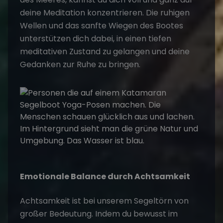
deine Meditation konzentrieren. Die ruhigen
Wellen und das sanfte Wiegen des Bootes
unterstützen dich dabei, in einen tiefen
meditativen Zustand zu gelangen und deine
Gedanken zur Ruhe zu bringen.
Emotionale Balance durch Achtsamkeit
Achtsamkeit ist bei unserem
Segeltörn
von
großer Bedeutung. Indem du bewusst im