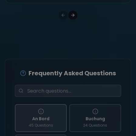
Frequently Asked Questions
An Bord
Buchung
45 Questions
24 Questions