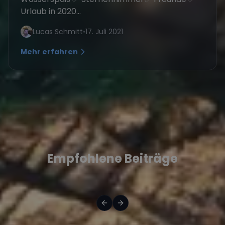
Urlaub in 2020...
Lucas Schmitt
•
17. Juli 2021
Mehr erfahren
Empfohlene Beiträge