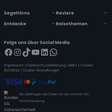
Segeltörns
Reviere
Entdecke
Reisethemen
Folge uns über Social Media
Impressum
|
Datenschutzerklärung
|
ARB's
|
Cookie-
Richtlinie
|
Cookie-Einstellungen
Wir übertragen alle Daten mit der sicheren SSL-
Verschlüsselung.