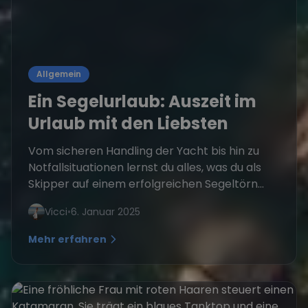
Allgemein
Ein Segelurlaub: Auszeit im
Urlaub mit den Liebsten
Vom sicheren Handling der Yacht bis hin zu
Notfallsituationen lernst du alles, was du als
Skipper auf einem erfolgreichen Segeltörn...
Vicci
•
6. Januar 2025
Mehr erfahren