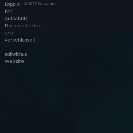
Copyright © 2026 Sailwithus