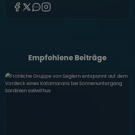
Empfohlene Beiträge