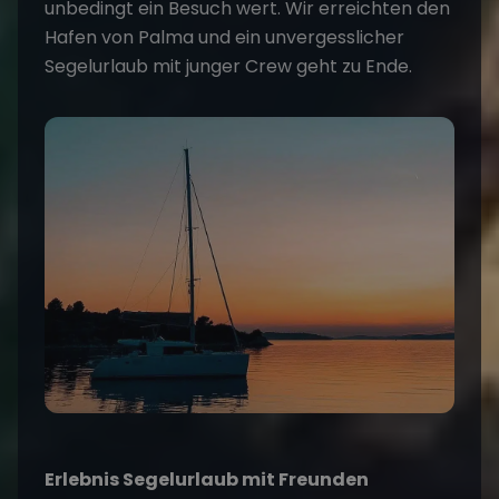
unbedingt ein Besuch wert. Wir erreichten den
Hafen von Palma und ein unvergesslicher
Segelurlaub mit junger Crew geht zu Ende.
Erlebnis Segelurlaub mit Freunden