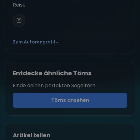
Reise.
Zum Autorenprofil
→
Entdecke ähnliche Törns
Finde deinen perfekten Segeltörn
Törns ansehen
Artikel teilen