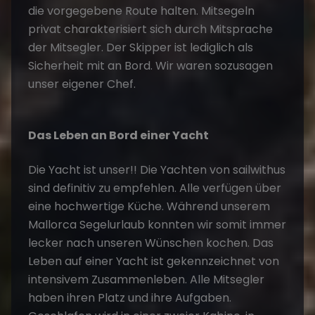
die vorgegebene Route halten. Mitsegeln
privat charakterisiert sich durch Mitsprache
der Mitsegler. Der Skipper ist lediglich als
Sicherheit mit an Bord. Wir waren sozusagen
unser eigener Chef.
Das Leben an Bord einer Yacht
Die Yacht ist unser!! Die Yachten von sailwithus
sind definitiv zu empfehlen. Alle verfügen über
eine hochwertige Küche. Während unserem
Mallorca Segelurlaub konnten wir somit immer
lecker nach unseren Wünschen kochen. Das
Leben auf einer Yacht ist gekennzeichnet von
intensivem Zusammenleben. Alle Mitsegler
haben ihren Platz und ihre Aufgaben.