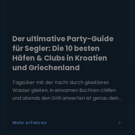
Der ultimative Party-Guide
für Segler: Die 10 besten
Häfen & Clubs in Kroatien
und Griechenland
Tagsüber mit der Yacht durch glasklares
Wasser gleiten, in einsamen Buchten chillen
und abends den Grill anwerfen ist genau dein...
Mehr erfahren