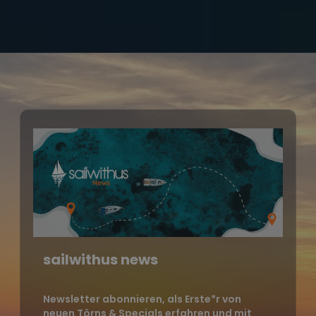
sailwithus news
Newsletter abonnieren, als Erste*r von
neuen Törns & Specials erfahren und mit