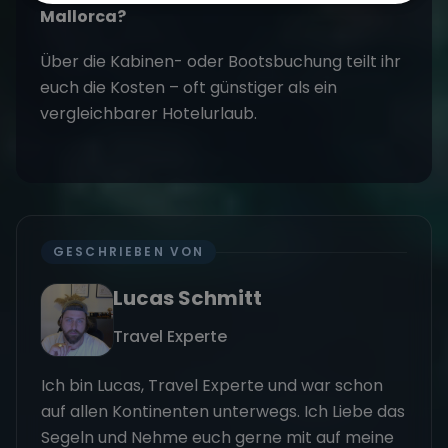
Mallorca?
Über die Kabinen- oder Bootsbuchung teilt ihr
euch die Kosten – oft günstiger als ein
vergleichbarer Hotelurlaub.
GESCHRIEBEN VON
Lucas Schmitt
Travel Experte
Ich bin Lucas, Travel Experte und war schon
auf allen Kontinenten unterwegs. Ich Liebe das
Segeln und Nehme euch gerne mit auf meine