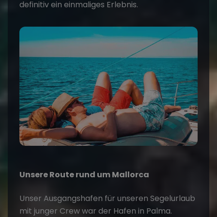
definitiv ein einmaliges Erlebnis.
Unsere Route rund um Mallorca
Unser Ausgangshafen für unseren Segelurlaub
mit junger Crew war der Hafen in Palma.