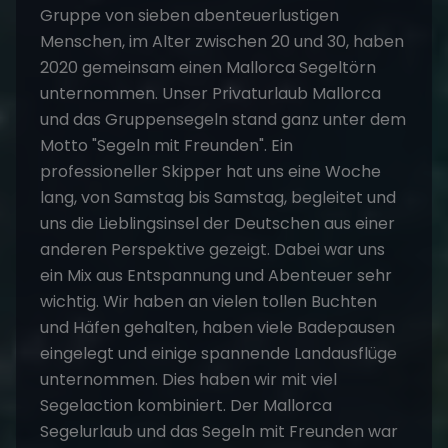
Gruppe von sieben abenteuerlustigen
Menschen, im Alter zwischen 20 und 30, haben
2020 gemeinsam einen Mallorca Segeltörn
unternommen. Unser Privaturlaub Mallorca
und das
Gruppensegeln
stand ganz unter dem
Motto "Segeln mit Freunden". Ein
professioneller Skipper hat uns eine Woche
lang, von Samstag bis Samstag, begleitet und
uns die Lieblingsinsel der Deutschen aus einer
anderen Perspektive gezeigt. Dabei war uns
ein Mix aus Entspannung und Abenteuer sehr
wichtig. Wir haben an vielen tollen Buchten
und Häfen gehalten, haben viele Badepausen
eingelegt und einige spannende Landausflüge
unternommen. Dies haben wir mit viel
Segelaction kombiniert. Der Mallorca
Segelurlaub und das Segeln mit Freunden war