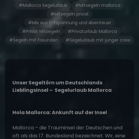
#Mallorca Segelurlaub
#Mitsegeln mallorca
#Mitsegeln privat
#Mix aus Entspannung und Abenteuer
#Privat Mitsegeln
#Privaturlaub Mallorca
#Segeln mit Freunden
#Segelurlaub mit junger crew
Unser Segeltörn um Deutschlands
Lieblingsinsel –
Segelurlaub Mallorca
Hola Mallorca: Ankunft auf der Insel
Mallorca – die Trauminsel der Deutschen und
oft als das 17. Bundesland bezeichnet. Wir, eine