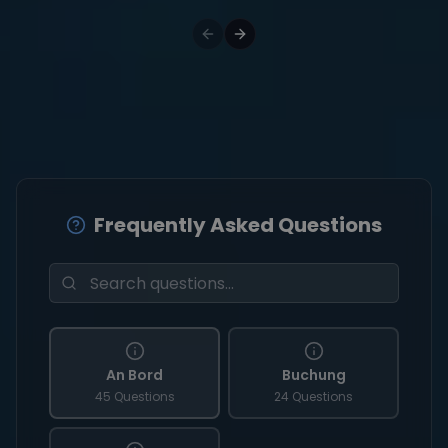
Frequently Asked Questions
An Bord
Buchung
45 Questions
24 Questions