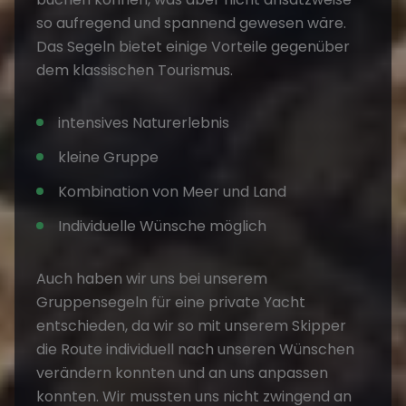
so aufregend und spannend gewesen wäre.
Das Segeln bietet einige Vorteile gegenüber
dem klassischen Tourismus.
intensives Naturerlebnis
kleine Gruppe
Kombination von Meer und Land
Individuelle Wünsche möglich
Auch haben wir uns bei unserem
Gruppensegeln für eine private Yacht
entschieden, da wir so mit unserem Skipper
die Route individuell nach unseren Wünschen
verändern konnten und an uns anpassen
konnten. Wir mussten uns nicht zwingend an