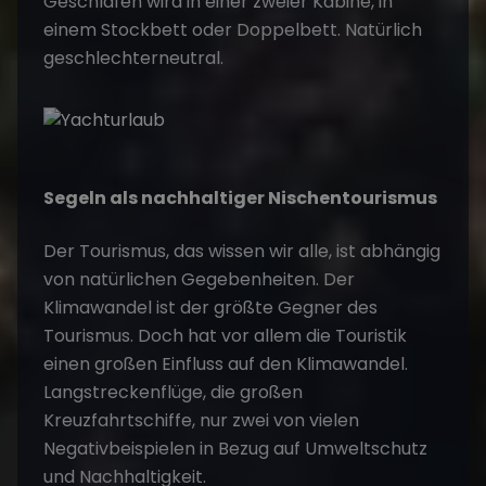
Geschlafen wird in einer zweier Kabine, in
einem Stockbett oder Doppelbett. Natürlich
geschlechterneutral.
Segeln als nachhaltiger Nischentourismus
Der Tourismus, das wissen wir alle, ist abhängig
von natürlichen Gegebenheiten. Der
Klimawandel ist der größte Gegner des
Tourismus. Doch hat vor allem die Touristik
einen großen Einfluss auf den Klimawandel.
Langstreckenflüge, die großen
Kreuzfahrtschiffe, nur zwei von vielen
Negativbeispielen in Bezug auf Umweltschutz
und Nachhaltigkeit.