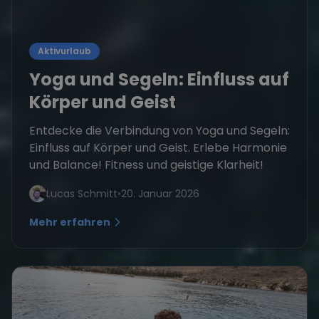
Aktivurlaub
Yoga und Segeln: Einfluss auf
Körper und Geist
Entdecke die Verbindung von Yoga und Segeln:
Einfluss auf Körper und Geist. Erlebe Harmonie
und Balance! Fitness und geistige Klarheit!
Lucas Schmitt
•
20. Januar 2026
Mehr erfahren