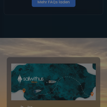
Mehr FAQs laden