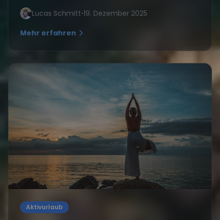
Lucas Schmitt
•
19. Dezember 2025
Mehr erfahren
Aktivurlaub