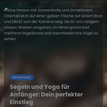
Aktivurlaub
Segeln und Yoga für
Anfänger: Dein perfekter
Einstieg