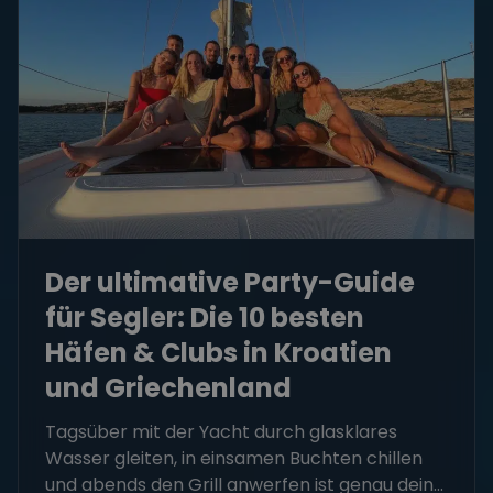
Der ultimative Party-Guide
für Segler: Die 10 besten
Häfen & Clubs in Kroatien
und Griechenland
Tagsüber mit der Yacht durch glasklares
Wasser gleiten, in einsamen Buchten chillen
und abends den Grill anwerfen ist genau dein...