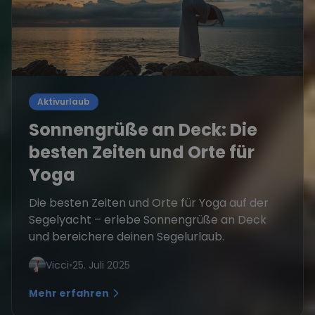
Aktivurlaub
Sonnengrüße an Deck: Die
besten Zeiten und Orte für
Yoga
Die besten Zeiten und Orte für Yoga auf der
Segelyacht – erlebe Sonnengrüße an Deck
und bereichere deinen Segelurlaub.
Vicci
•
25. Juli 2025
Mehr erfahren