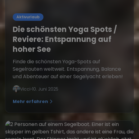
Aktivurlaub
Die schönsten Yoga Spots /
Reviere: Entspannung auf
hoher See
Finde die schönsten Yoga-Spots auf
Segelrouten weltweit. Entspannung, Balance
und Abenteuer auf einer Segelyacht erleben!
Vicci
•
10. Juni 2025
Mehr erfahren