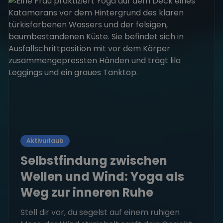
Aktivurlaub
Selbstfindung zwischen
Wellen und Wind: Yoga als
Weg zur inneren Ruhe
Stell dir vor, du segelst auf einem ruhigen