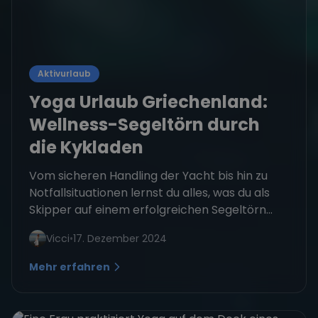
Aktivurlaub
Yoga Urlaub Griechenland:
Wellness-Segeltörn durch
die Kykladen
Vom sicheren Handling der Yacht bis hin zu
Notfallsituationen lernst du alles, was du als
Skipper auf einem erfolgreichen Segeltörn...
Vicci
•
17. Dezember 2024
Mehr erfahren