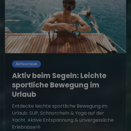
Aktivurlaub
Aktiv beim Segeln: Leichte
sportliche Bewegung im
Urlaub
Entdecke leichte sportliche Bewegung im
Urlaub: SUP, Schnorcheln & Yoga auf der
Yacht. Aktive Entspannung & unvergessliche
Erlebnisse!⛵