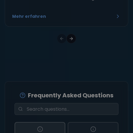
Mehr erfahren
Frequently Asked Questions