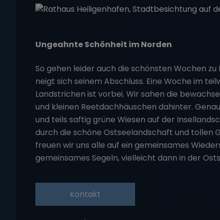
Ungeahnte Schönheit im Norden
So gehen leider auch die schönsten Wochen zu 
neigt sich seinem Abschluss. Eine Woche im teil
Landstrichen ist vorbei. Wir sahen die bewach
und kleinen Reetdachhäuschen dahinter. Genauso
und teils saftig grüne Wiesen auf der Insellan
durch die schöne Ostseelandschaft und tollen G
freuen wir uns alle auf ein gemeinsames Wieder
gemeinsames Segeln, vielleicht dann in der Ost
Kontakt