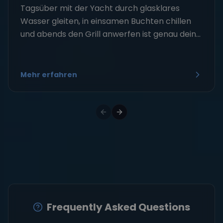
Tagsüber mit der Yacht durch glasklares
Wasser gleiten, in einsamen Buchten chillen
und abends den Grill anwerfen ist genau dein...
Mehr erfahren
Frequently Asked Questions