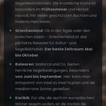
Segeldestinationen. Die kroatische Küste ist
besonders im
Frühsommer
und Herbst
reizvoll, mit vielen geschützten Buchten und
malerischen Inseln.
Griechenland
: Ob in der Ägäis oder den
ionischen Inseln – Griechenland ist das
perfekte Reiseziel für Kultur- und
Segelliebhaber.
Der beste Zeitraum: Mai
bis Oktober
.
Balearen
: Mallorca und Co. bieten
herrliche Segelbedingungen, besonders
von Juni bis September
. Hier kann man
entspannt von Insel zu Insel hüpfen und die
mediterrane Sonne genießen.
Karibik
: Für alle, die auch im europäischen
Winter segeln wollen, ist die Karibik die