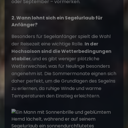
oder September – vormerken.
2. Wann lohnt sich ein Segelurlaub für
Anfänger?
Besonders für Segelanfänger spielt die Wahl
der Reisezeit eine wichtige Rolle.
In der
Hochsaison sind die Wetterbedingungen
stabiler
, und es gibt weniger plötzliche
Wetterwechsel, was für Neulinge besonders
angenehm ist. Die Sommermonate eignen sich
daher perfekt, um die Grundlagen des Segelns
zu erlernen, da ruhige Winde und warme
Temperaturen den Einstieg erleichtern.