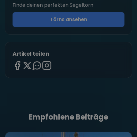
Finde deinen perfekten Segeltörn
Törns ansehen
Artikel teilen
Empfohlene Beiträge