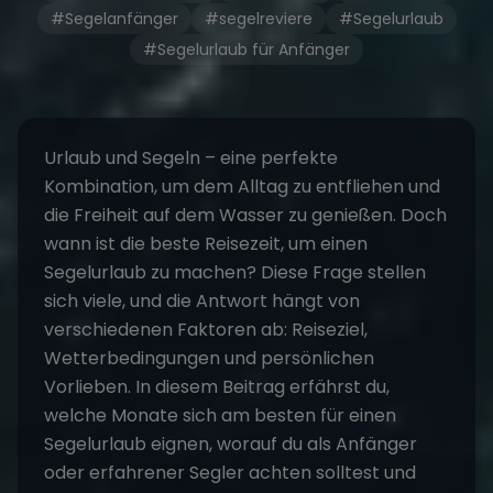
#Segelanfänger
#segelreviere
#Segelurlaub
#Segelurlaub für Anfänger
Urlaub und Segeln – eine perfekte
Kombination, um dem Alltag zu entfliehen und
die Freiheit auf dem Wasser zu genießen. Doch
wann ist die beste Reisezeit, um einen
Segelurlaub zu machen? Diese Frage stellen
sich viele, und die Antwort hängt von
verschiedenen Faktoren ab: Reiseziel,
Wetterbedingungen und persönlichen
Vorlieben. In diesem Beitrag erfährst du,
welche Monate sich am besten für einen
Segelurlaub eignen, worauf du als Anfänger
oder erfahrener Segler achten solltest und