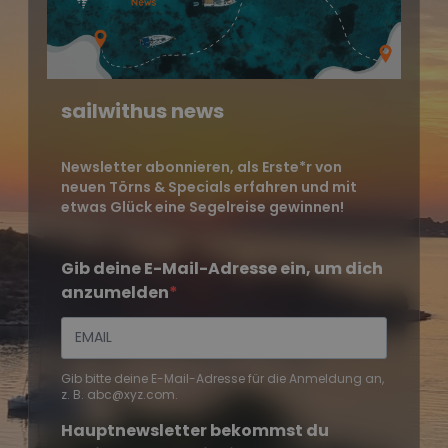
sailwithus news
Newsletter abonnieren, als Erste*r von
neuen Törns & Specials erfahren und mit
etwas Glück eine Segelreise gewinnen!
Gib deine E-Mail-Adresse ein, um dich
anzumelden
Gib bitte deine E-Mail-Adresse für die Anmeldung an,
z. B. abc@xyz.com.
Hauptnewsletter bekommst du