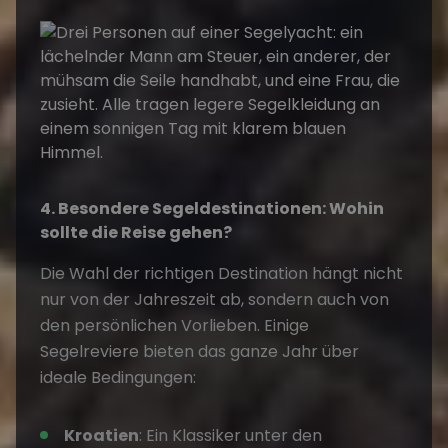
4. Besondere Segeldestinationen: Wohin
sollte die Reise gehen?
Die Wahl der richtigen Destination hängt nicht
nur von der Jahreszeit ab, sondern auch von
den persönlichen Vorlieben. Einige
Segelreviere bieten das ganze Jahr über
ideale Bedingungen:
Kroatien
: Ein Klassiker unter den