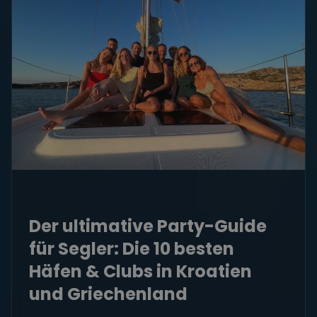
Der ultimative Party-Guide
für Segler: Die 10 besten
Häfen & Clubs in Kroatien
und Griechenland