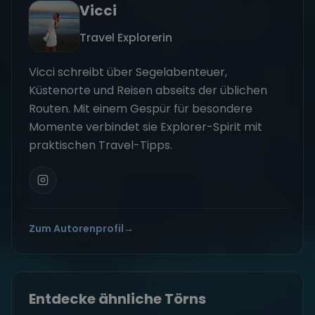
Vicci
Travel Explorerin
Vicci schreibt über Segelabenteuer,
Küstenorte und Reisen abseits der üblichen
Routen. Mit einem Gespür für besondere
Momente verbindet sie Explorer-Spirit mit
praktischen Travel-Tipps.
Zum Autorenprofil
→
Entdecke ähnliche Törns