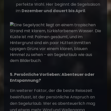
perfekte Wahl. Hier beginnt die Segelsaison
im
Dezember und dauert bis April
.
5. Persönliche Vorlieben: Abenteuer oder
Entspannung?
Ein weiterer Faktor, der die beste Reisezeit
beeinflusst, ist der persönliche Anspruch an
den Segelurlaub. Wer es
abenteuerlich
mag
und etwas mehr Wind und Wellengang