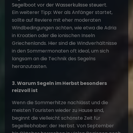
Ein weiterer Tipp: Wer als Anfänger startet,
sollte auf Reviere mit eher moderaten
Windbedingungen achten, wie etwa die Adria
in Kroatien oder die ionischen Inseln
Griechenlands. Hier sind die Windverhältnisse
in den Sommermonaten oft ideal, um sich
langsam an die Technik des Segelns
heranzutasten.
3. Warum Segeln im Herbst besonders
reizvoll ist
Wenn die Sommerhitze nachlässt und die
meisten Touristen wieder zu Hause sind,
beginnt die vielleicht schönste Zeit für
Segelliebhaber: der Herbst. Von September