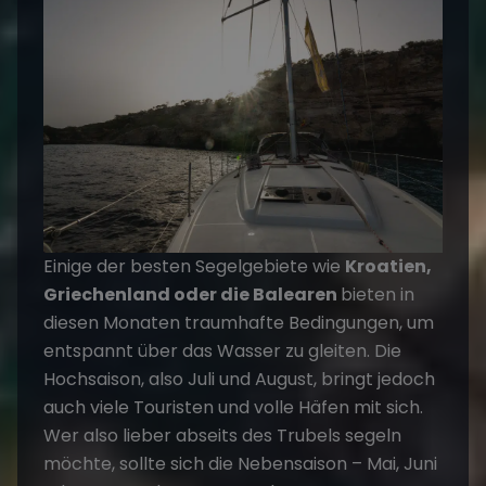
Einige der besten Segelgebiete wie
Kroatien,
Griechenland oder die Balearen
bieten in
diesen Monaten traumhafte Bedingungen, um
entspannt über das Wasser zu gleiten. Die
Hochsaison, also Juli und August, bringt jedoch
auch viele Touristen und volle Häfen mit sich.
Wer also lieber abseits des Trubels segeln
möchte, sollte sich die Nebensaison – Mai, Juni