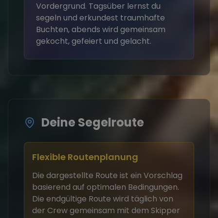
Vordergrund. Tagsüber lernst du
segeln und erkundest traumhafte
Buchten, abends wird gemeinsam
gekocht, gefeiert und gelacht.
Deine Segelroute
Flexible Routenplanung
Die dargestellte Route ist ein Vorschlag
basierend auf optimalen Bedingungen.
Die endgültige Route wird täglich von
der Crew gemeinsam mit dem Skipper