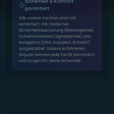
Sicherheit & Komfort
garantiert
Alle unsere Yachten sind voll
versichert, mit moderner
Sicherheitsausrüstung (Rettungsinsel,
Schwimmwesten, Signalpistole) und
Navigation (GPS, Autopilot, Echolot)
ausgestattet. Unsere erfahrenen
Skipper kennen jede Yacht persönlich
und sorgen für deine Sicherheit.