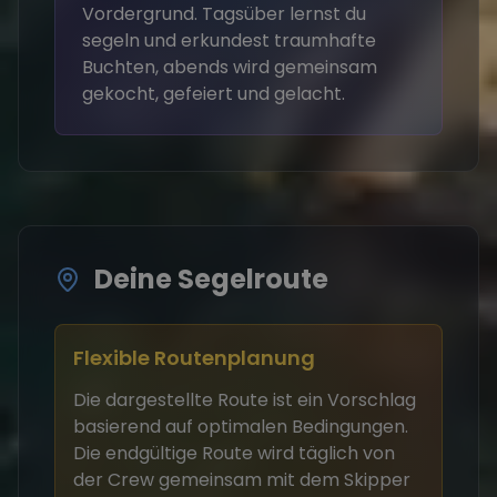
Vordergrund. Tagsüber lernst du
segeln und erkundest traumhafte
Buchten, abends wird gemeinsam
gekocht, gefeiert und gelacht.
Deine Segelroute
Flexible Routenplanung
Die dargestellte Route ist ein Vorschlag
basierend auf optimalen Bedingungen.
Die endgültige Route wird täglich von
der Crew gemeinsam mit dem Skipper