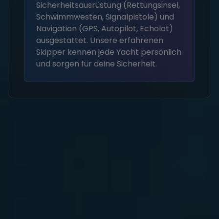
Sicherheitsausrüstung (Rettungsinsel,
Schwimmwesten, Signalpistole) und
Navigation (GPS, Autopilot, Echolot)
ausgestattet. Unsere erfahrenen
Skipper kennen jede Yacht persönlich
und sorgen für deine Sicherheit.