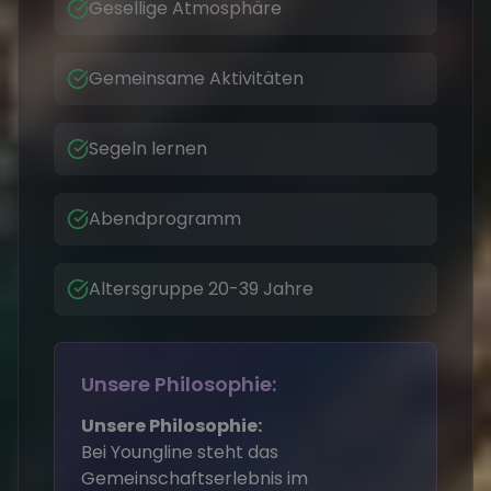
Gesellige Atmosphäre
Gemeinsame Aktivitäten
Segeln lernen
Abendprogramm
Altersgruppe 20-39 Jahre
Unsere Philosophie:
Unsere Philosophie:
Bei Youngline steht das
Gemeinschaftserlebnis im