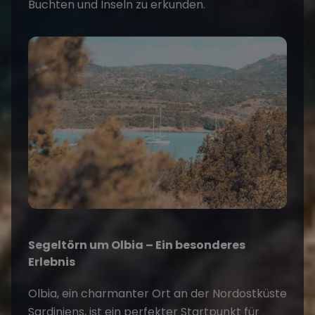
Buchten und Inseln zu erkunden.
Segeltörn um Olbia – Ein besonderes
Erlebnis
Olbia, ein charmanter Ort an der Nordostküste
Sardiniens, ist ein perfekter Startpunkt für