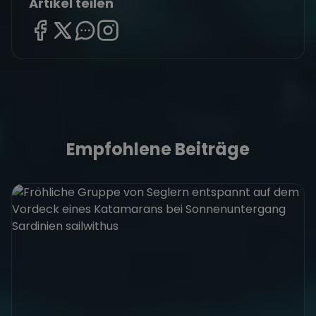
Artikel teilen
Empfohlene Beiträge