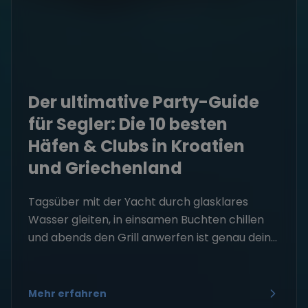
Der ultimative Party-Guide
für Segler: Die 10 besten
Häfen & Clubs in Kroatien
und Griechenland
Tagsüber mit der Yacht durch glasklares
Wasser gleiten, in einsamen Buchten chillen
und abends den Grill anwerfen ist genau dein...
Mehr erfahren