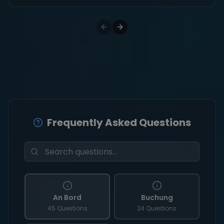
Frequently Asked Questions
An Bord
Buchung
45 Questions
24 Questions