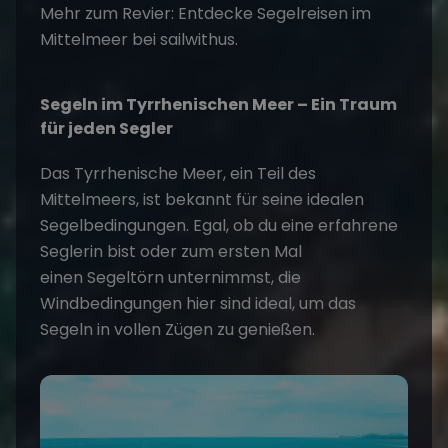
Mehr zum Revier: Entdecke
Segelreisen im
Mittelmeer
bei sailwithus.
Segeln im Tyrrhenischen Meer – Ein Traum
für jeden Segler
Das Tyrrhenische Meer, ein Teil des
Mittelmeers, ist bekannt für seine idealen
Segelbedingungen. Egal, ob du eine erfahrene
Seglerin bist oder zum ersten Mal
einen
Segeltörn
unternimmst, die
Windbedingungen hier sind ideal, um das
Segeln in vollen Zügen zu genießen.