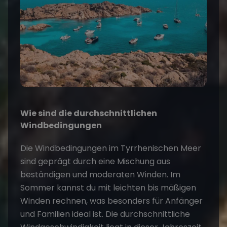
Wie sind die durchschnittlichen
Windbedingungen
Die Windbedingungen im Tyrrhenischen Meer
sind geprägt durch eine Mischung aus
beständigen und moderaten Winden. Im
Sommer kannst du mit leichten bis mäßigen
Winden rechnen, was besonders für Anfänger
und Familien ideal ist. Die durchschnittliche