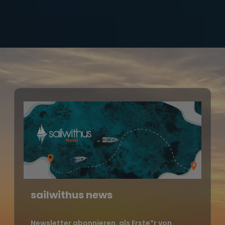
sailwithus news
Newsletter abonnieren, als Erste*r von