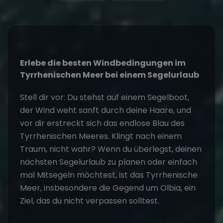
Erlebe die besten Windbedingungen im
Tyrrhenischen Meer bei einem
Segelurlaub
Stell dir vor: Du stehst auf einem Segelboot,
der Wind weht sanft durch deine Haare, und
vor dir erstreckt sich das endlose Blau des
Tyrrhenischen Meeres. Klingt nach einem
Traum, nicht wahr? Wenn du überlegst, deinen
nächsten Segelurlaub zu planen oder einfach
mal Mitsegeln möchtest, ist das Tyrrhenische
Meer, insbesondere die Gegend um Olbia, ein
Ziel, das du nicht verpassen solltest.