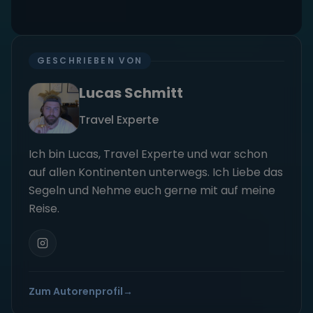
GESCHRIEBEN VON
Lucas Schmitt
Travel Experte
Ich bin Lucas, Travel Experte und war schon
auf allen Kontinenten unterwegs. Ich Liebe das
Segeln und Nehme euch gerne mit auf meine
Reise.
Zum Autorenprofil
→