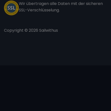
Wir übertragen alle Daten mit der sicheren
SSL-Verschlüsselung.
Copyright © 2026 Sailwithus