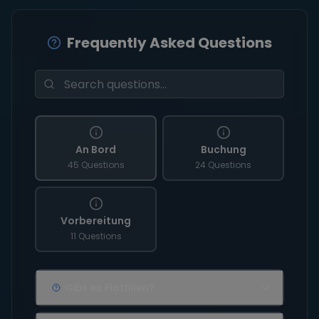
Frequently Asked Questions
An Bord
Buchung
45 Questions
24 Questions
Vorbereitung
11 Questions
Gibt es Flottillen?