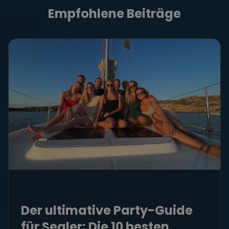
Empfohlene Beiträge
Der ultimative Party-Guide
für Segler: Die 10 besten