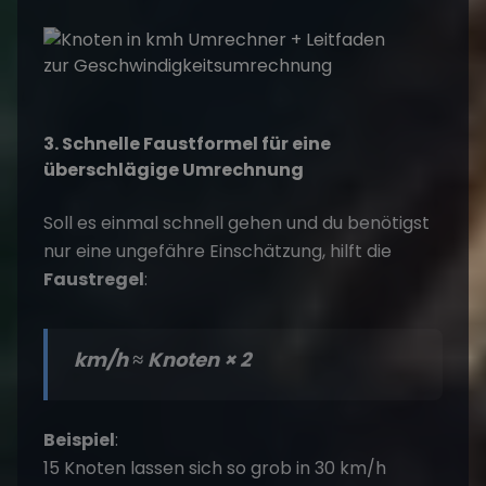
3. Schnelle Faustformel für eine
überschlägige Umrechnung
Soll es einmal schnell gehen und du benötigst
nur eine ungefähre Einschätzung, hilft die
Faustregel
:
km/h ≈ Knoten × 2
Beispiel
:
15 Knoten lassen sich so grob in 30 km/h