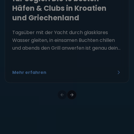
Häfen & Clubs in Kroatien
und Griechenland
Tagsüber mit der Yacht durch glasklares
Wasser gleiten, in einsamen Buchten chillen
und abends den Grill anwerfen ist genau dein...
Mehr erfahren