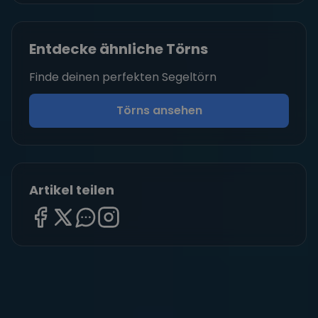
Entdecke ähnliche Törns
Finde deinen perfekten Segeltörn
Törns ansehen
Artikel teilen