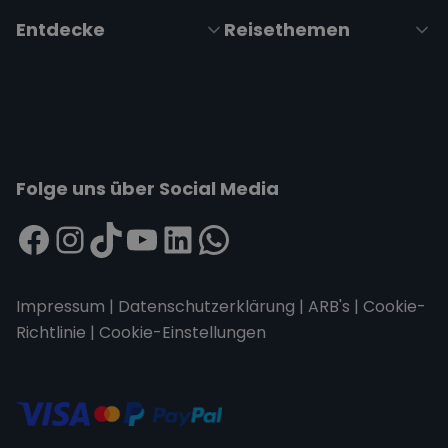
Entdecke
Reisethemen
Folge uns über Social Media
Impressum
|
Datenschutzerklärung
|
ARB's
|
Cookie-
Richtlinie
|
Cookie-Einstellungen