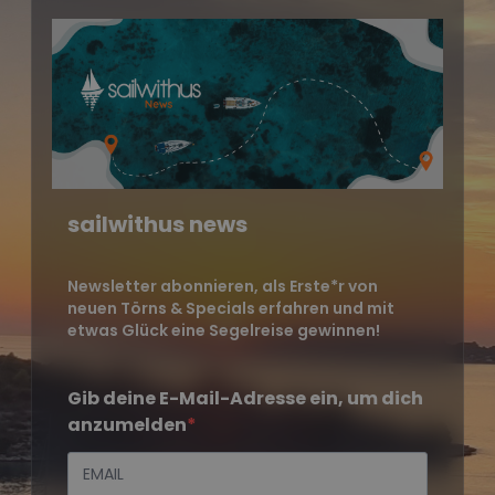
sailwithus news
Newsletter abonnieren, als Erste*r von
neuen Törns & Specials erfahren und mit
etwas Glück eine Segelreise gewinnen!
Gib deine E-Mail-Adresse ein, um dich
anzumelden