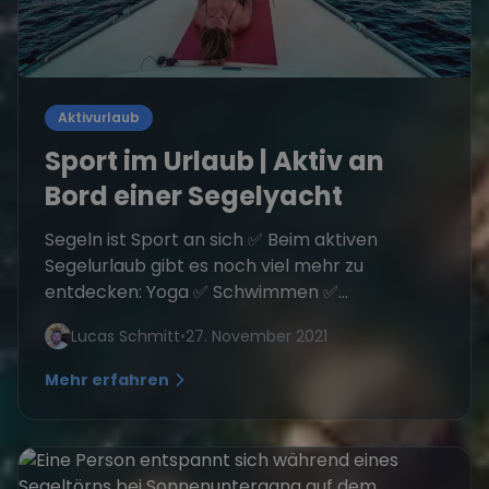
Aktivurlaub
Sport im Urlaub | Aktiv an
Bord einer Segelyacht
Segeln ist Sport an sich ✅ Beim aktiven
Segelurlaub gibt es noch viel mehr zu
entdecken: Yoga ✅ Schwimmen ✅...
Lucas Schmitt
•
27. November 2021
Mehr erfahren