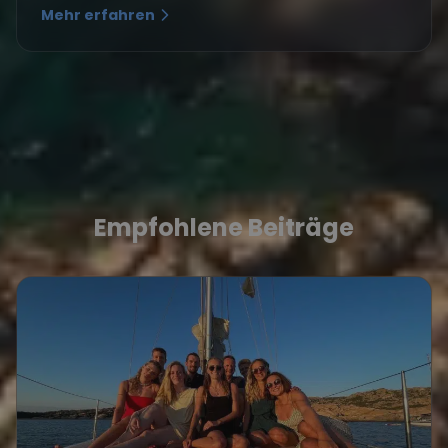
Mehr erfahren
Empfohlene Beiträge