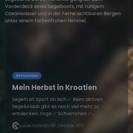
Aktivurlaub
Mein Herbst in Kroatien
Segeln ist Sport an sich ✅ Beim aktiven
Segelurlaub gibt es noch viel mehr zu
entdecken: Yoga ✅ Schwimmen ✅...
Lucas Schmitt
•
30. Oktober 2021