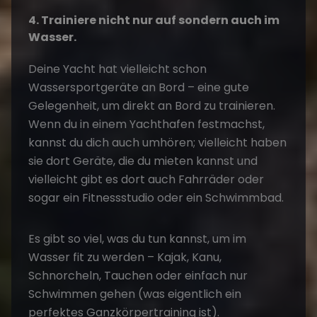
4. Trainiere nicht nur auf sondern auch im
Wasser.
Deine Yacht hat vielleicht schon
Wassersportgeräte an Bord – eine gute
Gelegenheit, um direkt an Bord zu trainieren.
Wenn du in einem Yachthafen festmachst,
kannst du dich auch umhören; vielleicht haben
sie dort Geräte, die du mieten kannst und
vielleicht gibt es dort auch Fahrräder oder
sogar ein Fitnessstudio oder ein Schwimmbad.
Es gibt so viel, was du tun kannst, um im
Wasser fit zu werden – Kajak, Kanu,
Schnorcheln, Tauchen oder einfach nur
Schwimmen gehen (was eigentlich ein
perfektes Ganzkörpertraining ist).