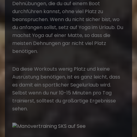
Dehnübungen, die du auf einem Boot
durchführen kannst, ohne viel Platz zu
beanspruchen. Wenn du nicht sicher bist, wo
du anfangen sollst, setz auf Yoga im Urlaub. Du
machst Yoga auf einer Matte, so dass die
meisten Dehnungen gar nicht viel Platz
benötigen.
Da diese Workouts wenig Platz und keine
Ausrüstung benötigen, ist es ganz leicht, dass
es damit ein sportlicher Segelurlaub wird.
Selbst wenn du nur 10-15 Minuten pro Tag
trainierst, solltest du großartige Ergebnisse
sehen.