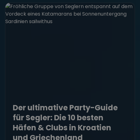
Der ultimative Party-Guide
für Segler: Die 10 besten
Häfen & Clubs in Kroatien
und Griechenland