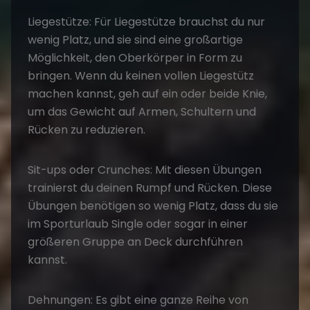
Liegestütze: Für Liegestütze brauchst du nur
wenig Platz, und sie sind eine großartige
Möglichkeit, den Oberkörper in Form zu
bringen. Wenn du keinen vollen Liegestütz
machen kannst, geh auf ein oder beide Knie,
um das Gewicht auf Armen, Schultern und
Rücken zu reduzieren.
Sit-ups oder Crunches: Mit diesen Übungen
trainierst du deinen Rumpf und Rücken. Diese
Übungen benötigen so wenig Platz, dass du sie
im Sporturlaub Single oder sogar in einer
größeren Gruppe an Deck durchführen
kannst.
Dehnungen: Es gibt eine ganze Reihe von