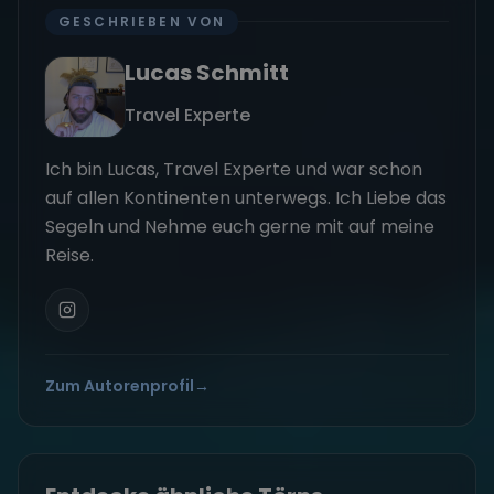
GESCHRIEBEN VON
Lucas Schmitt
Travel Experte
Ich bin Lucas, Travel Experte und war schon
auf allen Kontinenten unterwegs. Ich Liebe das
Segeln und Nehme euch gerne mit auf meine
Reise.
Zum Autorenprofil
→