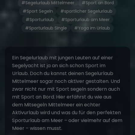
#Segelurlaub Mittelmeer
#Sport an Bord
#Sport Segeln
#sportlicher Segelurlaub
#Sporturlaub
#Sporturlaub am Meer
#Sporturlaub Single
#Yoga im Urlaub
Ein Segelurlaub mit jungen Leuten auf einer
Segelyacht ist ja an sich schon Sport im
Urlaub. Doch du kannst deinen Segelurlaub
Mittelmeer sogar noch aktiver gestalten. Und
zwar nicht nur mit Sport segeln sondern auch
mit Sport an Bord. Hier erfährst du wie aus
dem
Mitsegeln Mittelmeer
ein echter
Aktivurlaub wird und was du für den perfekten
Sporturlaub am Meer – oder vielmehr auf dem
Meer – wissen musst.