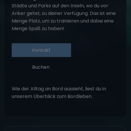
Städte und Parks auf den Inseln, wo du vor
Anker gehst, zu deiner Verfügung. Das ist eine
Menge Platz, um zu trainieren und dabei eine
Menge Spaß zu haben!
Kontakt
Buchen
Wie der Alltag an Bord aussieht, liest du in
unserem Überblick zum
Bordleben
.