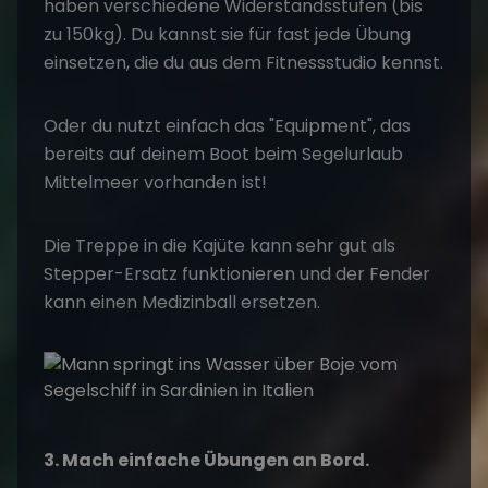
haben verschiedene Widerstandsstufen (bis
zu 150kg). Du kannst sie für fast jede Übung
einsetzen, die du aus dem Fitnessstudio kennst.
Oder du nutzt einfach das "Equipment", das
bereits auf deinem Boot beim Segelurlaub
Mittelmeer vorhanden ist!
Die Treppe in die Kajüte kann sehr gut als
Stepper-Ersatz funktionieren und der Fender
kann einen Medizinball ersetzen.
3. Mach einfache Übungen an Bord.