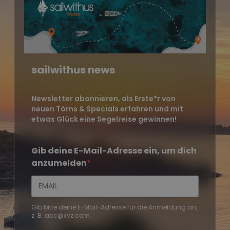
sailwithus news
Newsletter abonnieren, als Erste*r von
neuen Törns & Specials erfahren und mit
etwas Glück eine Segelreise gewinnen!
Gib deine E-Mail-Adresse ein, um dich
anzumelden
Gib bitte deine E-Mail-Adresse für die Anmeldung an,
z. B. abc@xyz.com.