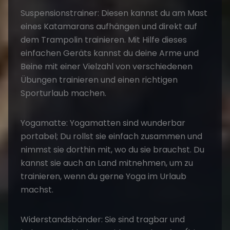
Suspensionstrainer: Diesen kannst du am Mast
eines Katamarans aufhängen und direkt auf
dem Trampolin trainieren. Mit Hilfe dieses
einfachen Geräts kannst du deine Arme und
Beine mit einer Vielzahl von verschiedenen
Übungen trainieren und einen richtigen
Sporturlaub machen.
Yogamatte: Yogamatten sind wunderbar
portabel; Du rollst sie einfach zusammen und
nimmst sie dorthin mit, wo du sie brauchst. Du
kannst sie auch an Land mitnehmen, um zu
trainieren, wenn du gerne Yoga im Urlaub
machst.
Widerstandsbänder: Sie sind tragbar und