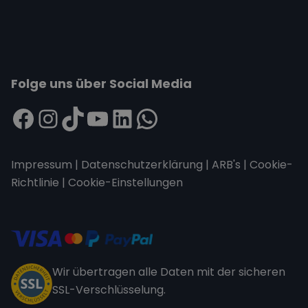
Folge uns über Social Media
Impressum
|
Datenschutzerklärung
|
ARB's
|
Cookie-
Richtlinie
|
Cookie-Einstellungen
Wir übertragen alle Daten mit der sicheren
SSL-Verschlüsselung.