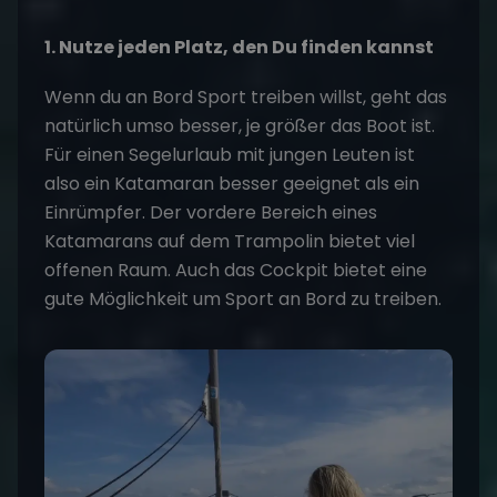
1. Nutze jeden Platz, den Du finden kannst
Wenn du an Bord Sport treiben willst, geht das
natürlich umso besser, je größer das Boot ist.
Für einen Segelurlaub mit jungen Leuten ist
also ein Katamaran besser geeignet als ein
Einrümpfer. Der vordere Bereich eines
Katamarans auf dem Trampolin bietet viel
offenen Raum. Auch das Cockpit bietet eine
gute Möglichkeit um Sport an Bord zu treiben.