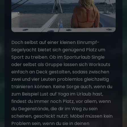
Doch selbst auf einer kleinen Einrumpf-
Segelyacht bietet sich genügend Platz um
Sport zu treiben. Ob im Sporturlaub Single
oder selbst als Gruppe lassen sich Workouts
einfach an Deck gestalten, sodass zwischen
zwei und vier Leuten problemlos gleichzeitig
trainieren können. Keine Sorge auch, wenn du
zum Beispiel Lust auf Yoga im Urlaub hast,
findest du immer noch Platz, vor allem, wenn
du Gegenstände, die dir im Weg zu sein
scheinen, geschickt nutzt. Möbel müssen kein
Problem sein, wenn du sie in deinen