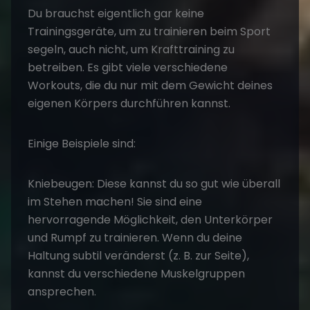
Du brauchst eigentlich gar keine
Trainingsgeräte, um zu trainieren beim Sport
segeln, auch nicht, um Krafttraining zu
betreiben. Es gibt viele verschiedene
Workouts, die du nur mit dem Gewicht deines
eigenen Körpers durchführen kannst.
Einige Beispiele sind:
Kniebeugen: Diese kannst du so gut wie überall
im Stehen machen! Sie sind eine
hervorragende Möglichkeit, den Unterkörper
und Rumpf zu trainieren. Wenn du deine
Haltung subtil veränderst (z. B. zur Seite),
kannst du verschiedene Muskelgruppen
ansprechen.