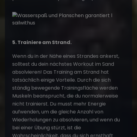
5. Trainiere am Strand.
Wenn du in der Nähe eines Strandes ankerst,
solltest du dein nächstes Workout im Sand
absolvieren! Das Training am Strand hat
tatsächlich einige Vorteile. Durch die sich
ständig bewegende Trainingsfläche werden
Muskeln beansprucht, die du normalerweise
nicht trainierst. Du musst mehr Energie
aufwenden, um die gleiche Anzahl von
Wiederholungen zu absolvieren, und wenn du
bei einer Übung stürzt, ist die
Wahrscheinlichkeit, dass du sich ernsthaft