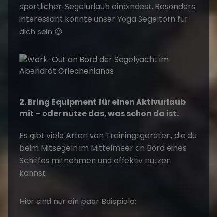
sportlichen Segelurlaub einbindest. Besonders
interessant könnte unser
Yoga Segeltörn
für
dich sein 😉
2. Bring Equipment für einen Aktivurlaub
mit – oder nutze das, was schon da ist.
Es gibt viele Arten von Trainingsgeräten, die du
beim Mitsegeln im Mittelmeer an Bord eines
Schiffes mitnehmen und effektiv nutzen
kannst.
Hier sind nur ein paar Beispiele: