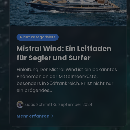
Nicht kategorisiert
Mistral Wind: Ein Leitfaden
für Segler und Surfer
Einleitung Der Mistral Wind ist ein bekanntes
Phänomen an der Mittelmeerküste,
besonders in Südfrankreich. Er ist nicht nur
ein prägendes...
Lucas Schmitt
•
3. September 2024
Mehr erfahren