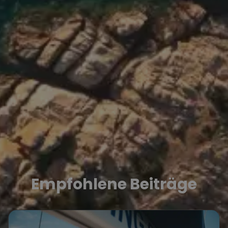
Empfohlene Beiträge