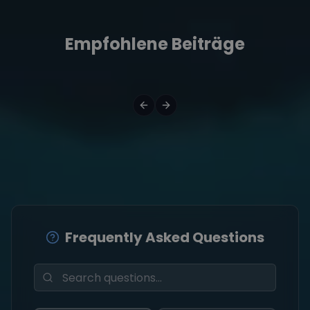
Empfohlene Beiträge
Frequently Asked Questions