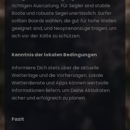
richtigen Ausrüstung. Für Segler sind stabile
Boote und robuste Segel unerlässlich. Surfer
sollten Boards wählen, die gut für hohe Wellen
geeignet sind, und Neoprenanzüge tragen, um
sich vor der Kälte zu schützen.
Kenntnis der lokalen Bedingungen
Informiere Dich stets über die aktuelle
Wetterlage und die Vorhersagen. Lokale
Wetterdienste und Apps können wertvolle
Informationen liefern, um Deine Aktivitäten
sicher und erfolgreich zu planen.
Fazit