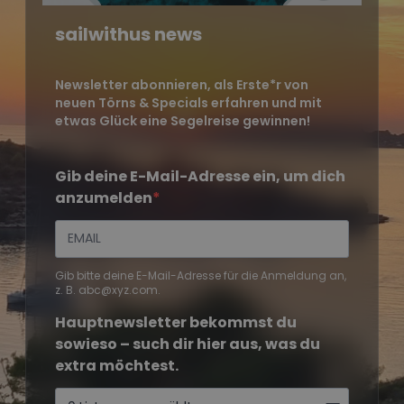
sailwithus news
Newsletter abonnieren, als Erste*r von
neuen Törns & Specials erfahren und mit
etwas Glück eine Segelreise gewinnen!
Gib deine E-Mail-Adresse ein, um dich
anzumelden
Gib bitte deine E-Mail-Adresse für die Anmeldung an,
z. B. abc@xyz.com.
Hauptnewsletter bekommst du
sowieso – such dir hier aus, was du
extra möchtest.