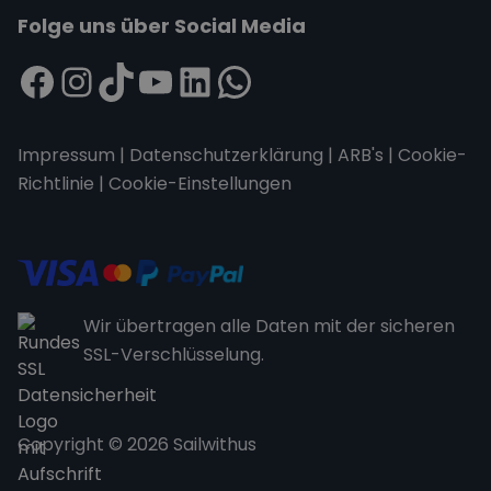
Folge uns über Social Media
Impressum
|
Datenschutzerklärung
|
ARB's
|
Cookie-
Richtlinie
|
Cookie-Einstellungen
Wir übertragen alle Daten mit der sicheren
SSL-Verschlüsselung.
Copyright © 2026 Sailwithus