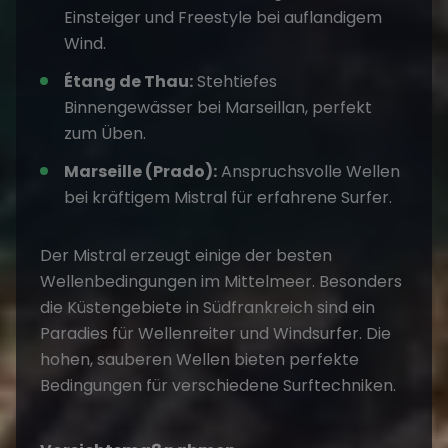
Einsteiger und Freestyle bei auflandigem
Wind.
Étang de Thau:
Stehtiefes
Binnengewässer bei Marseillan, perfekt
zum Üben.
Marseille (Prado):
Anspruchsvolle Wellen
bei kräftigem Mistral für erfahrene Surfer.
Der Mistral erzeugt einige der besten
Wellenbedingungen im Mittelmeer. Besonders
die Küstengebiete in Südfrankreich sind ein
Paradies für Wellenreiter und Windsurfer. Die
hohen, sauberen Wellen bieten perfekte
Bedingungen für verschiedene Surftechniken​.