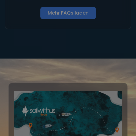
Mehr FAQs laden