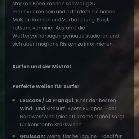
starken Böen können schwierig zu
manövrieren sein und erfordern ein hohes
Maß an Können und Vorbereitung. Es ist
ratsam, vor einer Ausfahrt die
Wettervorhersagen genau zu studieren und
sich über mögliche Risiken zu informieren.
Surfen und der Mistral
Perfekte Wellen für Surfer
Leucate / La Franqui:
Einer der besten
Wind- und Kitesurf-Spots Europas – der
Nordwestwind (hier oft Tramontane) sorgt
für konstante Starkwinde.
Gruissan:
Weite, flache Lagune – ideal für