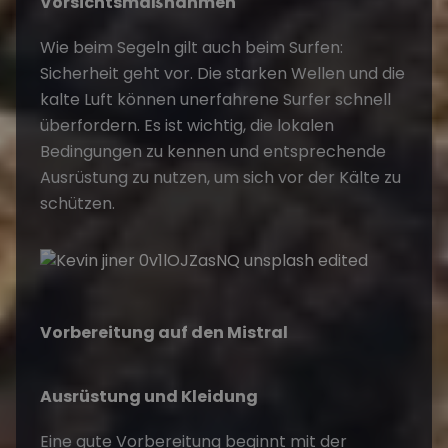
Vorsichtsmaßnahmen
Wie beim Segeln gilt auch beim Surfen:
Sicherheit geht vor. Die starken Wellen und die
kalte Luft können unerfahrene Surfer schnell
überfordern. Es ist wichtig, die lokalen
Bedingungen zu kennen und entsprechende
Ausrüstung zu nutzen, um sich vor der Kälte zu
schützen.
Vorbereitung auf den Mistral
Ausrüstung und Kleidung
Eine gute Vorbereitung beginnt mit der