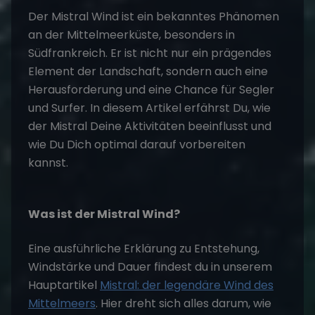
Der Mistral Wind ist ein bekanntes Phänomen
an der Mittelmeerküste, besonders in
Südfrankreich. Er ist nicht nur ein prägendes
Element der Landschaft, sondern auch eine
Herausforderung und eine Chance für Segler
und Surfer. In diesem Artikel erfährst Du, wie
der Mistral Deine Aktivitäten beeinflusst und
wie Du Dich optimal darauf vorbereiten
kannst.
Was ist der Mistral Wind?
Eine ausführliche Erklärung zu Entstehung,
Windstärke und Dauer findest du in unserem
Hauptartikel
Mistral: der legendäre Wind des
Mittelmeers
. Hier dreht sich alles darum, wie