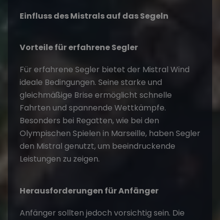
Einfluss des Mistrals auf das Segeln
Vorteile für erfahrene Segler
Für erfahrene Segler bietet der Mistral Wind
ideale Bedingungen. Seine starke und
gleichmäßige Brise ermöglicht schnelle
Fahrten und spannende Wettkämpfe.
Besonders bei Regatten, wie bei den
Olympischen Spielen in Marseille, haben Segler
den Mistral genutzt, um beeindruckende
Leistungen zu zeigen​.
Herausforderungen für Anfänger
Anfänger sollten jedoch vorsichtig sein. Die