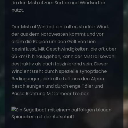
du den Mistral zum Surfen und Windsurfen
nutzt.
Der Mistral Wind ist ein kalter, starker Wind,
der aus dem Nordwesten kommt und vor
allem die Region um den Golf von Lion
beeinflusst. Mit Geschwindigkeiten, die oft über
66 km/h hinausgehen, kann der Mistral sowohl
destruktiv als auch faszinierend sein. Dieser
Wind entsteht durch spezielle synoptische
Bedingungen, die kalte Luft aus den Alpen
beschleunigen und durch enge Täler und
Pässe Richtung Mittelmeer treiben​.