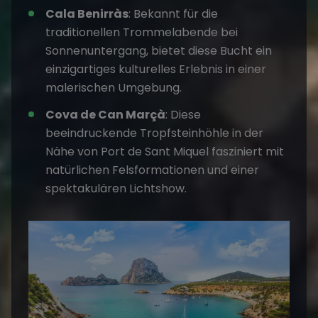
Cala Benirràs
: Bekannt für die
traditionellen Trommelabende bei
Sonnenuntergang, bietet diese Bucht ein
einzigartiges kulturelles Erlebnis in einer
malerischen Umgebung.
Cova de Can Marçà
: Diese
beeindruckende Tropfsteinhöhle in der
Nähe von Port de Sant Miquel fasziniert mit
natürlichen Felsformationen und einer
spektakulären Lichtshow.