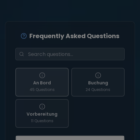
Frequently Asked Questions
An Bord
Buchung
45 Questions
24 Questions
Vorbereitung
11 Questions