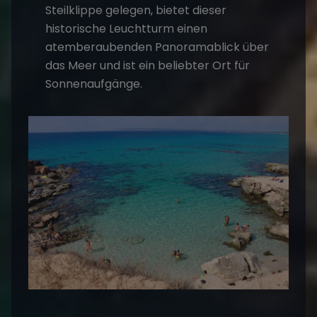
Steilklippe gelegen, bietet dieser
historische Leuchtturm einen
atemberaubenden Panoramablick über
das Meer und ist ein beliebter Ort für
Sonnenaufgänge.