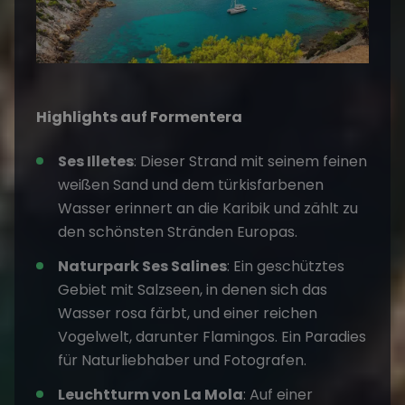
Highlights auf Formentera
Ses Illetes
: Dieser Strand mit seinem feinen
weißen Sand und dem türkisfarbenen
Wasser erinnert an die Karibik und zählt zu
den schönsten Stränden Europas.
Naturpark Ses Salines
: Ein geschütztes
Gebiet mit Salzseen, in denen sich das
Wasser rosa färbt, und einer reichen
Vogelwelt, darunter Flamingos. Ein Paradies
für Naturliebhaber und Fotografen.
Leuchtturm von La Mola
: Auf einer