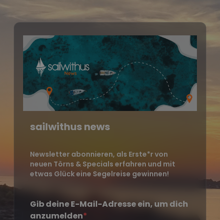
sailwithus news
Newsletter abonnieren, als Erste*r von
neuen Törns & Specials erfahren und mit
etwas Glück eine Segelreise gewinnen!
Gib deine E-Mail-Adresse ein, um dich
anzumelden