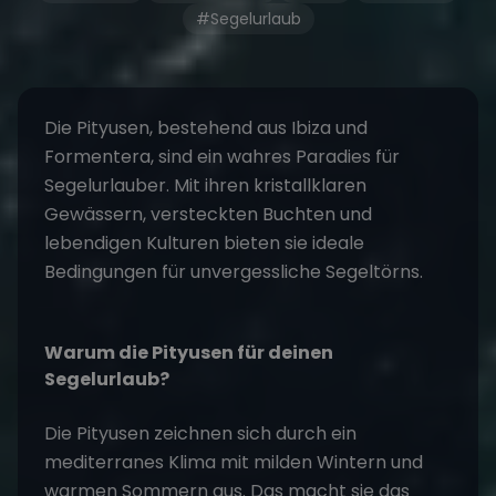
#Segelurlaub
Die
Pityusen
, bestehend aus
Ibiza und
Formentera
, sind ein wahres Paradies für
Segelurlauber. Mit ihren kristallklaren
Gewässern, versteckten Buchten und
lebendigen Kulturen bieten sie ideale
Bedingungen für unvergessliche Segeltörns.
Warum die Pityusen für deinen
Segelurlaub?
Die Pityusen zeichnen sich durch ein
mediterranes Klima mit milden Wintern und
warmen Sommern aus. Das macht sie das