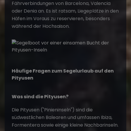
Fährverbindungen von Barcelona, Valencia
oder Denia an. Es ist ratsam, Liegeplätze in den
Häfen im Voraus zu reservieren, besonders
während der Hochsaison.
Häufige Fragen zum Segelurlaub auf den
Pityusen
Was sind die Pityusen?
Die Pityusen ("Pinieninseln") sind die
südwestlichen Balearen und umfassen Ibiza,
Formentera sowie einige kleine Nachbarinseln.