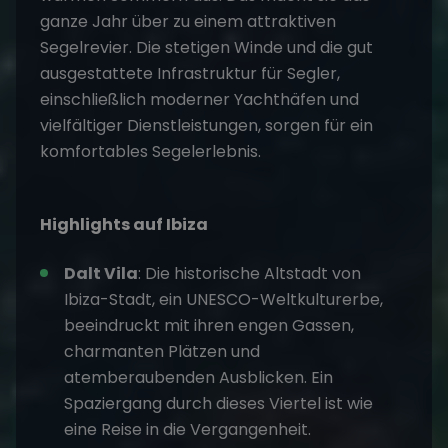
ganze Jahr über zu einem attraktiven
Segelrevier. Die stetigen Winde und die gut
ausgestattete Infrastruktur für Segler,
einschließlich moderner Yachthäfen und
vielfältiger Dienstleistungen, sorgen für ein
komfortables Segelerlebnis.
Highlights auf Ibiza
Dalt Vila
: Die historische Altstadt von
Ibiza-Stadt, ein UNESCO-Weltkulturerbe,
beeindruckt mit ihren engen Gassen,
charmanten Plätzen und
atemberaubenden Ausblicken. Ein
Spaziergang durch dieses Viertel ist wie
eine Reise in die Vergangenheit.