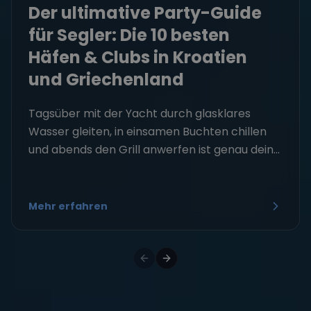
Der ultimative Party-Guide
für Segler: Die 10 besten
Häfen & Clubs in Kroatien
und Griechenland
Tagsüber mit der Yacht durch glasklares
Wasser gleiten, in einsamen Buchten chillen
und abends den Grill anwerfen ist genau dein...
Mehr erfahren