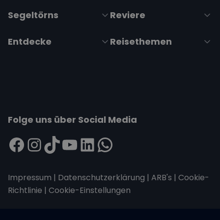
Segeltörns
Reviere
Entdecke
Reisethemen
Folge uns über Social Media
Impressum
|
Datenschutzerklärung
|
ARB's
|
Cookie-
Richtlinie
|
Cookie-Einstellungen