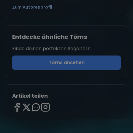
Zum Autorenprofil
→
Entdecke ähnliche Törns
Finde deinen perfekten Segeltörn
Törns ansehen
Artikel teilen