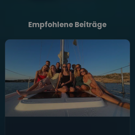
Empfohlene Beiträge