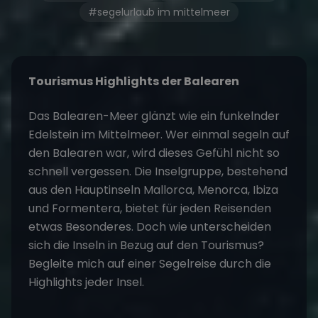
#segelurlaub im mittelmeer
Tourismus Highlights der Balearen
Das Balearen-Meer glänzt wie ein funkelnder
Edelstein im Mittelmeer. Wer einmal segeln auf
den Balearen war, wird dieses Gefühl nicht so
schnell vergessen. Die Inselgruppe, bestehend
aus den Hauptinseln Mallorca, Menorca, Ibiza
und Formentera, bietet für jeden Reisenden
etwas Besonderes. Doch wie unterscheiden
sich die Inseln in Bezug auf den Tourismus?
Begleite mich auf einer Segelreise durch die
Highlights jeder Insel.