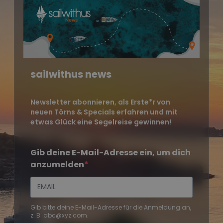
sailwithus news
Newsletter abonnieren, als Erste*r von
neuen Törns & Specials erfahren und mit
etwas Glück eine Segelreise gewinnen!
Gib deine E-Mail-Adresse ein, um dich
anzumelden
Gib bitte deine E-Mail-Adresse für die Anmeldung an,
z. B. abc@xyz.com.