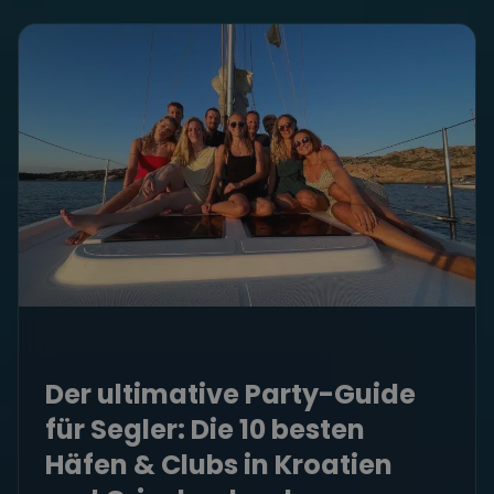
Der ultimative Party-Guide
für Segler: Die 10 besten
Häfen & Clubs in Kroatien