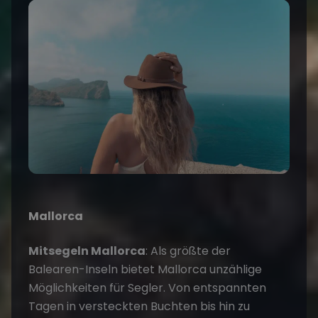
Mallorca
Mitsegeln Mallorca
: Als größte der
Balearen-Inseln bietet Mallorca unzählige
Möglichkeiten für Segler. Von entspannten
Tagen in versteckten Buchten bis hin zu