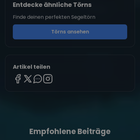
Entdecke ähnliche Törns
Finde deinen perfekten Segeltörn
Törns ansehen
Artikel teilen
Empfohlene Beiträge