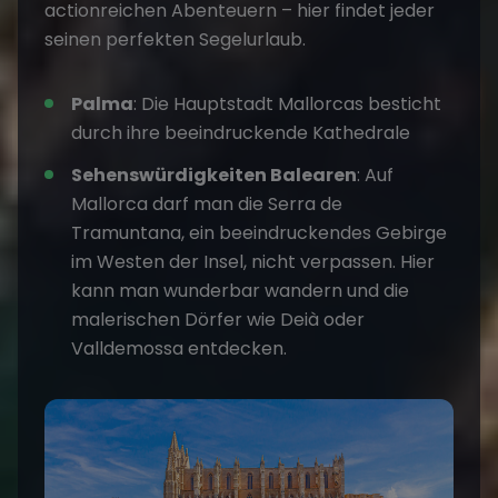
actionreichen Abenteuern – hier findet jeder
seinen perfekten Segelurlaub.
Palma
: Die Hauptstadt Mallorcas besticht
durch ihre beeindruckende Kathedrale
Sehenswürdigkeiten Balearen
: Auf
Mallorca darf man die Serra de
Tramuntana, ein beeindruckendes Gebirge
im Westen der Insel, nicht verpassen. Hier
kann man wunderbar wandern und die
malerischen Dörfer wie Deià oder
Valldemossa entdecken.