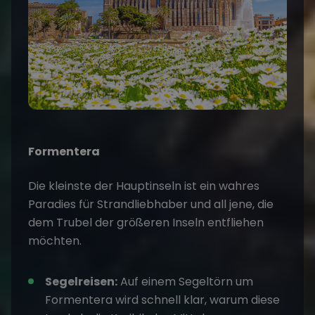
Formentera
Die kleinste der Hauptinseln ist ein wahres
Paradies für Strandliebhaber und all jene, die
dem Trubel der größeren Inseln entfliehen
möchten.
Segelreisen
:
Auf einem
Segeltörn
um
Formentera wird schnell klar, warum diese