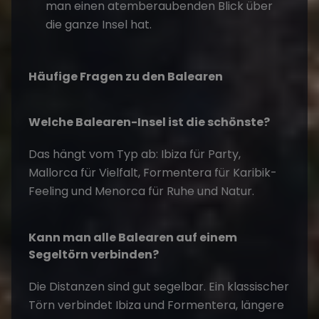
man einen atemberaubenden Blick über
die ganze Insel hat.
Häufige Fragen zu den Balearen
Welche Balearen-Insel ist die schönste?
Das hängt vom Typ ab: Ibiza für Party,
Mallorca für Vielfalt, Formentera für Karibik-
Feeling und Menorca für Ruhe und Natur.
Kann man alle Balearen auf einem
Segeltörn verbinden?
Die Distanzen sind gut segelbar. Ein klassischer
Törn verbindet Ibiza und Formentera, längere