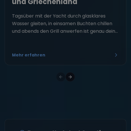
und Griechenland
Tagsüber mit der Yacht durch glasklares
Wasser gleiten, in einsamen Buchten chillen
und abends den Grill anwerfen ist genau dein...
Mehr erfahren