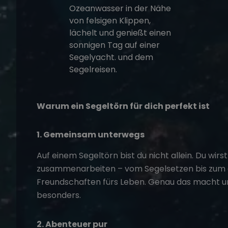
Warum ein Segeltörn für dich perfekt ist
1. Gemeinsam unterwegs
Auf einem
Segeltörn
bist du nicht allein. Du wirs
zusammenarbeiten – vom Segelsetzen bis zum
Freundschaften fürs Leben. Genau das macht 
besonders.
2. Abenteuer pur