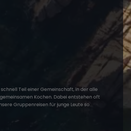
t schnell Teil einer Gemeinschaft, in der alle
 gemeinsamen Kochen. Dabei entstehen oft
unsere
Gruppenreisen für junge Leute
so