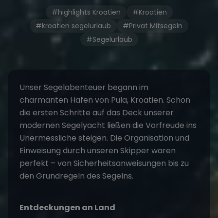
#highlights Kroatien
#Kroatien
#kroatien segelurlaub
#Privat Mitsegeln
#Segelurlaub
Unser Segelabenteuer begann im
charmanten Hafen von Pula, Kroatien. Schon
die ersten Schritte auf das Deck unserer
modernen Segelyacht ließen die Vorfreude ins
Unermessliche steigen. Die Organisation und
Einweisung durch unseren Skipper waren
perfekt – von Sicherheitsanweisungen bis zu
den Grundregeln des Segelns.
Entdeckungen an Land