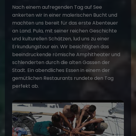
Nach einem aufregenden Tag auf See
ankerten wir in einer malerischen Bucht und
machten uns bereit für das erste Abenteuer
an Land. Pula, mit seiner reichen Geschichte
und kulturellen Schätzen, lud uns zu einer
Erkundungstour ein. Wir besichtigten das
beeindruckende römische Amphitheater und
schlenderten durch die alten Gassen der
Stadt. Ein abendliches Essen in einem der
gemütlichen Restaurants rundete den Tag
perfekt ab.