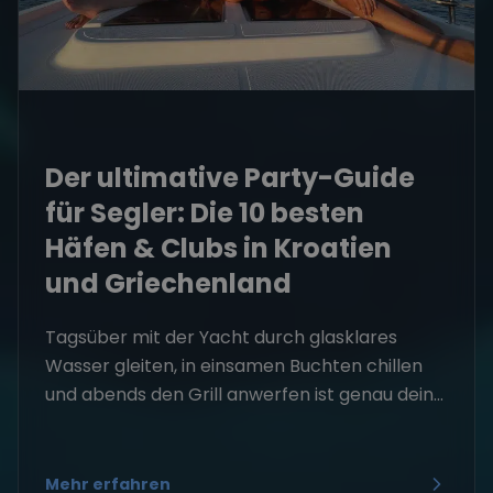
Der ultimative Party-Guide
für Segler: Die 10 besten
Häfen & Clubs in Kroatien
und Griechenland
Tagsüber mit der Yacht durch glasklares
Wasser gleiten, in einsamen Buchten chillen
und abends den Grill anwerfen ist genau dein...
Mehr erfahren