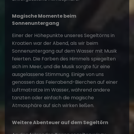
Magische Momente beim
Sonnenuntergang
Einer der Höhepunkte unseres
Segeltörns
in
Kroatien war der Abend, als wir beim
Sonnenuntergang auf dem Wasser mit Musik
feierten. Die Farben des Himmels spiegelten
sich im Meer, und die Musik sorgte für eine
ausgelassene Stimmung. Einige von uns
genossen das Feierabend-Bierchen auf einer
Luftmatratze im Wasser, während andere
tanzten oder einfach die magische
Atmosphäre auf sich wirken ließen.
Weitere Abenteuer auf dem
Segeltörn