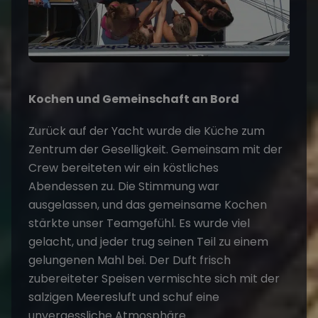
Kochen und Gemeinschaft an Bord
Zurück auf der Yacht wurde die Küche zum
Zentrum der Geselligkeit. Gemeinsam mit der
Crew bereiteten wir ein köstliches
Abendessen zu. Die Stimmung war
ausgelassen, und das gemeinsame Kochen
stärkte unser Teamgefühl. Es wurde viel
gelacht, und jeder trug seinen Teil zu einem
gelungenen Mahl bei. Der Duft frisch
zubereiteter Speisen vermischte sich mit der
salzigen Meeresluft und schuf eine
unvergessliche Atmosphäre.