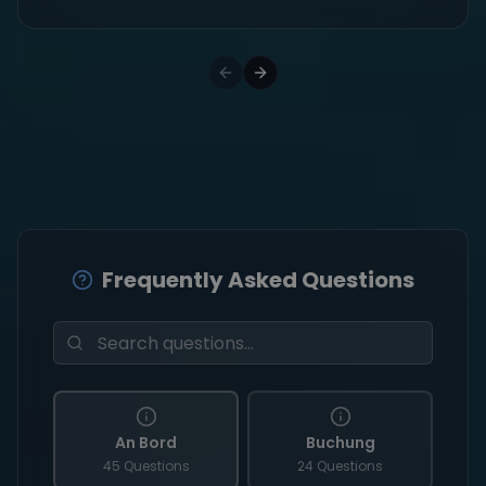
Frequently Asked Questions
An Bord
Buchung
45 Questions
24 Questions