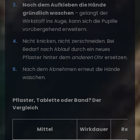
Nach dem Aufkleben die Hände
gründlich waschen
– gelangt der
Wirkstoff ins Auge, kann sich die Pupille
vorübergehend erweitern.
Nicht knicken, nicht zerschneiden. Bei
Bedarf nach Ablauf durch ein neues
Pflaster hinter dem
anderen
Ohr ersetzen.
Nach dem Abnehmen erneut die Hände
waschen.
Pflaster, Tablette oder Band? Der
Vergleich
Mittel
Wirkdauer
Rezept