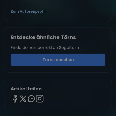
Zum Autorenprofil
→
Entdecke ähnliche Törns
Finde deinen perfekten Segeltörn
Törns ansehen
Artikel teilen