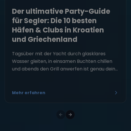
Der ultimative Party-Guide
für Segler: Die 10 besten
Häfen & Clubs in Kroatien
und Griechenland
Tagsüber mit der Yacht durch glasklares
Wasser gleiten, in einsamen Buchten chillen
und abends den Grill anwerfen ist genau dein...
Mehr erfahren