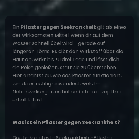
Ein
Pflaster gegen Seekrankheit
gilt als eines
der wirksamsten Mittel, wenn dir auf dem
Wasser schnell übel wird – gerade auf
längeren Törns. Es gibt den Wirkstoff über die
Haut ab, wirkt bis zu drei Tage und lässt dich
die Reise genießen, statt sie zu überstehen.
Hier erfährst du, wie das Pflaster funktioniert,
wie du es richtig anwendest, welche
Nebenwirkungen es hat und ob es rezeptfrei
erhältlich ist.
Was ist ein Pflaster gegen Seekrankheit?
Das bekannteste Seekrankheits-Pflaster