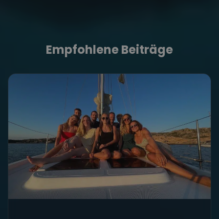
Empfohlene Beiträge