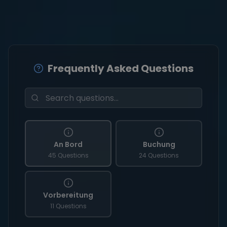
Frequently Asked Questions
An Bord
Buchung
45 Questions
24 Questions
Vorbereitung
11 Questions