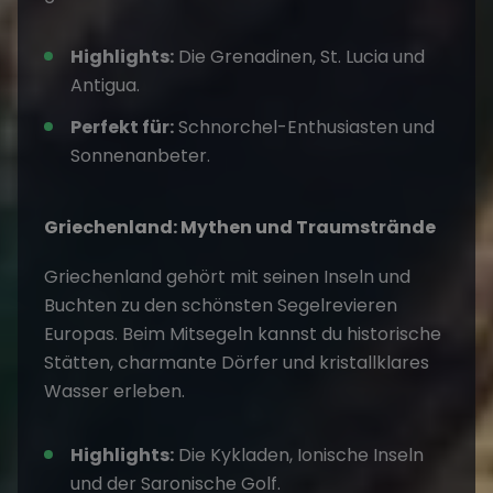
Highlights:
Die Grenadinen, St. Lucia und
Antigua.
Perfekt für:
Schnorchel-Enthusiasten und
Sonnenanbeter.
Griechenland: Mythen und Traumstrände
Griechenland
gehört mit seinen Inseln und
Buchten zu den
schönsten Segelrevieren
Europas. Beim
Mitsegeln
kannst du historische
Stätten, charmante Dörfer und kristallklares
Wasser erleben.
Highlights:
Die Kykladen, Ionische Inseln
und der Saronische Golf.