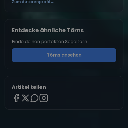
Zum Autorenprofil
→
Entdecke ähnliche Törns
Finde deinen perfekten Segeltörn
Törns ansehen
Artikel teilen