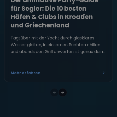
Der ultimative Party-Guide
für Segler: Die 10 besten
Häfen & Clubs in Kroatien
und Griechenland
Tagsüber mit der Yacht durch glasklares
Wasser gleiten, in einsamen Buchten chillen
und abends den Grill anwerfen ist genau dein...
Mehr erfahren