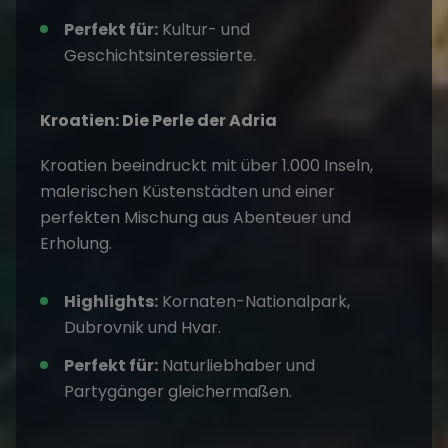
Perfekt für:
Kultur- und
Geschichtsinteressierte.
Kroatien: Die Perle der Adria
Kroatien
beeindruckt mit über 1.000 Inseln,
malerischen Küstenstädten und einer
perfekten Mischung aus Abenteuer und
Erholung.
Highlights:
Kornaten-Nationalpark,
Dubrovnik und Hvar.
Perfekt für:
Naturliebhaber und
Partygänger gleichermaßen.