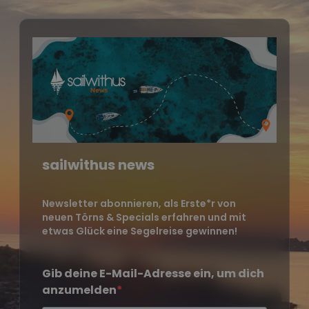
sailwithus news
Newsletter abonnieren, als Erste*r von
neuen Törns & Specials erfahren und mit
etwas Glück eine Segelreise gewinnen!
Gib deine E-Mail-Adresse ein, um dich
anzumelden