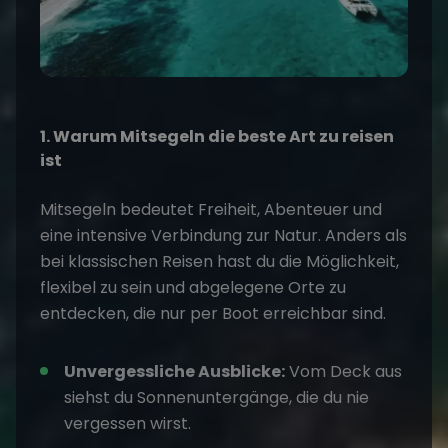
1. Warum Mitsegeln die beste Art zu reisen
ist
Mitsegeln
bedeutet Freiheit, Abenteuer und
eine intensive Verbindung zur Natur. Anders als
bei klassischen Reisen hast du die Möglichkeit,
flexibel zu sein und abgelegene Orte zu
entdecken, die nur per Boot erreichbar sind.
Unvergessliche Ausblicke:
Vom Deck aus
siehst du Sonnenuntergänge, die du nie
vergessen wirst.