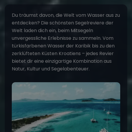
Du träumst davon, die Welt vom Wasser aus zu
entdecken? Die
schönsten Segelreviere
der
Welt laden dich ein, beim
Mitsegeln
unvergessliche Erlebnisse zu sammeln. Vom
türkisfarbenen Wasser der Karibik bis zu den
zerklüfteten Küsten Kroatiens – jedes Revier
bietet dir eine einzigartige Kombination aus
Natur, Kultur und Segelabenteuer.