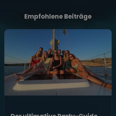
Empfohlene Beiträge