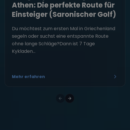
Athen: Die perfekte Route für
Einsteiger (Saronischer Golf)
Du möchtest zum ersten Mal in Griechenland
segeln oder suchst eine entspannte Route
ohne lange Schläge?Dann ist 7 Tage
Kykladen...
Mehr erfahren