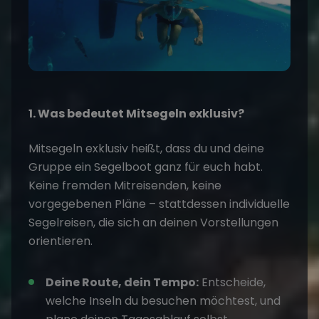
1. Was bedeutet Mitsegeln exklusiv?
Mitsegeln
exklusiv heißt, dass du und deine
Gruppe ein Segelboot ganz für euch habt.
Keine fremden Mitreisenden, keine
vorgegebenen Pläne – stattdessen individuelle
Segelreisen, die sich an deinen Vorstellungen
orientieren.
Deine Route, dein Tempo:
Entscheide,
welche Inseln du besuchen möchtest, und