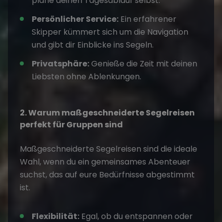
plane deinen Tagesablauf selbst.
Persönlicher Service:
Ein erfahrener
Skipper kümmert sich um die Navigation
und gibt dir Einblicke ins Segeln.
Privatsphäre:
Genieße die Zeit mit deinen
Liebsten ohne Ablenkungen.
2. Warum maßgeschneiderte Segelreisen
perfekt für Gruppen sind
Maßgeschneiderte Segelreisen
sind die ideale
Wahl, wenn du ein gemeinsames Abenteuer
suchst, das auf eure Bedürfnisse abgestimmt
ist.
Flexibilität:
Egal, ob du entspannen oder