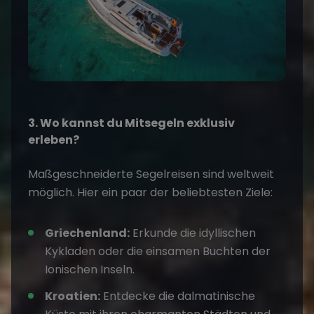
3. Wo kannst du Mitsegeln exklusiv
erleben?
Maßgeschneiderte Segelreisen
sind weltweit
möglich. Hier ein paar der beliebtesten Ziele:
Griechenland:
Erkunde die idyllischen
Kykladen oder die einsamen Buchten der
Ionischen Inseln.
Kroatien:
Entdecke die dalmatinische