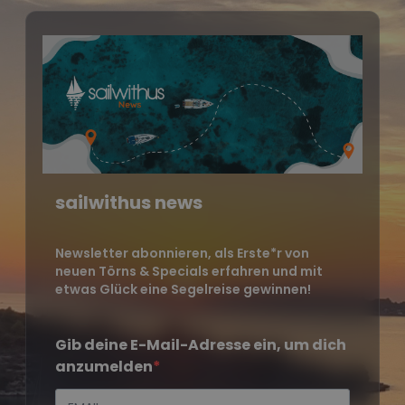
sailwithus news
Newsletter abonnieren, als Erste*r von
neuen Törns & Specials erfahren und mit
etwas Glück eine Segelreise gewinnen!
Gib deine E-Mail-Adresse ein, um dich
anzumelden