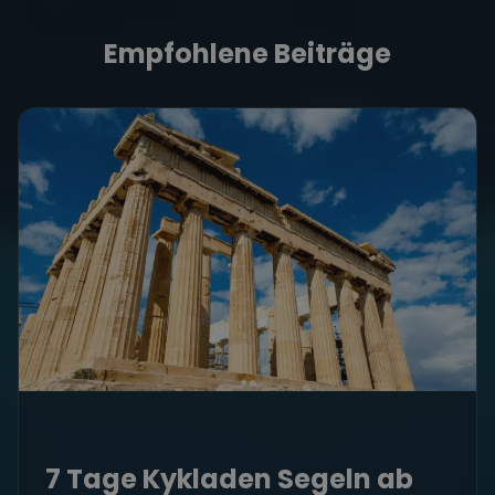
Empfohlene Beiträge
7 Tage Kykladen Segeln ab