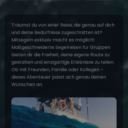
Träumst du von einer Reise, die genau auf dich
und deine Bedürfnisse zugeschnitten ist?
Mitsegeln
exklusiv macht es möglich!
Maßgeschneiderte Segelreisen
für Gruppen
bieten dir die Freiheit, deine eigene Route zu
gestalten und einzigartige Erlebnisse zu teilen.
Ob mit Freunden, Familie oder Kollegen –
dieses Abenteuer passt sich genau deinen
Wünschen an.