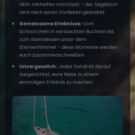
aktiv mithelfen möchtest – der Segeltörn
wird nach euren Vorlieben gestaltet.
Gemeinsame Erlebnisse:
Vom
Schnorcheln in versteckten Buchten bis
zum Abendessen unter dem
Sternenhimmel – diese Momente werden
euch zusammenschweißen.
Unvergesslich:
Jedes Detail ist darauf
ausgerichtet, eure Reise zu einem
einmaligen Erlebnis zu machen.