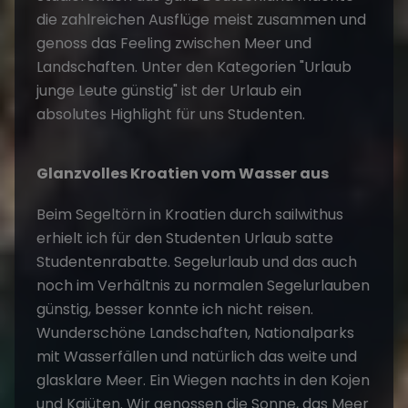
die zahlreichen Ausflüge meist zusammen und
genoss das Feeling zwischen Meer und
Landschaften. Unter den Kategorien "Urlaub
junge Leute günstig" ist der Urlaub ein
absolutes Highlight für uns Studenten.
Glanzvolles Kroatien vom Wasser aus
Beim Segeltörn in Kroatien durch sailwithus
erhielt ich für den Studenten Urlaub satte
Studentenrabatte.
Segelurlaub
und das auch
noch im Verhältnis zu normalen Segelurlauben
günstig, besser konnte ich nicht reisen.
Wunderschöne Landschaften, Nationalparks
mit Wasserfällen und natürlich das weite und
glasklare Meer. Ein Wiegen nachts in den Kojen
und Kajüten. Wir genossen die Sonne, das Meer