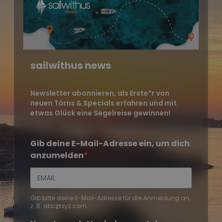
sailwithus news
Newsletter abonnieren, als Erste*r von
neuen Törns & Specials erfahren und mit
etwas Glück eine Segelreise gewinnen!
Gib deine E-Mail-Adresse ein, um dich
anzumelden
Gib bitte deine E-Mail-Adresse für die Anmeldung an,
z. B. abc@xyz.com.