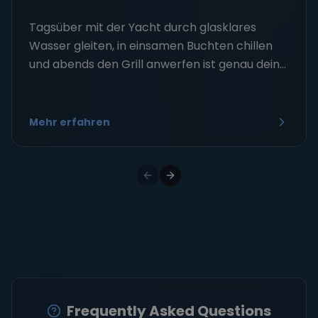
Tagsüber mit der Yacht durch glasklares
Wasser gleiten, in einsamen Buchten chillen
und abends den Grill anwerfen ist genau dein...
Mehr erfahren
Frequently Asked Questions