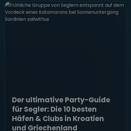
Der ultimative Party-Guide
für Segler: Die 10 besten
Häfen & Clubs in Kroatien
und Griechenland