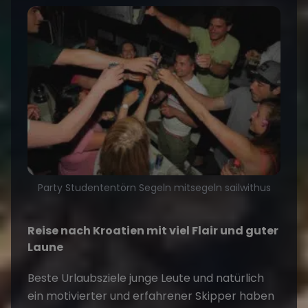
Party Studententörn Segeln mitsegeln sailwithus
Reise nach Kroatien mit viel Flair und guter
Laune
Beste Urlaubsziele junge Leute und natürlich
ein motivierter und erfahrener Skipper haben