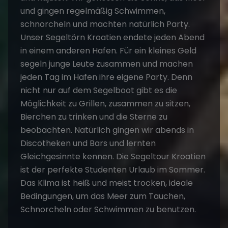
und gingen regelmäßig Schwimmen,
schnorcheln und machten natürlich Party.
Unser Segeltörn Kroatien endete jeden Abend
in einem anderen Hafen. Für ein kleines Geld
segeln junge Leute zusammen und machen
jeden Tag im Hafen ihre eigene Party. Denn
nicht nur auf dem Segelboot gibt es die
Möglichkeit zu Grillen, zusammen zu sitzen,
Bierchen zu trinken und die Sterne zu
beobachten. Natürlich gingen wir abends in
Discotheken und Bars und lernten
Gleichgesinnte kennen. Die Segeltour Kroatien
ist der perfekte Studenten Urlaub im Sommer.
Das Klima ist heiß und meist trocken, ideale
Bedingungen, um das Meer zum Tauchen,
Schnorcheln oder Schwimmen zu benutzen.