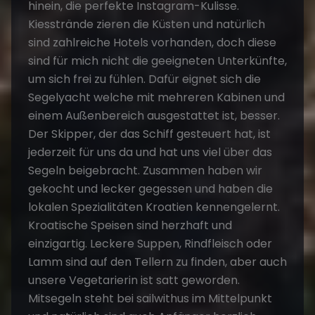
hinein, die perfekte Instagram-Kulisse.
Kiesstrände zieren die Küsten und natürlich
sind zahlreiche Hotels vorhanden, doch diese
sind für mich nicht die geeigneten Unterkünfte,
um sich frei zu fühlen. Dafür eignet sich die
Segelyacht welche mit mehreren Kabinen und
einem Außenbereich ausgestattet ist, besser.
Der Skipper, der das Schiff gesteuert hat, ist
jederzeit für uns da und hat uns viel über das
Segeln beigebracht. Zusammen haben wir
gekocht und lecker gegessen und haben die
lokalen Spezialitäten Kroatien kennengelernt.
Kroatische Speisen sind herzhaft und
einzigartig. Leckere Suppen, Rindfleisch oder
Lamm sind auf den Tellern zu finden, aber auch
unsere Vegetarierin ist satt geworden.
Mitsegeln steht bei sailwithus im Mittelpunkt