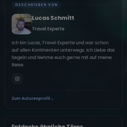
GESCHRIEBEN VON
Lucas Schmitt
Travel Experte
Ich bin Lucas, Travel Experte und war schon
auf allen Kontinenten unterwegs. Ich Liebe das
Segeln und Nehme euch gerne mit auf meine
Reise.
Zum Autorenprofil
→
Entdecke ähnliche Törns