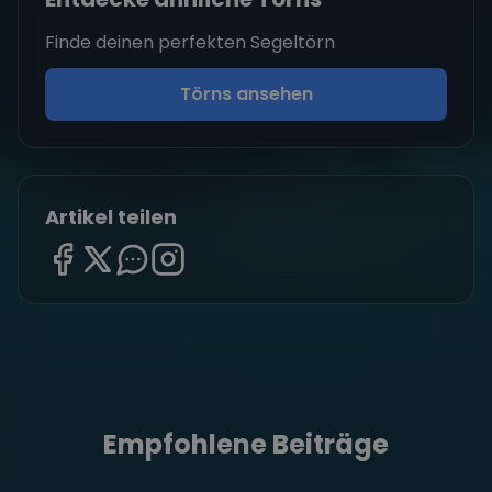
Finde deinen perfekten Segeltörn
Törns ansehen
Artikel teilen
Empfohlene Beiträge