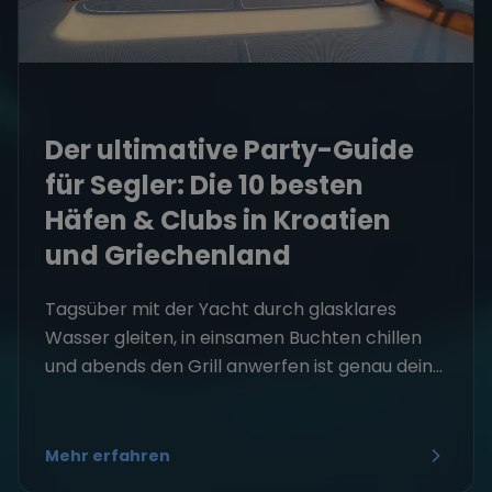
Der ultimative Party-Guide
für Segler: Die 10 besten
Häfen & Clubs in Kroatien
und Griechenland
Tagsüber mit der Yacht durch glasklares
Wasser gleiten, in einsamen Buchten chillen
und abends den Grill anwerfen ist genau dein...
Mehr erfahren