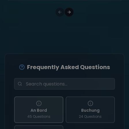
Frequently Asked Questions
An Bord
Buchung
45 Questions
24 Questions