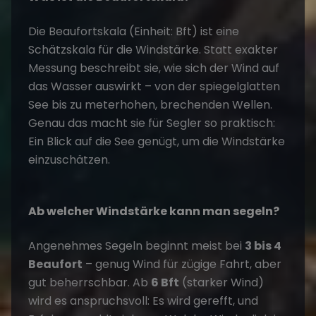
Die Beaufortskala (Einheit: Bft) ist eine
Schätzskala für die Windstärke. Statt exakter
Messung beschreibt sie, wie sich der Wind auf
das Wasser auswirkt – von der spiegelglatten
See bis zu meterhohen, brechenden Wellen.
Genau das macht sie für Segler so praktisch:
Ein Blick auf die See genügt, um die Windstärke
einzuschätzen.
Ab welcher Windstärke kann man segeln?
Angenehmes Segeln beginnt meist bei
3 bis 4
Beaufort
– genug Wind für zügige Fahrt, aber
gut beherrschbar. Ab
6 Bft
(starker Wind)
wird es anspruchsvoll: Es wird gerefft, und