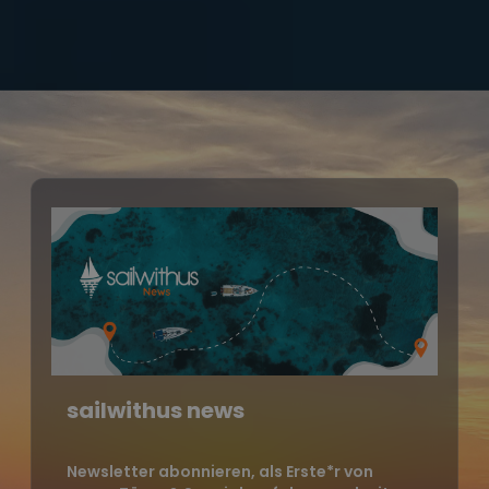
sailwithus news
Newsletter abonnieren, als Erste*r von