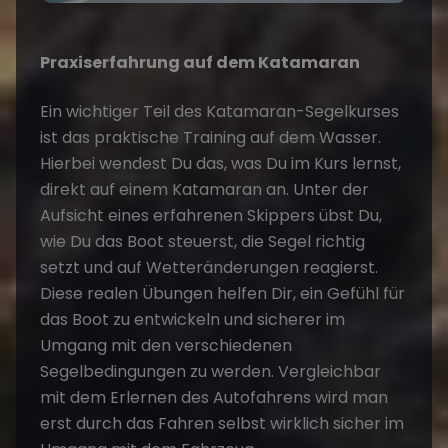
Praxiserfahrung auf dem Katamaran
Ein wichtiger Teil des Katamaran-Segelkurses
ist das praktische Training auf dem Wasser.
Hierbei wendest Du das, was Du im Kurs lernst,
direkt auf einem Katamaran an. Unter der
Aufsicht eines erfahrenen Skippers übst Du,
wie Du das Boot steuerst, die Segel richtig
setzt und auf Wetteränderungen reagierst.
Diese realen Übungen helfen Dir, ein Gefühl für
das Boot zu entwickeln und sicherer im
Umgang mit den verschiedenen
Segelbedingungen zu werden. Vergleichbar
mit dem Erlernen des Autofahrens wird man
erst durch das Fahren selbst wirklich sicher im