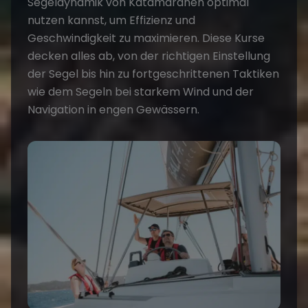
Segeldynamik von Katamaranen optimal
nutzen kannst, um Effizienz und
Geschwindigkeit zu maximieren. Diese Kurse
decken alles ab, von der richtigen Einstellung
der Segel bis hin zu fortgeschrittenen Taktiken
wie dem Segeln bei starkem Wind und der
Navigation in engen Gewässern.