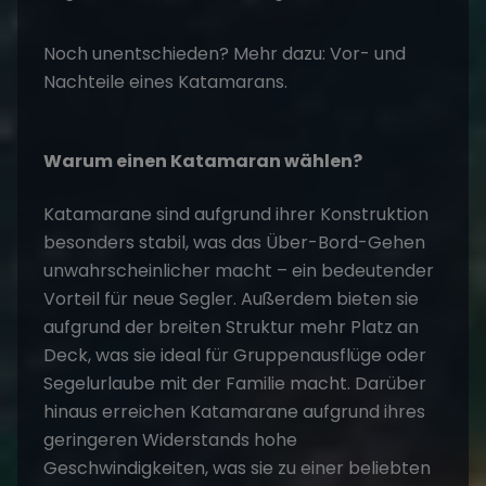
Noch unentschieden? Mehr dazu:
Vor- und
Nachteile eines Katamarans
.
Warum einen Katamaran wählen?
Katamarane sind aufgrund ihrer Konstruktion
besonders stabil, was das Über-Bord-Gehen
unwahrscheinlicher macht – ein bedeutender
Vorteil für neue Segler. Außerdem bieten sie
aufgrund der breiten Struktur mehr Platz an
Deck, was sie ideal für Gruppenausflüge oder
Segelurlaube
mit der Familie macht. Darüber
hinaus erreichen Katamarane aufgrund ihres
geringeren Widerstands hohe
Geschwindigkeiten, was sie zu einer beliebten