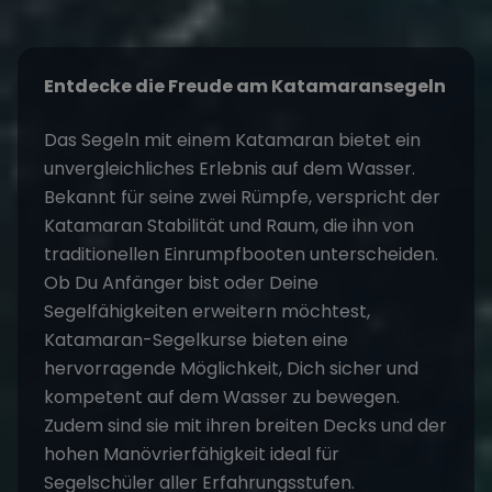
Entdecke die Freude am Katamaransegeln
Das
Segeln mit einem Katamaran
bietet ein
unvergleichliches Erlebnis auf dem Wasser.
Bekannt für seine zwei Rümpfe, verspricht der
Katamaran Stabilität und Raum, die ihn von
traditionellen Einrumpfbooten unterscheiden.
Ob Du Anfänger bist oder Deine
Segelfähigkeiten erweitern möchtest,
Katamaran-Segelkurse bieten eine
hervorragende Möglichkeit, Dich sicher und
kompetent auf dem Wasser zu bewegen.
Zudem sind sie mit ihren breiten Decks und der
hohen Manövrierfähigkeit ideal für
Segelschüler aller Erfahrungsstufen.