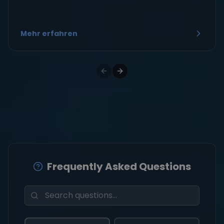
Mehr erfahren
Frequently Asked Questions