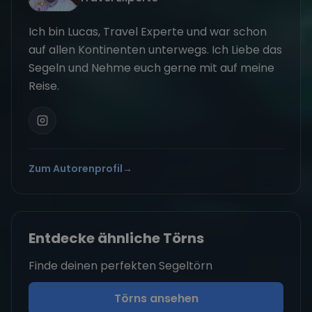
Ich bin Lucas, Travel Experte und war schon
auf allen Kontinenten unterwegs. Ich Liebe das
Segeln und Nehme euch gerne mit auf meine
Reise.
Zum Autorenprofil
→
Entdecke ähnliche Törns
Finde deinen perfekten Segeltörn
Törns ansehen