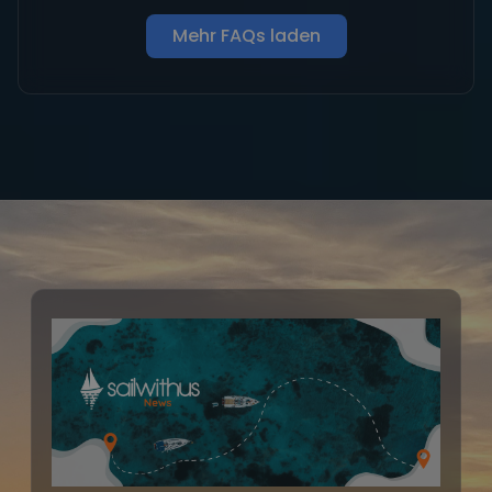
Mehr FAQs laden