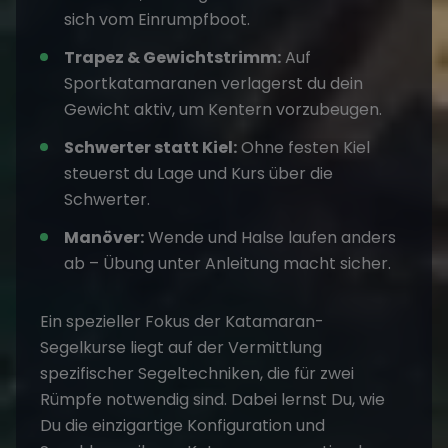
sich vom Einrumpfboot.
Trapez & Gewichtstrimm:
Auf
Sportkatamaranen verlagerst du dein
Gewicht aktiv, um Kentern vorzubeugen.
Schwerter statt Kiel:
Ohne festen Kiel
steuerst du Lage und Kurs über die
Schwerter.
Manöver:
Wende und Halse laufen anders
ab – Übung unter Anleitung macht sicher.
Ein spezieller Fokus der Katamaran-
Segelkurse liegt auf der Vermittlung
spezifischer Segeltechniken, die für zwei
Rümpfe notwendig sind. Dabei lernst Du, wie
Du die einzigartige Konfiguration und