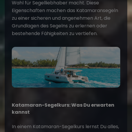
Wahl für Segelliebhaber macht. Diese
Eigenschaften machen das Katamaransegeln
zu einer sicheren und angenehmen Art, die
Grundlagen des Segelns zu erlernen oder
bestehende Fähigkeiten zu vertiefen.
Katamaran-Segelkurs: Was Du erwarten
kannst
In einem Katamaran-Segelkurs lernst Du alles,