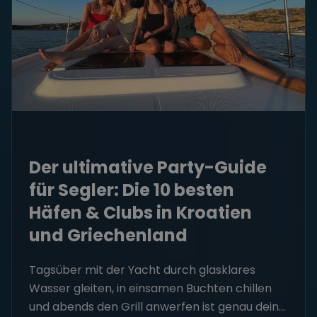
Der ultimative Party-Guide
für Segler: Die 10 besten
Häfen & Clubs in Kroatien
und Griechenland
Tagsüber mit der Yacht durch glasklares
Wasser gleiten, in einsamen Buchten chillen
und abends den Grill anwerfen ist genau dein...