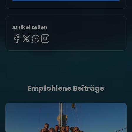
Artikel teilen
Empfohlene Beiträge