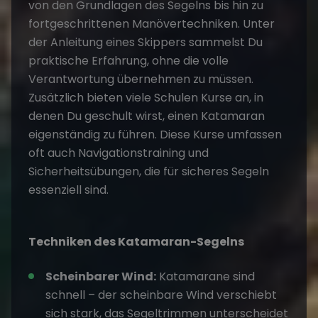
von den Grundlagen des Segelns bis hin zu
fortgeschrittenen Manövertechniken. Unter
der Anleitung eines Skippers sammelst Du
praktische Erfahrung, ohne die volle
Verantwortung übernehmen zu müssen.
Zusätzlich bieten viele Schulen Kurse an, in
denen Du geschult wirst, einen Katamaran
eigenständig zu führen. Diese Kurse umfassen
oft auch Navigationstraining und
Sicherheitsübungen, die für sicheres Segeln
essenziell sind.
Techniken des Katamaran-Segelns
Scheinbarer Wind:
Katamarane sind
schnell – der scheinbare Wind verschiebt
sich stark, das Segeltrimmen unterscheidet