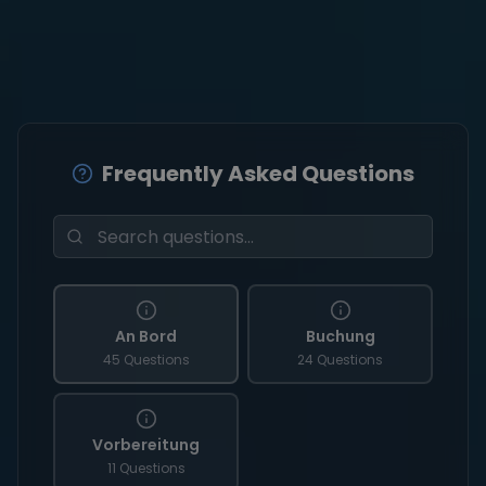
Frequently Asked Questions
An Bord
Buchung
45 Questions
24 Questions
Vorbereitung
11 Questions