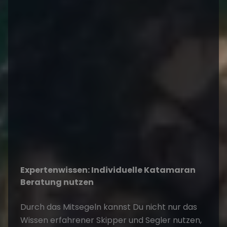
Expertenwissen: Individuelle Katamaran
Beratung nutzen
Durch das
Mitsegeln
kannst Du nicht nur das
Wissen erfahrener Skipper und Segler nutzen,