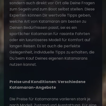
sondern auch direkt vor Ort alle Deine Fragen
zum Segeln und zum Boot selbst stellen. Diese
Experten können Dir wertvolle Tipps geben,
welche Art von Katamaran am besten zu
Deinen Bedürfnissen passt, sei es ein
sportlicher Katamaran für rasante Fahrten
oder ein luxuriöseres Modell für Komfort auf
langen Reisen. Es ist auch die perfekte
Gelegenheit, individuelle Tipps zu erhalten, die
Du beim Kauf Deines eigenen Katamarans
nutzen kannst​.
Preise und Konditionen: Verschiedene
Katamaran-Angebote
Die Preise für Katamarane variieren stark je
nach Modell, Zustand und Ausstattung. Für eine