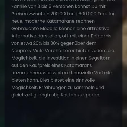
Familie von 3 bis 5 Personen kannst Du mit
Preisen zwischen 200.000 und 600.000 Euro für
neue, moderne Katamarane rechnen.
Gebrauchte Modelle können eine attraktive
Alternative darstellen, oft mit einer Ersparnis
von etwa 20% bis 30% gegenüber dem
Neupreis. Viele Vercharterer bieten zudem die
Möglichkeit, die Investition in einen
Segeltörn
auf den Kaufpreis eines Katamarans
anzurechnen, was weitere finanzielle Vorteile
bieten kann. Dies bietet eine sinnvolle
Möglichkeit, Erfahrungen zu sammeln und
gleichzeitig langfristig Kosten zu sparen.