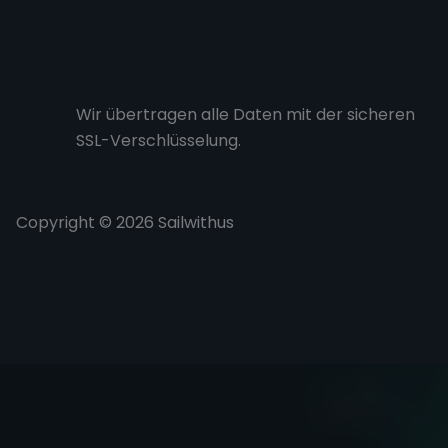
Wir übertragen alle Daten mit der sicheren
SSL-Verschlüsselung.
Copyright © 2026 Sailwithus