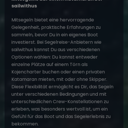
sailwithus
Mitsegeln bietet eine hervorragende
Gelegenheit, praktische Erfahrungen zu
sammeln, bevor Du in ein eigenes Boot
investierst. Bei Segelreise-Anbietern wie
sailwithus
kannst Du aus verschiedenen
Optionen wählen: Du kannst entweder
einzelne Plätze auf einem Törn als
Kojencharter
buchen oder einen privaten
Katamaran mieten, mit oder ohne Skipper.
Diese Flexibilität ermöglicht es Dir, das Segeln
unter verschiedenen Bedingungen und mit
unterschiedlichen Crew-Konstellationen zu
erleben, was besonders wertvoll ist, um ein
Gefühl für das Boot und das Segelerlebnis zu
bekommen.