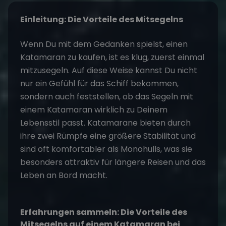
Einleitung: Die Vorteile des Mitsegelns
Wenn Du mit dem Gedanken spielst, einen
Katamaran
zu kaufen, ist es klug, zuerst einmal
mitzusegeln. Auf diese Weise kannst Du nicht
nur ein Gefühl für das Schiff bekommen,
sondern auch feststellen, ob das Segeln mit
einem Katamaran wirklich zu Deinem
Lebensstil passt. Katamarane bieten durch
ihre zwei Rümpfe eine größere Stabilität und
sind oft komfortabler als Monohulls, was sie
besonders attraktiv für längere Reisen und das
Leben an Bord macht​​.
Erfahrungen sammeln: Die Vorteile des
Mitsegelns auf einem Katamaran bei