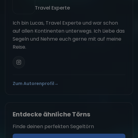
Travel Experte
Ich bin Lucas, Travel Experte und war schon
auf allen Kontinenten unterwegs. Ich Liebe das
Segeln und Nehme euch gerne mit auf meine
Reise.
Zum Autorenprofil
→
Entdecke ähnliche Törns
Finde deinen perfekten Segeltörn