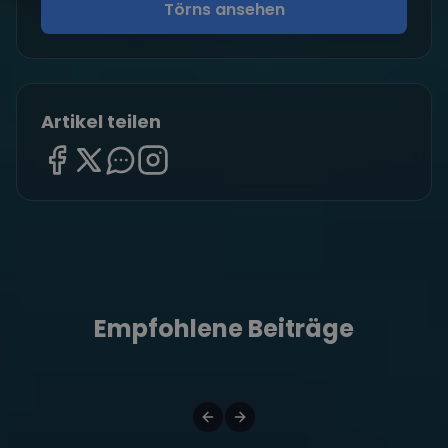
Törns ansehen
Artikel teilen
Empfohlene Beiträge