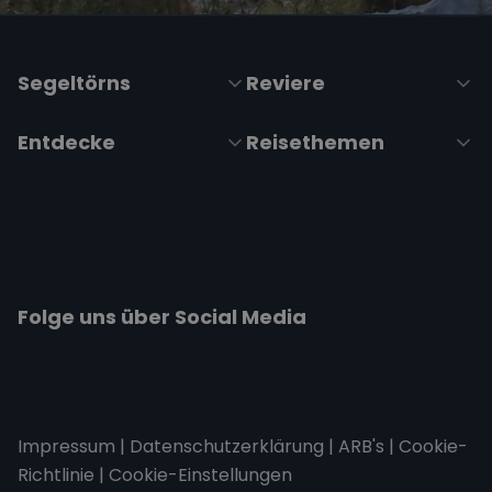
Segeltörns
Reviere
Entdecke
Reisethemen
Folge uns über Social Media
Impressum
|
Datenschutzerklärung
|
ARB's
|
Cookie-
Richtlinie
|
Cookie-Einstellungen