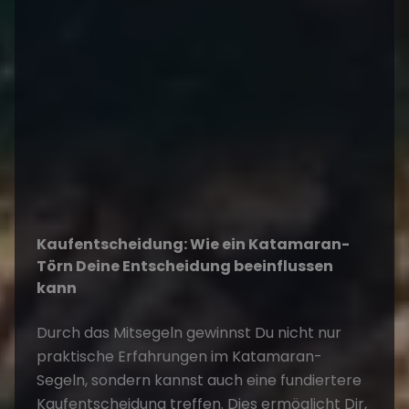
Kaufentscheidung: Wie ein Katamaran-
Törn Deine Entscheidung beeinflussen
kann
Durch das Mitsegeln gewinnst Du nicht nur
praktische Erfahrungen im
Katamaran-
Segeln
, sondern kannst auch eine fundiertere
Kaufentscheidung treffen. Dies ermöglicht Dir,