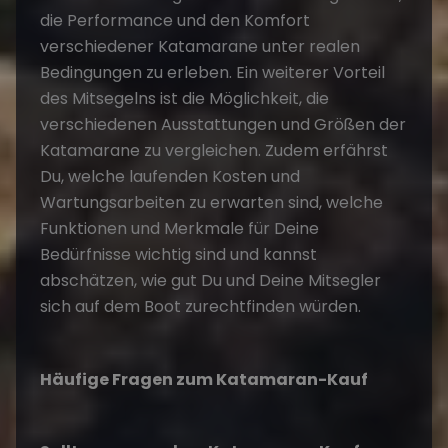
die Performance und den Komfort
verschiedener Katamarane unter realen
Bedingungen zu erleben. Ein weiterer Vorteil
des Mitsegelns ist die Möglichkeit, die
verschiedenen Ausstattungen und Größen der
Katamarane zu vergleichen. Zudem erfährst
Du, welche laufenden Kosten und
Wartungsarbeiten zu erwarten sind​​, welche
Funktionen und Merkmale für Deine
Bedürfnisse wichtig sind und kannst
abschätzen, wie gut Du und Deine Mitsegler
sich auf dem Boot zurechtfinden würden.
Häufige Fragen zum Katamaran-Kauf