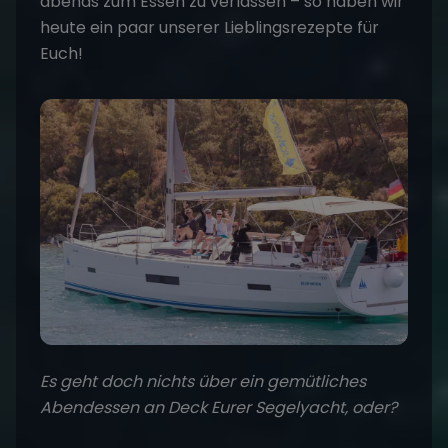
abends zum Essen zu verlassen – so haben wir
heute ein paar unserer Lieblingsrezepte für
Euch!
Es geht doch nichts über ein gemütliches
Abendessen an Deck Eurer Segelyacht, oder?