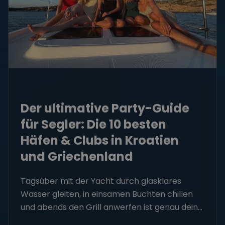
Häfen & Clubs in Kroatien
und Griechenland
Tagsüber mit der Yacht durch glasklares
Wasser gleiten, in einsamen Buchten chillen
und abends den Grill anwerfen ist genau dein...
Mehr erfahren