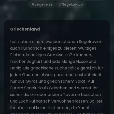
#Segelreise
#Segelurlaub
Griechenland
hat neben einem wunderschönen
Segelrevier
auch kulinarisch einiges zu bieten: Würziges
Fleisch, knackiges Gemüse, süße Kuchen,
frischer Joghurt und jede Menge Nüsse und
Honig. Die griechische Küche hält eigentlich für
jeden Gaumen etwas parat und besteht nicht
nur aus Gyros und griechischem Salat! Auf
Eurem
Segelurlaub Griechenland
werdet Ihr
sicher die ein oder andere Taverne besuchen
und Euch kulinarisch verwöhnen lassen. Solltet
Ihr aber mal keine Lust haben, die Yacht