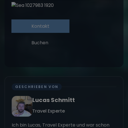
Kontakt
Buchen
GESCHRIEBEN VON
Lucas Schmitt
Travel Experte
Ich bin Lucas, Travel Experte und war schon