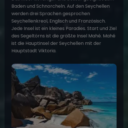
Baden und Schnorcheln. Auf den Seychellen
werden drei Sprachen gesprochen
Seychellenkreol, Englisch und Französisch.
Jede Insel ist ein kleines Paradies. Start und Ziel
des Segeltörns ist die größte Insel Mahé. Mahé
ist die Hauptinsel der Seychellen mit der
Hauptstadt Viktoria.