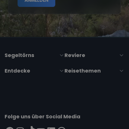
ANMELDEN
Segeltörns
Reviere
Entdecke
Reisethemen
Folge uns über Social Media