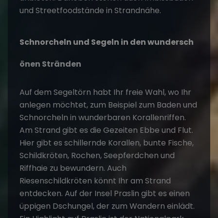
und Streetfoodstände in Strandnähe.
Schnorcheln und Segeln in den wundersch
ö
nen Stränden
Auf dem Segeltörn habt Ihr freie Wahl, wo Ihr
anlegen möchtet, zum Beispiel zum Baden und
Schnorcheln in wunderbaren Korallenriffen.
Am Strand gibt es die Gezeiten Ebbe und Flut.
Hier gibt es schillernde Korallen, bunte Fische,
Schildkröten, Rochen, Seepferdchen und
Riffhaie zu bewundern. Auch
Riesenschildkröten könnt Ihr am Strand
entdecken. Auf der Insel Praslin gibt es einen
üppigen Dschungel, der zum Wandern einlädt.