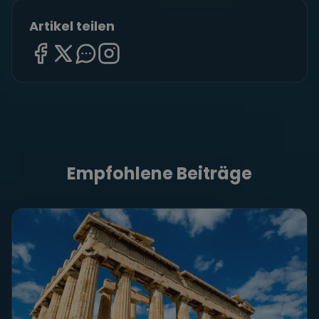
Artikel teilen
Empfohlene Beiträge