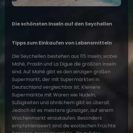
Die schönsten Inseln auf den Seychellen
Tipps zum Einkaufen von Lebensmitteln
Die Seychellen bestehen aus 115 Inseln, wobei
Mahé, Praslin und La Digue die größten Inseln
sind. Auf Mahé gibt es den einzigen großen
Supermarkt, der mit Supermärkten in
Deutschland vergleichbar ist. Kleinere
Supermärkte mit Waren wie Nudeln,
Süßigkeiten und ähnlichem gibt es überall.
Jedoch ist es meistens günstiger, auf einem
Wochenmarkt einzukaufen. Besonders
empfehlenswert sind die exotischen Früchte