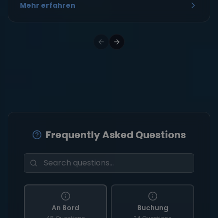
Mehr erfahren
Frequently Asked Questions
An Bord
Buchung