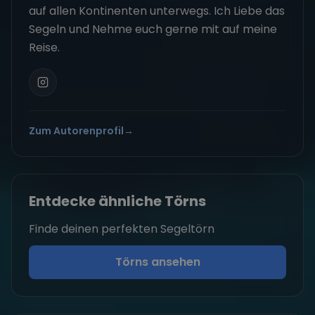
auf allen Kontinenten unterwegs. Ich Liebe das
Segeln und Nehme euch gerne mit auf meine
Reise.
Zum Autorenprofil
→
Entdecke ähnliche Törns
Finde deinen perfekten Segeltörn
Törns ansehen