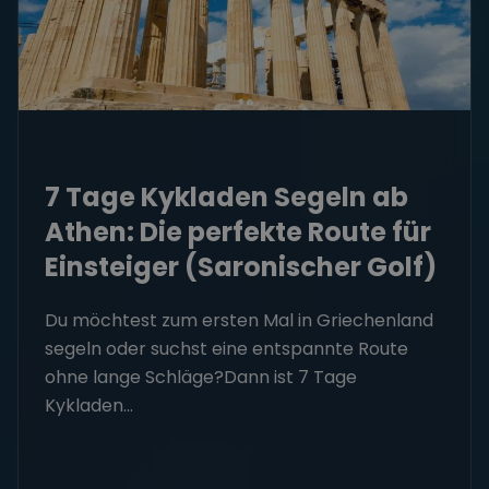
7 Tage Kykladen Segeln ab
Athen: Die perfekte Route für
Einsteiger (Saronischer Golf)
Du möchtest zum ersten Mal in Griechenland
segeln oder suchst eine entspannte Route
ohne lange Schläge?Dann ist 7 Tage
Kykladen...