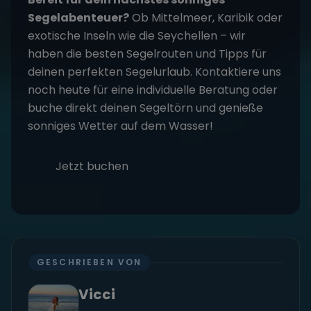
Segelabenteuer?
Ob Mittelmeer, Karibik oder
exotische Inseln wie die Seychellen – wir
haben die besten Segelrouten und Tipps für
deinen perfekten Segelurlaub. Kontaktiere uns
noch heute für eine individuelle Beratung oder
buche direkt deinen Segeltörn und genieße
sonniges Wetter auf dem Wasser!
Jetzt buchen
GESCHRIEBEN VON
Vicci