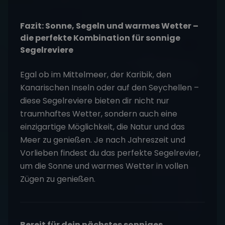
Fazit: Sonne, Segeln und warmes Wetter –
die perfekte Kombination für sonnige
Segelreviere
Egal ob im Mittelmeer, der Karibik, den
Kanarischen Inseln oder auf den Seychellen –
diese Segelreviere bieten dir nicht nur
traumhaftes Wetter, sondern auch eine
einzigartige Möglichkeit, die Natur und das
Meer zu genießen. Je nach Jahreszeit und
Vorlieben findest du das perfekte Segelrevier,
um die Sonne und warmes Wetter in vollen
Zügen zu genießen.
Bereit für dein nächstes sonniges