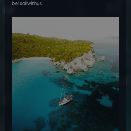
bei sailwithus.