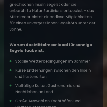
griechischen Inseln segelst oder die
unberührte Natur Sardiniens entdeckst – das
Mittelmeer bietet dir endlose Möglichkeiten
für einen unvergesslichen Segeltörn unter der
Sonne.
Warum das Mittelmeer ideal für sonnige
Segelurlaube ist:
Stabile Wetterbedingungen im Sommer
Kurze Entfernungen zwischen den Inseln
und Küstenorten
Vielfältige Kultur, Gastronomie und
Nachtleben an Land
Große Auswahl an Yachthäfen und