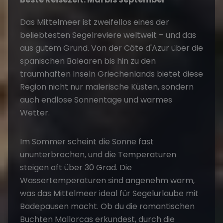
Das Mittelmeer ist zweifellos eines der
beliebtesten Segelreviere weltweit – und das
aus gutem Grund. Von der Côte d'Azur über die
spanischen Balearen bis hin zu den
traumhaften Inseln Griechenlands bietet diese
Region nicht nur malerische Küsten, sondern
auch endlose Sonnentage und warmes
Wetter.
Im Sommer scheint die Sonne fast
ununterbrochen, und die Temperaturen
steigen oft über 30 Grad. Die
Wassertemperaturen sind angenehm warm,
was das Mittelmeer ideal für Segelurlaube mit
Badepausen macht. Ob du die romantischen
Buchten Mallorcas erkundest, durch die