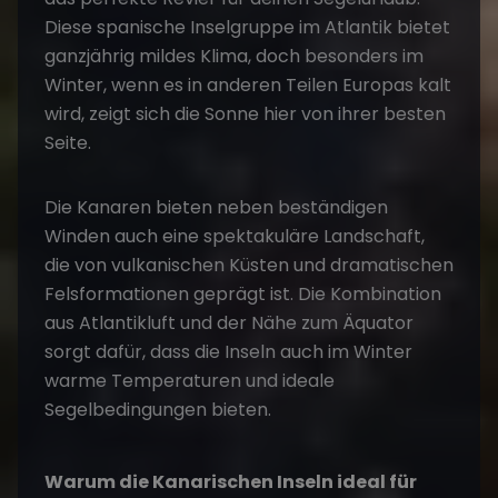
Diese spanische Inselgruppe im Atlantik bietet
ganzjährig mildes Klima, doch besonders im
Winter, wenn es in anderen Teilen Europas kalt
wird, zeigt sich die Sonne hier von ihrer besten
Seite.
Die Kanaren bieten neben beständigen
Winden auch eine spektakuläre Landschaft,
die von vulkanischen Küsten und dramatischen
Felsformationen geprägt ist. Die Kombination
aus Atlantikluft und der Nähe zum Äquator
sorgt dafür, dass die Inseln auch im Winter
warme Temperaturen und ideale
Segelbedingungen bieten.
Warum die Kanarischen Inseln ideal für