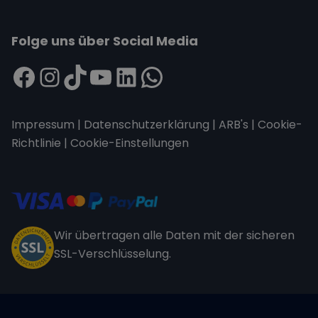
Folge uns über Social Media
Impressum
|
Datenschutzerklärung
|
ARB's
|
Cookie-
Richtlinie
|
Cookie-Einstellungen
Wir übertragen alle Daten mit der sicheren
SSL-Verschlüsselung.
Copyright © 2026 Sailwithus