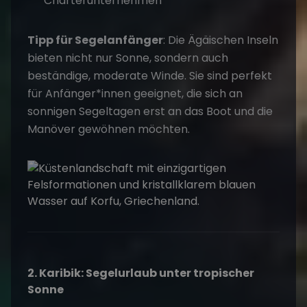
Charterunternehmen
Tipp für Segelanfänger
: Die Ägäischen Inseln
bieten nicht nur Sonne, sondern auch
beständige, moderate Winde. Sie sind perfekt
für Anfänger*innen geeignet, die sich an
sonnigen Segeltagen erst an das Boot und die
Manöver gewöhnen möchten.
2. Karibik: Segelurlaub unter tropischer
Sonne