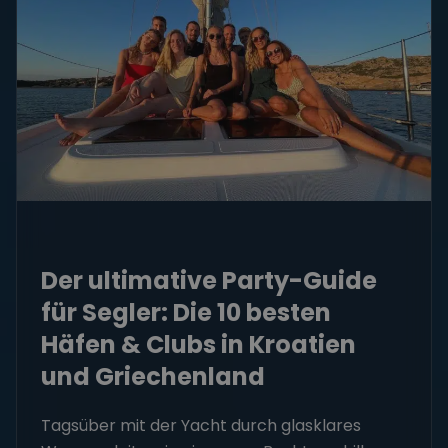
Der ultimative Party-Guide
für Segler: Die 10 besten
Häfen & Clubs in Kroatien
und Griechenland
Tagsüber mit der Yacht durch glasklares