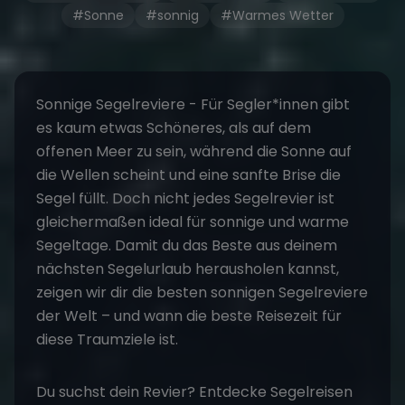
#Sonne
#sonnig
#Warmes Wetter
Sonnige Segelreviere - Für Segler*innen gibt
es kaum etwas Schöneres, als auf dem
offenen Meer zu sein, während die Sonne auf
die Wellen scheint und eine sanfte Brise die
Segel füllt. Doch nicht jedes Segelrevier ist
gleichermaßen ideal für sonnige und warme
Segeltage. Damit du das Beste aus deinem
nächsten Segelurlaub herausholen kannst,
zeigen wir dir die besten sonnigen Segelreviere
der Welt – und wann die beste Reisezeit für
diese Traumziele ist.
Du suchst dein Revier? Entdecke
Segelreisen