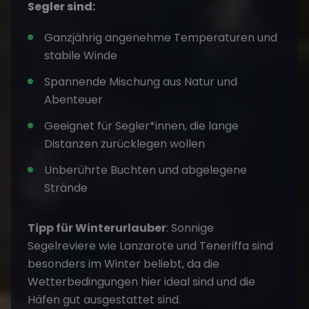
Segler sind:
Ganzjährig angenehme Temperaturen und
stabile Winde
Spannende Mischung aus Natur und
Abenteuer
Geeignet für Segler*innen, die lange
Distanzen zurücklegen wollen
Unberührte Buchten und abgelegene
Strände
Tipp für Winterurlauber
: Sonnige
Segelreviere wie Lanzarote und Teneriffa sind
besonders im Winter beliebt, da die
Wetterbedingungen hier ideal sind und die
Häfen gut ausgestattet sind.