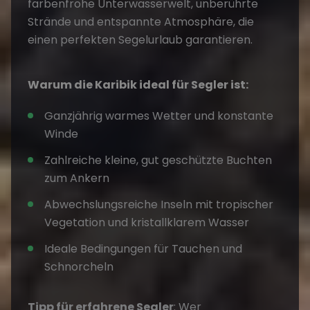
farbenfrohe Unterwasserwelt, unberührte
Strände und entspannte Atmosphäre, die
einen perfekten Segelurlaub garantieren.
Warum die Karibik ideal für Segler ist:
Ganzjährig warmes Wetter und konstante
Winde
Zahlreiche kleine, gut geschützte Buchten
zum Ankern
Abwechslungsreiche Inseln mit tropischer
Vegetation und kristallklarem Wasser
Ideale Bedingungen für Tauchen und
Schnorcheln
Tipp für erfahrene Segler
: Wer