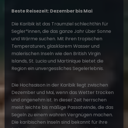
Beste Reisezeit: Dezember bis Mai
Die Karibik ist das Traumziel schlechthin für
Segler*innen, die das ganze Jahr über Sonne
und Wärme suchen. Mit ihren tropischen
Temperaturen, glasklarem Wasser und
malerischen Inseln wie den British Virgin
Islands, St. Lucia und Martinique bietet die
Region ein unvergessliches Segelerlebnis.
Die Hochsaison in der Karibik liegt zwischen
Dezember und Mai, wenn das Wetter trocken
und angenehm ist. In dieser Zeit herrschen
meist leichte bis mäßige Passatwinde, die das
Segeln zu einem wahren Vergnügen machen.
Die karibischen Inseln sind bekannt für ihre