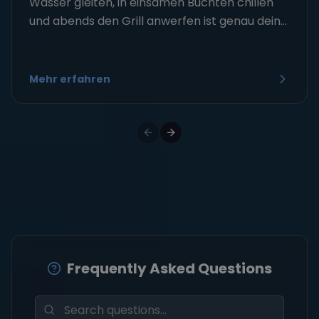
Wasser gleiten, in einsamen Buchten chillen
und abends den Grill anwerfen ist genau dein...
Mehr erfahren
Frequently Asked Questions