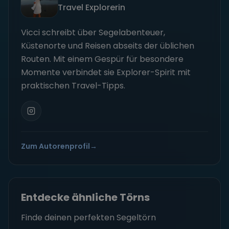
Travel Explorerin
Vicci schreibt über Segelabenteuer,
Küstenorte und Reisen abseits der üblichen
Routen. Mit einem Gespür für besondere
Momente verbindet sie Explorer-Spirit mit
praktischen Travel-Tipps.
Zum Autorenprofil
→
Entdecke ähnliche Törns
Finde deinen perfekten Segeltörn