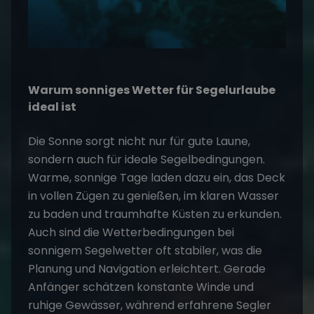
Warum sonniges Wetter für Segelurlaube
ideal ist
Die Sonne sorgt nicht nur für gute Laune,
sondern auch für ideale Segelbedingungen.
Warme, sonnige Tage laden dazu ein, das Deck
in vollen Zügen zu genießen, im klaren Wasser
zu baden und traumhafte Küsten zu erkunden.
Auch sind die Wetterbedingungen bei
sonnigem Segelwetter oft stabiler, was die
Planung und Navigation erleichtert. Gerade
Anfänger schätzen konstante Winde und
ruhige Gewässer, während erfahrene Segler