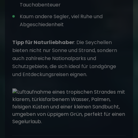
Tauchabenteuer
Kaum andere Segler, viel Ruhe und
Abgeschiedenheit
Tipp für Naturliebhaber
: Die Seychellen
bieten nicht nur Sonne und Strand, sondern
auch zahlreiche Nationalparks und
Schutzgebiete, die sich ideal für Landgänge
und Entdeckungsreisen eignen.