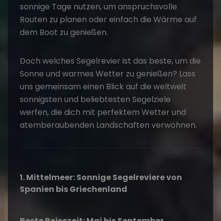
sonnige Tage nutzen, um anspruchsvolle
Routen zu planen oder einfach die Wärme auf
dem Boot zu genießen.
Doch welches Segelrevier ist das beste, um die
Sonne und warmes Wetter zu genießen? Lass
uns gemeinsam einen Blick auf die weltweit
sonnigsten und beliebtesten Segelziele
werfen, die dich mit perfektem Wetter und
atemberaubenden Landschaften verwöhnen.
1. Mittelmeer: Sonnige Segelreviere von
Spanien bis Griechenland
Beste Reisezeit: Mai bis September