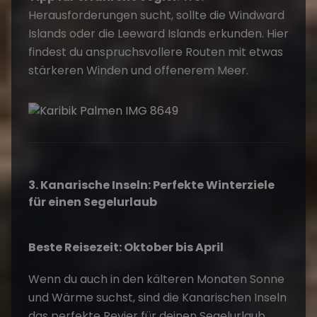
Herausforderungen sucht, sollte die Windward
Islands oder die Leeward Islands erkunden. Hier
findest du anspruchsvollere Routen mit etwas
stärkeren Winden und offenerem Meer.
3. Kanarische Inseln: Perfekte Winterziele
für einen Segelurlaub
Beste Reisezeit: Oktober bis April
Wenn du auch in den kälteren Monaten Sonne
und Wärme suchst, sind die Kanarischen Inseln
das perfekte Revier für deinen Segelurlaub.