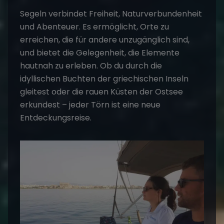
Segeln verbindet Freiheit, Naturverbundenheit
und Abenteuer. Es ermöglicht, Orte zu
erreichen, die für andere unzugänglich sind,
und bietet die Gelegenheit, die Elemente
hautnah zu erleben. Ob du durch die
idyllischen Buchten der
griechischen Inseln
gleitest oder die rauen Küsten der
Ostsee
erkundest – jeder Törn ist eine neue
Entdeckungsreise.