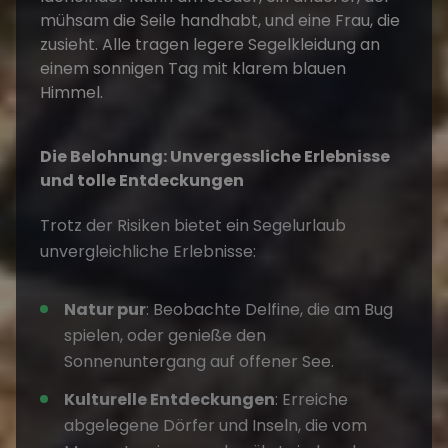
Die Belohnung: Unvergessliche Erlebnisse
und tolle Entdeckungen
Trotz der Risiken bietet ein Segelurlaub
unvergleichliche Erlebnisse:
Natur pur
: Beobachte Delfine, die am Bug
spielen, oder genieße den
Sonnenuntergang auf offener See.
Kulturelle Entdeckungen
: Erreiche
abgelegene Dörfer und Inseln, die vom