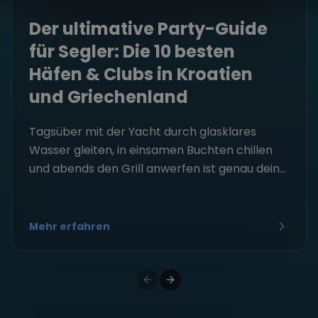
Der ultimative Party-Guide
für Segler: Die 10 besten
Häfen & Clubs in Kroatien
und Griechenland
Tagsüber mit der Yacht durch glasklares
Wasser gleiten, in einsamen Buchten chillen
und abends den Grill anwerfen ist genau dein...
Mehr erfahren