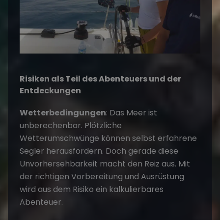
Risiken als Teil des Abenteuers und der
Entdeckungen
Wetterbedingungen
: Das Meer ist
unberechenbar. Plötzliche
Wetterumschwünge können selbst erfahrene
Segler herausfordern. Doch gerade diese
Unvorhersehbarkeit macht den Reiz aus. Mit
der richtigen Vorbereitung und Ausrüstung
wird aus dem Risiko ein kalkulierbares
Abenteuer.