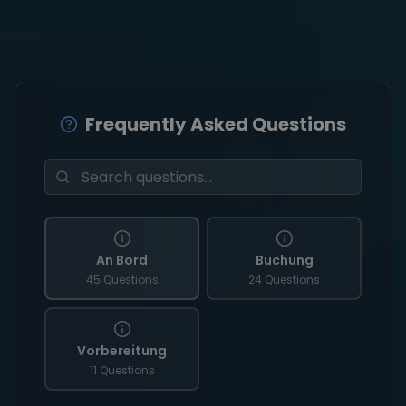
Frequently Asked Questions
An Bord
Buchung
45 Questions
24 Questions
Vorbereitung
11 Questions