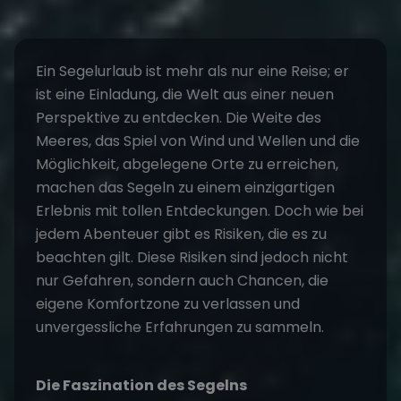
Ein Segelurlaub ist mehr als nur eine Reise; er
ist eine Einladung, die Welt aus einer neuen
Perspektive zu entdecken. Die Weite des
Meeres, das Spiel von Wind und Wellen und die
Möglichkeit, abgelegene Orte zu erreichen,
machen das Segeln zu einem einzigartigen
Erlebnis mit tollen Entdeckungen. Doch wie bei
jedem Abenteuer gibt es Risiken, die es zu
beachten gilt. Diese Risiken sind jedoch nicht
nur Gefahren, sondern auch Chancen, die
eigene Komfortzone zu verlassen und
unvergessliche Erfahrungen zu sammeln.
Die Faszination des Segelns