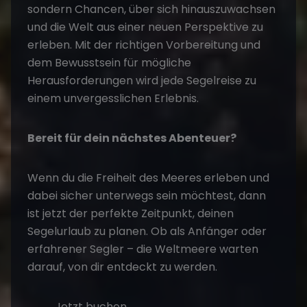
sondern Chancen, über sich hinauszuwachsen
und die Welt aus einer neuen Perspektive zu
erleben. Mit der richtigen Vorbereitung und
dem Bewusstsein für mögliche
Herausforderungen wird jede Segelreise zu
einem unvergesslichen Erlebnis.
Bereit für dein nächstes Abenteuer?
Wenn du die Freiheit des Meeres erleben und
dabei sicher unterwegs sein möchtest, dann
ist jetzt der perfekte Zeitpunkt, deinen
Segelurlaub zu planen. Ob als Anfänger oder
erfahrener Segler – die Weltmeere warten
darauf, von dir entdeckt zu werden.
Jetzt buchen