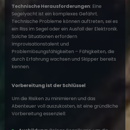
Technische Herausforderungen
: Eine
Segelyacht ist ein komplexes Gefährt.
Technische Probleme können auftreten, sei es
ein Riss im Segel oder ein Ausfall der Elektronik.
Solche Situationen erfordern
Improvisationstalent und
Problemlösungsfähigkeiten – Fähigkeiten, die
durch Erfahrung wachsen und Skipper bereits
kennen.
Vorbereitung ist der Schlüssel
Um die Risiken zu minimieren und das
Abenteuer voll auszukosten, ist eine gründliche
Vorbereitung essenziell: