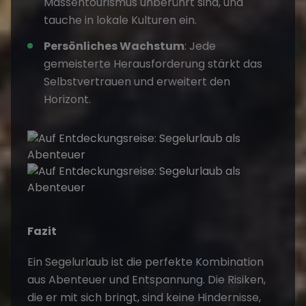
Massentourismus unberührt sind, und
tauche in lokale Kulturen ein.
Persönliches Wachstum
: Jede
gemeisterte Herausforderung stärkt das
Selbstvertrauen und erweitert den
Horizont.
Fazit
Ein Segelurlaub ist die perfekte Kombination
aus
Abenteuer
und Entspannung. Die Risiken,
die er mit sich bringt, sind keine Hindernisse,