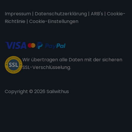
Impressum
|
Datenschutzerklärung
|
ARB's
|
Cookie-
Richtlinie
|
Cookie-Einstellungen
Wir übertragen alle Daten mit der sicheren
SSL-Verschlüsselung.
Copyright © 2026 Sailwithus