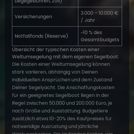
Liegegebühren, Zoll)
3.000 – 10.000 €
Versicherungen
/ Jahr
~10 % des
Notfallfonds (Reserve)
Gesamtbudgets
Übersicht der typischen Kosten einer
Weltumsegelung mit dem eigenen Segelboot.
Die Kosten einer Weltumsegelung können
stark variieren, abhängig von Deinen
individuellen Ansprüchen und dem Zustand
Deiner Segelyacht. Die Anschaffungskosten
für ein geeignetes Segelboot liegen in der
Regel zwischen 50.000 und 200.000 Euro, je
nach Größe und Ausstattung. Budgetiere
zusätzlich etwa 10-20% des Kaufpreises für
notwendige Ausrüstung und jährliche