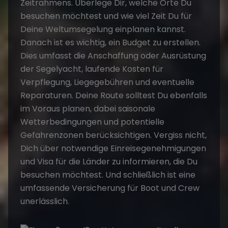
Zeitrahmens. Überlege Dir, welche Orte Du
besuchen möchtest und wie viel Zeit Du für
Deine Weltumsegelung einplanen kannst.
Danach ist es wichtig, ein Budget zu erstellen.
Dies umfasst die Anschaffung oder Ausrüstung
der Segelyacht, laufende Kosten für
Verpflegung, Liegegebühren und eventuelle
Reparaturen. Deine Route solltest Du ebenfalls
im Voraus planen, dabei saisonale
Wetterbedingungen und potentielle
Gefahrenzonen berücksichtigen. Vergiss nicht,
Dich über notwendige Einreisegenehmigungen
und Visa für die Länder zu informieren, die Du
besuchen möchtest. Und schließlich ist eine
umfassende Versicherung für Boot und Crew
unerlässlich.