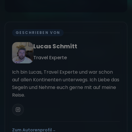
GESCHRIEBEN VON
Lucas Schmitt
Travel Experte
Ich bin Lucas, Travel Experte und war schon
auf allen Kontinenten unterwegs. Ich Liebe das
Segeln und Nehme euch gerne mit auf meine
Reise.
Zum Autorenprofil
→