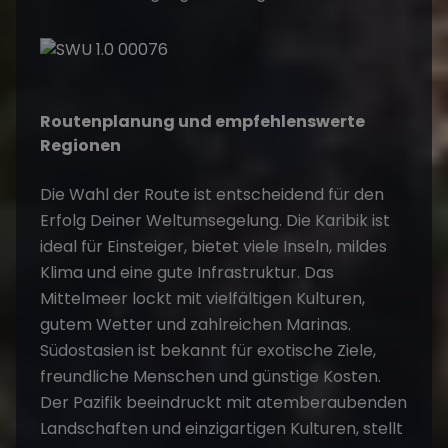
Routenplanung und empfehlenswerte
Regionen
Die Wahl der Route ist entscheidend für den
Erfolg Deiner Weltumsegelung. Die
Karibik
ist
ideal für Einsteiger, bietet viele Inseln, mildes
Klima und eine gute Infrastruktur. Das
Mittelmeer
lockt mit vielfältigen Kulturen,
gutem Wetter und zahlreichen Marinas.
Südostasien
ist bekannt für exotische Ziele,
freundliche Menschen und günstige Kosten.
Der Pazifik beeindruckt mit atemberaubenden
Landschaften und einzigartigen Kulturen, stellt