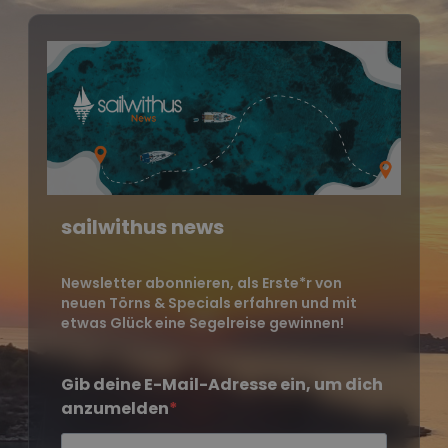
sailwithus news
Newsletter abonnieren, als Erste*r von
neuen Törns & Specials erfahren und mit
etwas Glück eine Segelreise gewinnen!
Gib deine E-Mail-Adresse ein, um dich
anzumelden