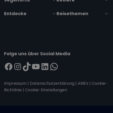
Entdecke
Reisethemen
Folge uns über Social Media
Impressum
|
Datenschutzerklärung
|
ARB's
|
Cookie-
Richtlinie
|
Cookie-Einstellungen