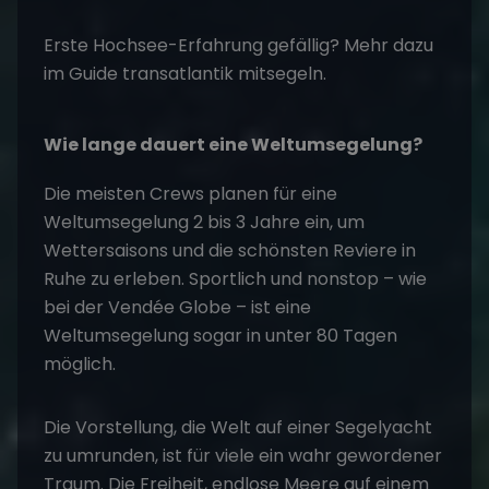
Erste Hochsee-Erfahrung gefällig? Mehr dazu
im Guide
transatlantik mitsegeln
.
Wie lange dauert eine Weltumsegelung?
Die meisten Crews planen für eine
Weltumsegelung 2 bis 3 Jahre ein, um
Wettersaisons und die schönsten Reviere in
Ruhe zu erleben. Sportlich und nonstop – wie
bei der Vendée Globe – ist eine
Weltumsegelung sogar in unter 80 Tagen
möglich.
Die Vorstellung, die Welt auf einer Segelyacht
zu umrunden, ist für viele ein wahr gewordener
Traum. Die Freiheit, endlose Meere auf einem