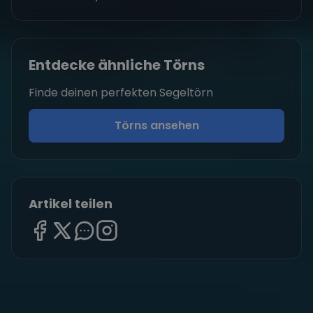
Entdecke ähnliche Törns
Finde deinen perfekten Segeltörn
Törns ansehen
Artikel teilen