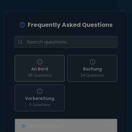
Frequently Asked Questions
An Bord
Buchung
45 Questions
24 Questions
Vorbereitung
11 Questions
Gibt es Flottillen?