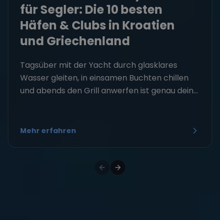
für Segler: Die 10 besten
Häfen & Clubs in Kroatien
und Griechenland
Tagsüber mit der Yacht durch glasklares
Wasser gleiten, in einsamen Buchten chillen
und abends den Grill anwerfen ist genau dein...
Mehr erfahren