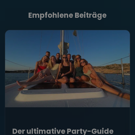
Empfohlene Beiträge
Der ultimative Party-Guide