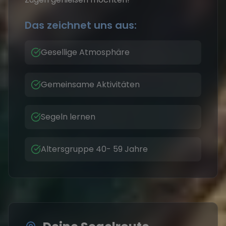
Das zeichnet uns aus:
Gesellige Atmosphäre
Gemeinsame Aktivitäten
Segeln lernen
Altersgruppe 40- 59 Jahre