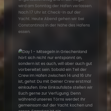
wird am Sonntag der Hafen verlassen.
Nach 17 Uhr ist Check-In auf der
Yacht. Heute Abend gehen wir bei
Constantinos in der Nähe des Hafens
essen.