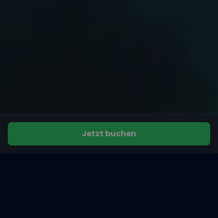
Jetzt buchen
Empfohlene Beiträge