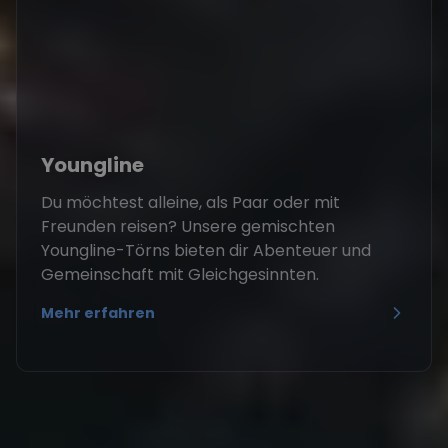
Youngline
Du möchtest alleine, als Paar oder mit
Freunden reisen? Unsere gemischten
Youngline-Törns bieten dir Abenteuer und
Gemeinschaft mit Gleichgesinnten.
Mehr erfahren