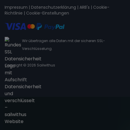
Impressum
|
Datenschutzerklärung
|
ARB's
|
Cookie-
Richtlinie
|
Cookie-Einstellungen
Wir übertragen alle Daten mit der sicheren SSL-
Verschlüsselung.
Copyright © 2026 Sailwithus