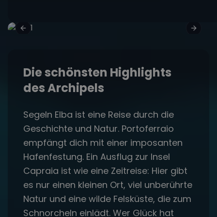
Die schönsten Highlights
des Archipels
Segeln Elba ist eine Reise durch die
Geschichte und Natur. Portoferraio
empfängt dich mit einer imposanten
Hafenfestung. Ein Ausflug zur Insel
Capraia ist wie eine Zeitreise: Hier gibt
es nur einen kleinen Ort, viel unberührte
Natur und eine wilde Felsküste, die zum
Schnorcheln einlädt. Wer Glück hat