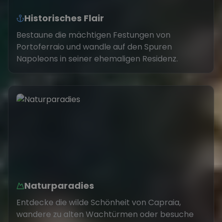
Historisches Flair
Bestaune die mächtigen Festungen von
Portoferraio und wandle auf den Spuren
Napoleons in seiner ehemaligen Residenz.
Naturparadies
Entdecke die wilde Schönheit von Capraia,
wandere zu alten Wachtürmen oder besuche