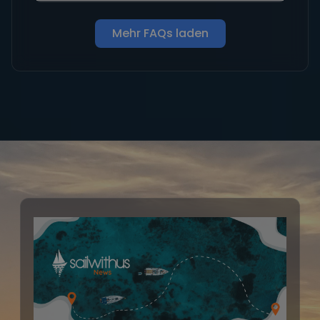
Mehr FAQs laden