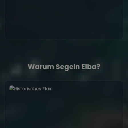
Warum Segeln Elba?