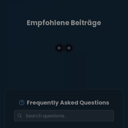
Empfohlene Beiträge
Frequently Asked Questions