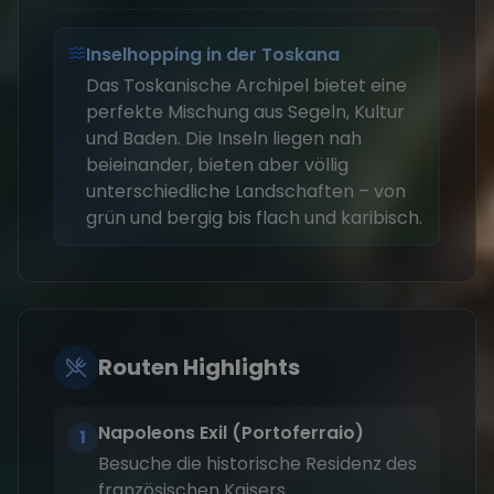
Inselhopping in der Toskana
Das Toskanische Archipel bietet eine
perfekte Mischung aus Segeln, Kultur
und Baden. Die Inseln liegen nah
beieinander, bieten aber völlig
unterschiedliche Landschaften – von
grün und bergig bis flach und karibisch.
Routen Highlights
Napoleons Exil (Portoferraio)
1
Besuche die historische Residenz des
französischen Kaisers