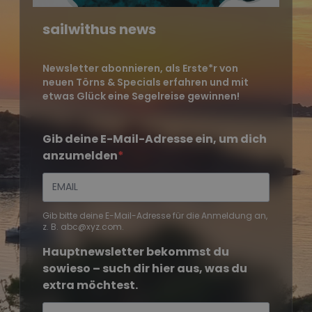
sailwithus news
Newsletter abonnieren, als Erste*r von
neuen Törns & Specials erfahren und mit
etwas Glück eine Segelreise gewinnen!
Gib deine E-Mail-Adresse ein, um dich
anzumelden
Gib bitte deine E-Mail-Adresse für die Anmeldung an,
z. B. abc@xyz.com.
Hauptnewsletter bekommst du
sowieso – such dir hier aus, was du
extra möchtest.