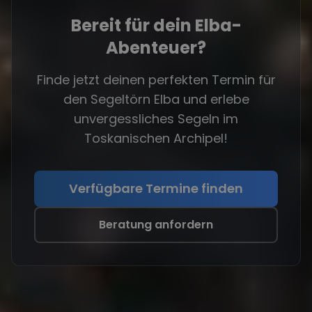
Bereit für dein Elba-
Abenteuer?
Finde jetzt deinen perfekten Termin für
den Segeltörn Elba und erlebe
unvergessliches Segeln im
Toskanischen Archipel!
Verfügbare Termine finden
Beratung anfordern