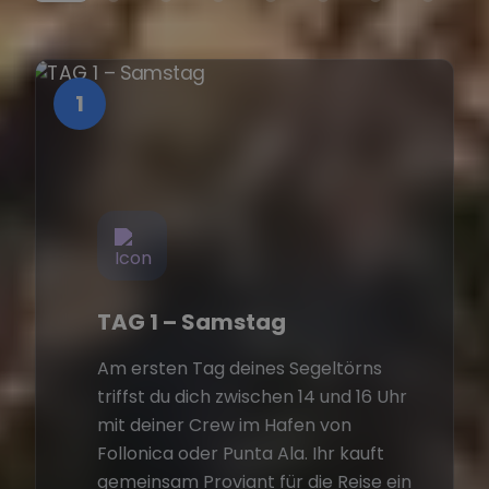
1
TAG 1 – Samstag
Am ersten Tag deines Segeltörns
triffst du dich zwischen 14 und 16 Uhr
mit deiner Crew im Hafen von
Follonica oder Punta Ala. Ihr kauft
gemeinsam Proviant für die Reise ein