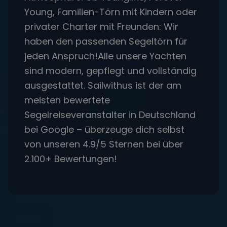
Young, Familien-Törn mit Kindern oder
privater Charter mit Freunden: Wir
haben den passenden Segeltörn für
jeden Anspruch!Alle unsere Yachten
sind modern, gepflegt und vollständig
ausgestattet. Sailwithus ist der am
meisten bewertete
Segelreiseveranstalter in Deutschland
bei Google – überzeuge dich selbst
von unseren 4.9/5 Sternen bei über
2.100+ Bewertungen!