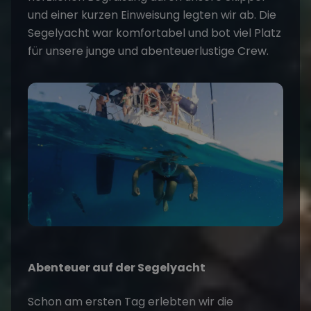
und einer kurzen Einweisung legten wir ab. Die
Segelyacht war komfortabel und bot viel Platz
für unsere junge und abenteuerlustige Crew.
Abenteuer auf der Segelyacht
Schon am ersten Tag erlebten wir die