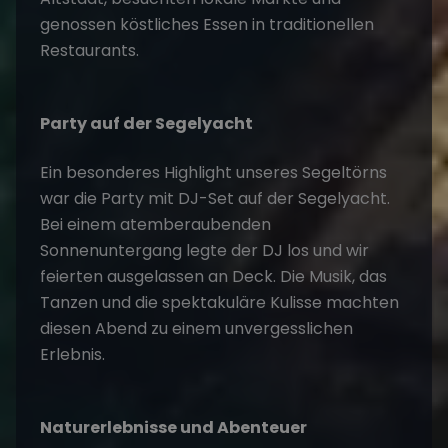
genossen köstliches Essen in traditionellen
Restaurants.
Party auf der Segelyacht
Ein besonderes Highlight unseres
Segeltörns
war die Party mit DJ-Set auf der Segelyacht.
Bei einem atemberaubenden
Sonnenuntergang legte der DJ los und wir
feierten ausgelassen an Deck. Die Musik, das
Tanzen und die spektakuläre Kulisse machten
diesen Abend zu einem unvergesslichen
Erlebnis.
Naturerlebnisse und Abenteuer