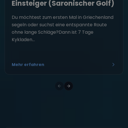
Einsteiger (Saronischer Golf)
Du möchtest zum ersten Mal in Griechenland
segeln oder suchst eine entspannte Route
ohne lange Schläge?Dann ist 7 Tage
Kykladen...
Mehr erfahren