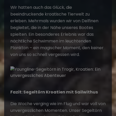
Wir hatten auch das Glück, die
beeindruckende
kroatische
Tierwelt zu
erleben. Mehrmals wurden wir von Delfinen
begleitet, die in der Nähe unseres Bootes
spielten. Ein besonderes Erlebnis war das
nächtliche Schwimmen im leuchtenden
Plankton – ein magischer Moment, den keiner
von uns so schnell vergessen wird.
Fazit:
Segeltörn Kroatien
mit Sailwithus
Die Woche verging wie im Flug und war voll von
unvergesslichen Momenten. Unser
Segeltörn