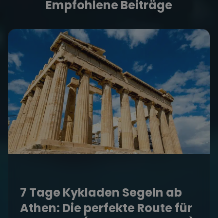
Empfohlene Beiträge
7 Tage Kykladen Segeln ab
Athen: Die perfekte Route für