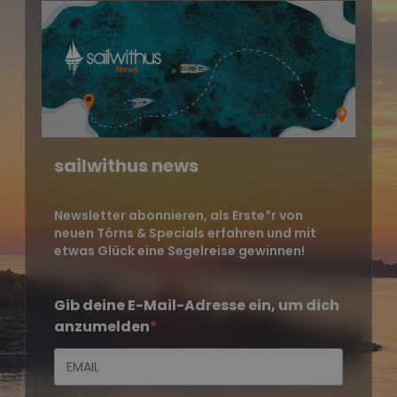
sailwithus news
Newsletter abonnieren, als Erste*r von
neuen Törns & Specials erfahren und mit
etwas Glück eine Segelreise gewinnen!
Gib deine E-Mail-Adresse ein, um dich
anzumelden