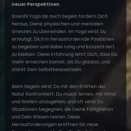
neuer Perspektiven
Sowohl Yoga als auch Segeln fordern Dich
heraus, Deine physischen und mentalen
Grenzen zu überwinden. Im Yoga wirst Du
ermutigt, Dich in herausfordernde Positionen
zu begeben und dabei ruhig und konzentriert
zu bleiben. Diese Erfahrung lehrt Dich, dass Du
mehr erreichen kannst, als Du glaubst, und
stärkt Dein Selbstbewusstsein.
Beim Segeln wirst Du mit den Kräften der
Natur konfrontiert. Du musst lernen, mit Wind
und Wellen umzugehen, und oft wirst Du
Situationen begegnen, die Deine Fähigkeiten
und Dein Wissen testen. Diese
Herausforderungen eröffnen Dir neue