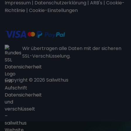
Impressum
|
Datenschutzerklärung
|
ARB's
|
Cookie-
Richtlinie
|
Cookie-Einstellungen
Wir übertragen alle Daten mit der sicheren
SSL-Verschlüsselung.
Copyright © 2026 Sailwithus