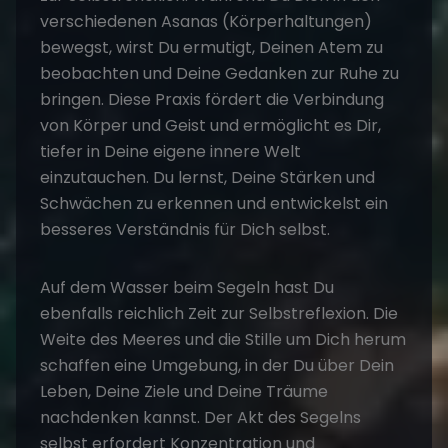
verschiedenen Asanas (Körperhaltungen)
bewegst, wirst Du ermutigt, Deinen Atem zu
beobachten und Deine Gedanken zur Ruhe zu
bringen. Diese Praxis fördert die Verbindung
von Körper und Geist und ermöglicht es Dir,
tiefer in Deine eigene innere Welt
einzutauchen. Du lernst, Deine Stärken und
Schwächen zu erkennen und entwickelst ein
besseres Verständnis für Dich selbst.
Auf dem Wasser beim Segeln hast Du
ebenfalls reichlich Zeit zur Selbstreflexion. Die
Weite des Meeres und die Stille um Dich herum
schaffen eine Umgebung, in der Du über Dein
Leben, Deine Ziele und Deine Träume
nachdenken kannst. Der Akt des Segelns
selbst erfordert Konzentration und