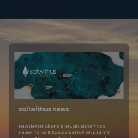
sailwithus news
Newsletter abonnieren, als Erste*r von
neuen Törns & Specials erfahren und mit