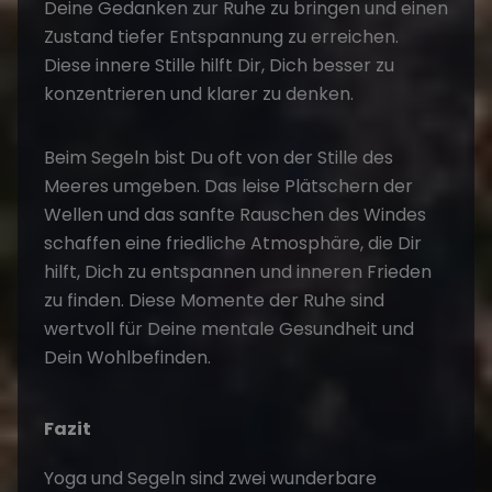
Deine Gedanken zur Ruhe zu bringen und einen
Zustand tiefer Entspannung zu erreichen.
Diese innere Stille hilft Dir, Dich besser zu
konzentrieren und klarer zu denken.
Beim Segeln bist Du oft von der Stille des
Meeres umgeben. Das leise Plätschern der
Wellen und das sanfte Rauschen des Windes
schaffen eine friedliche Atmosphäre, die Dir
hilft, Dich zu entspannen und inneren Frieden
zu finden. Diese Momente der Ruhe sind
wertvoll für Deine mentale Gesundheit und
Dein Wohlbefinden.
Fazit
Yoga und Segeln sind zwei wunderbare