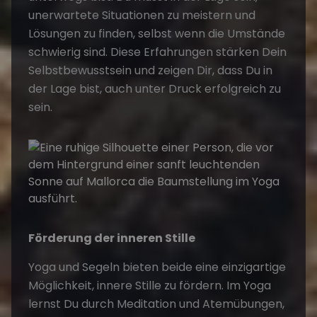
unerwartete Situationen zu meistern und
Lösungen zu finden, selbst wenn die Umstände
schwierig sind. Diese Erfahrungen stärken Dein
Selbstbewusstsein und zeigen Dir, dass Du in
der Lage bist, auch unter Druck erfolgreich zu
sein.
Förderung der inneren Stille
Yoga und Segeln
bieten beide eine einzigartige
Möglichkeit, innere Stille zu fördern. Im Yoga
lernst Du durch Meditation und Atemübungen,