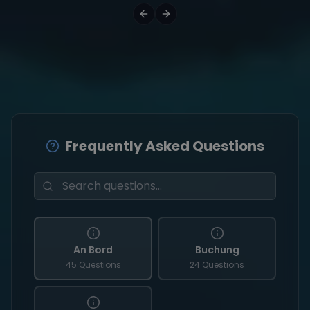
Frequently Asked Questions
An Bord
Buchung
45 Questions
24 Questions