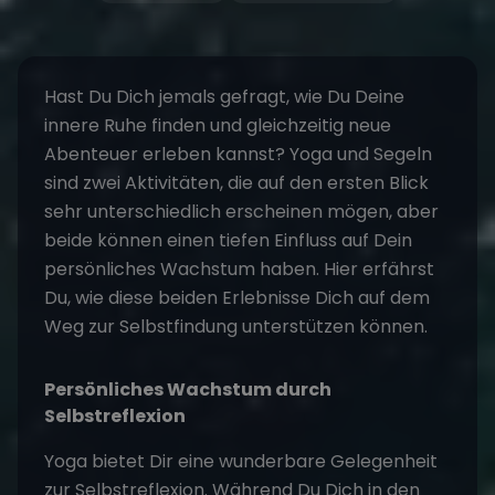
Hast Du Dich jemals gefragt, wie Du Deine
innere Ruhe finden und gleichzeitig neue
Abenteuer
erleben kannst?
Yoga und Segeln
sind zwei Aktivitäten, die auf den ersten Blick
sehr unterschiedlich erscheinen mögen, aber
beide können einen tiefen Einfluss auf Dein
persönliches Wachstum haben. Hier erfährst
Du, wie diese beiden Erlebnisse Dich auf dem
Weg zur Selbstfindung unterstützen können.
Persönliches Wachstum durch
Selbstreflexion
Yoga bietet Dir eine wunderbare Gelegenheit
zur Selbstreflexion. Während Du Dich in den