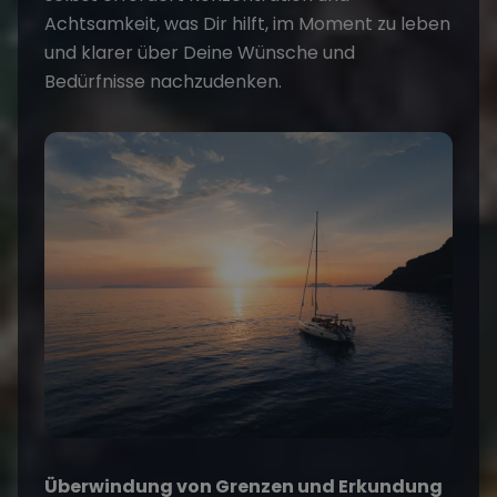
Achtsamkeit, was Dir hilft, im Moment zu leben
und klarer über Deine Wünsche und
Bedürfnisse nachzudenken.
Überwindung von Grenzen und Erkundung