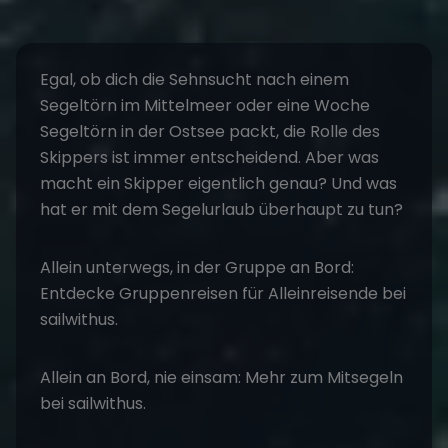
Egal, ob dich die Sehnsucht nach einem
Segeltörn
im Mittelmeer oder eine Woche
Segeltörn
in der Ostsee packt, die Rolle des
Skippers ist immer entscheidend. Aber was
macht ein Skipper eigentlich genau? Und was
hat er mit dem Segelurlaub überhaupt zu tun?
Allein unterwegs, in der Gruppe an Bord:
Entdecke
Gruppenreisen für Alleinreisende
bei
sailwithus.
Allein an Bord, nie einsam: Mehr zum
Mitsegeln
bei sailwithus.