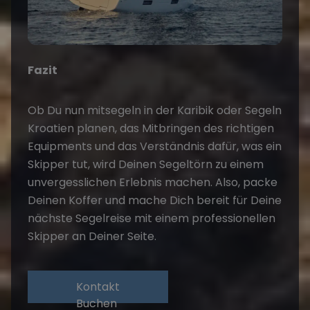
Fazit
Ob Du nun mitsegeln in der Karibik oder
Segeln
Kroatien
planen, das Mitbringen des richtigen
Equipments und das Verständnis dafür, was ein
Skipper tut, wird Deinen
Segeltörn
zu einem
unvergesslichen Erlebnis machen. Also, packe
Deinen Koffer und mache Dich bereit für Deine
nächste
Segelreise
mit einem professionellen
Skipper an Deiner Seite.
Kontakt
Buchen