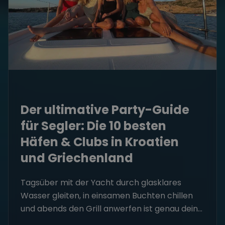
Der ultimative Party-Guide
für Segler: Die 10 besten
Häfen & Clubs in Kroatien
und Griechenland
Tagsüber mit der Yacht durch glasklares
Wasser gleiten, in einsamen Buchten chillen
und abends den Grill anwerfen ist genau dein...