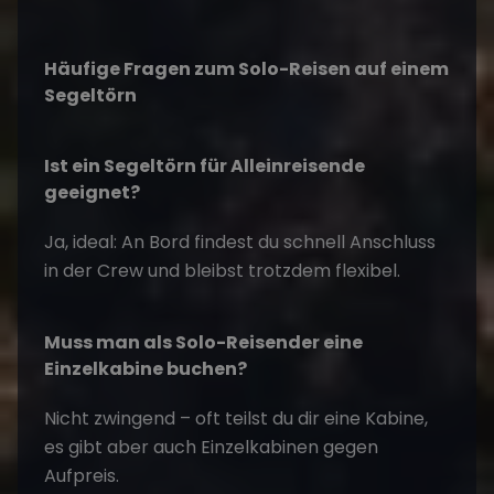
Häufige Fragen zum Solo-Reisen auf einem
Segeltörn
Ist ein Segeltörn für Alleinreisende
geeignet?
Ja, ideal: An Bord findest du schnell Anschluss
in der Crew und bleibst trotzdem flexibel.
Muss man als Solo-Reisender eine
Einzelkabine buchen?
Nicht zwingend – oft teilst du dir eine Kabine,
es gibt aber auch Einzelkabinen gegen
Aufpreis.