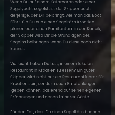
Wenn Du auf einem Katamaran oder einer
Segelyacht segelst, ist der Skipper auch
derjenige, der Dir beibringt, wie man das Boot
führt. Ob Du nun einen
Segeltörn Kroatien
planen oder einen Familientörn in der Karibik,
der Skipper wird Dir die Grundlagen des
Segelns beibringen, wenn Du diese noch nicht
kennst.
Vielleicht haben Du Lust, in einem lokalen
Restaurant in Kroatien zu essen? Ein guter
Skipper wird nicht nur ein Restaurantführer für
Kroatien sein, sondern auch Empfehlungen
geben können, basierend auf seinen eigenen
Erfahrungen und denen früherer Gäste.
Für den Fall, dass Du einen
Segeltörn buchen