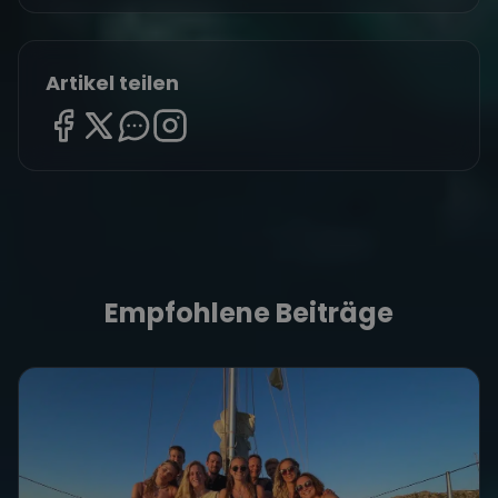
Artikel teilen
Empfohlene Beiträge