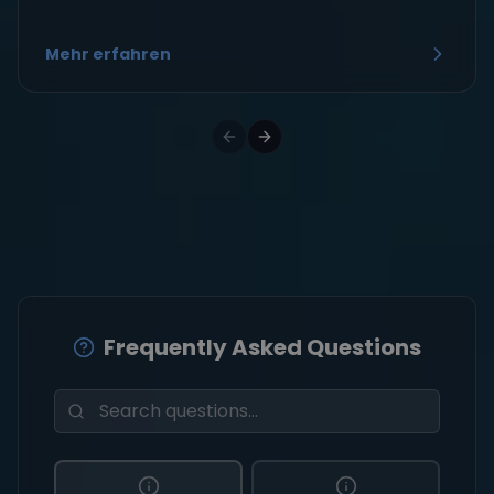
Mehr erfahren
Frequently Asked Questions