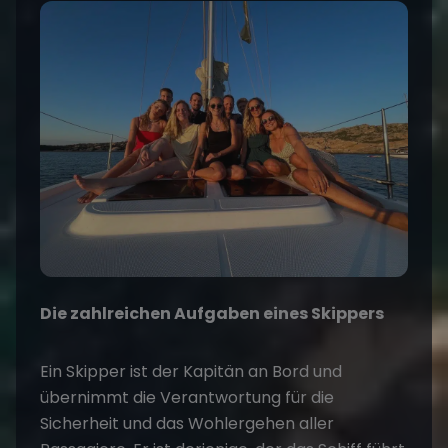
Die zahlreichen Aufgaben eines Skippers
Ein Skipper ist der Kapitän an Bord und
übernimmt die Verantwortung für die
Sicherheit und das Wohlergehen aller