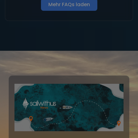
Mehr FAQs laden