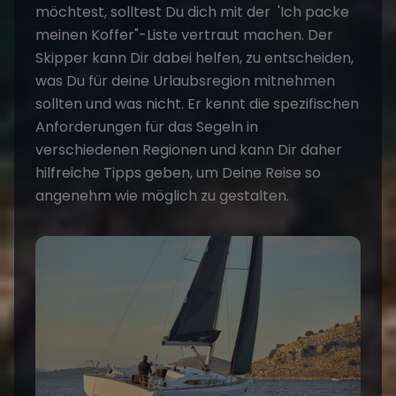
möchtest, solltest Du dich mit der 'Ich packe
meinen Koffer"-Liste vertraut machen. Der
Skipper kann Dir dabei helfen, zu entscheiden,
was Du für deine Urlaubsregion mitnehmen
sollten und was nicht. Er kennt die spezifischen
Anforderungen für das Segeln in
verschiedenen Regionen und kann Dir daher
hilfreiche Tipps geben, um Deine Reise so
angenehm wie möglich zu gestalten.