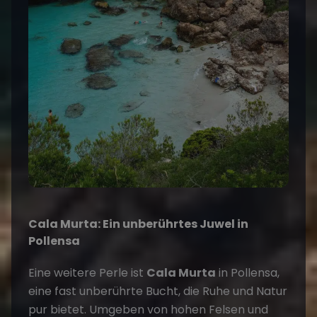
Cala Murta: Ein unberührtes Juwel in
Pollensa
Eine weitere Perle ist
Cala Murta
in Pollensa,
eine fast unberührte Bucht, die Ruhe und Natur
pur bietet. Umgeben von hohen Felsen und