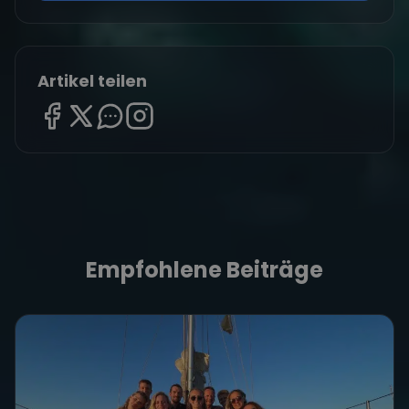
Artikel teilen
Empfohlene Beiträge