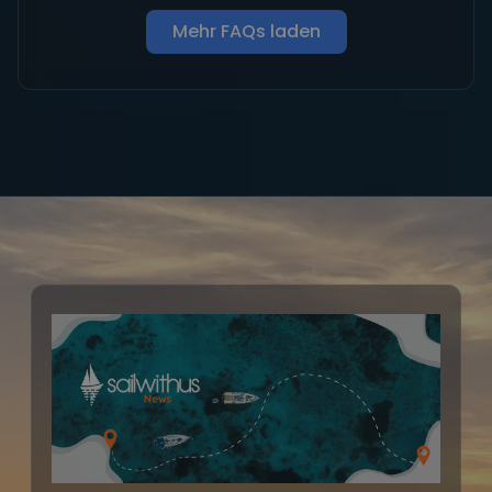
Mehr FAQs laden