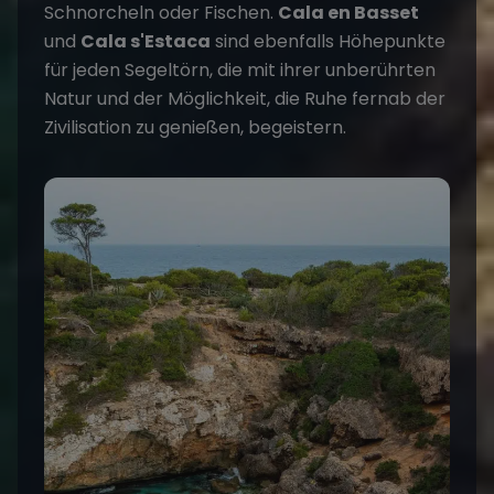
Schnorcheln oder Fischen.
Cala en Basset
und
Cala s'Estaca
sind ebenfalls Höhepunkte
für jeden Segeltörn, die mit ihrer unberührten
Natur und der Möglichkeit, die Ruhe fernab der
Zivilisation zu genießen, begeistern​
​.