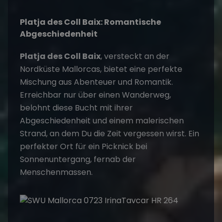
Platja des Coll Baix: Romantische
Abgeschiedenheit
Platja des Coll Baix
, versteckt an der
Nordküste Mallorcas, bietet eine perfekte
Mischung aus Abenteuer und Romantik.
Erreichbar nur über einen Wanderweg,
belohnt diese Bucht mit ihrer
Abgeschiedenheit und einem malerischen
Strand, an dem Du die Zeit vergessen wirst. Ein
perfekter Ort für ein Picknick bei
Sonnenuntergang, fernab der
Menschenmassen​
​.