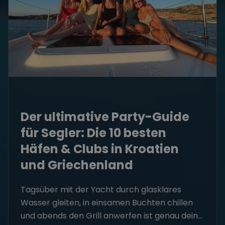
Der ultimative Party-Guide
für Segler: Die 10 besten
Häfen & Clubs in Kroatien
und Griechenland
Tagsüber mit der Yacht durch glasklares
Wasser gleiten, in einsamen Buchten chillen
und abends den Grill anwerfen ist genau dein...