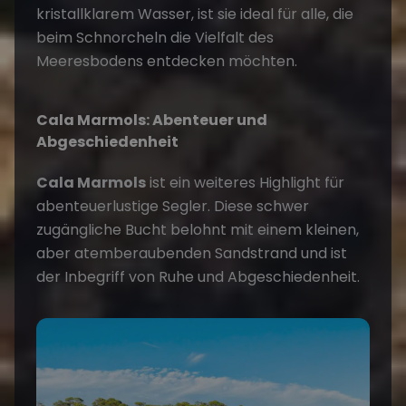
kristallklarem Wasser, ist sie ideal für alle, die
beim Schnorcheln die Vielfalt des
Meeresbodens entdecken möchten​
​.
Cala Marmols: Abenteuer und
Abgeschiedenheit
Cala Marmols
ist ein weiteres Highlight für
abenteuerlustige Segler. Diese schwer
zugängliche Bucht belohnt mit einem kleinen,
aber atemberaubenden Sandstrand und ist
der Inbegriff von Ruhe und Abgeschiedenheit​
​.