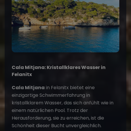
Cala Mitjana: Kristallklares Wasser in
Felanitx
Cala Mitjana
in Felanitx bietet eine
einzigartige Schwimmerfahrung in
kristallklarem Wasser, das sich anfühlt wie in
einem natürlichen Pool. Trotz der
Herausforderung, sie zu erreichen, ist die
Schönheit dieser Bucht unvergleichlich​
​.