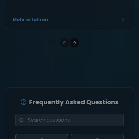
Mehr erfahren
Frequently Asked Questions