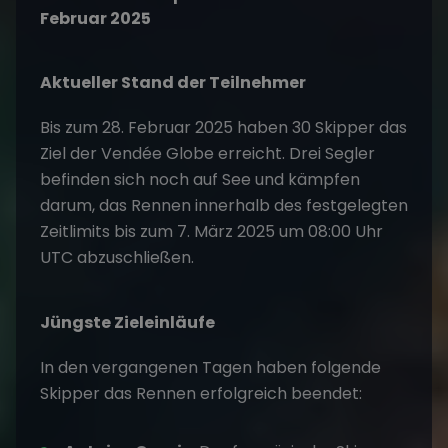
Februar 2025
Aktueller Stand der Teilnehmer
Bis zum 28. Februar 2025 haben 30 Skipper das
Ziel der Vendée Globe erreicht. Drei Segler
befinden sich noch auf See und kämpfen
darum, das Rennen innerhalb des festgelegten
Zeitlimits bis zum 7. März 2025 um 08:00 Uhr
UTC abzuschließen.
Jüngste Zieleinläufe
In den vergangenen Tagen haben folgende
Skipper das Rennen erfolgreich beendet: