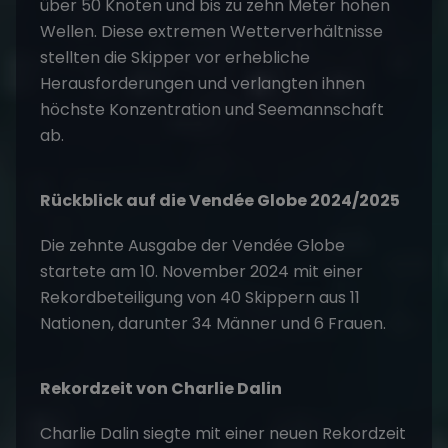
über 50 Knoten und bis zu zehn Meter hohen
Wellen. Diese extremen Wetterverhältnisse
stellten die Skipper vor erhebliche
Herausforderungen und verlangten ihnen
höchste Konzentration und Seemannschaft
ab.
Rückblick auf die Vendée Globe 2024/2025
Die zehnte Ausgabe der Vendée Globe
startete am 10. November 2024 mit einer
Rekordbeteiligung von 40 Skippern aus 11
Nationen, darunter 34 Männer und 6 Frauen. ​
Rekordzeit von Charlie Dalin
Charlie Dalin siegte mit einer neuen Rekordzeit