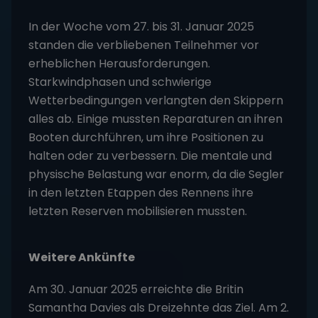
In der Woche vom 27. bis 31. Januar 2025
standen die verbliebenen Teilnehmer vor
erheblichen Herausforderungen.
Starkwindphasen und schwierige
Wetterbedingungen verlangten den Skippern
alles ab. Einige mussten Reparaturen an ihren
Booten durchführen, um ihre Positionen zu
halten oder zu verbessern. Die mentale und
physische Belastung war enorm, da die Segler
in den letzten Etappen des Rennens ihre
letzten Reserven mobilisieren mussten.
Weitere Ankünfte
Am 30. Januar 2025 erreichte die Britin
Samantha Davies als Dreizehnte das Ziel. Am 2.