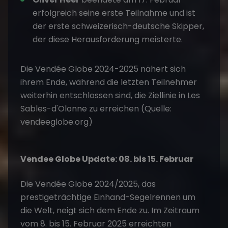
erfolgreich seine erste Teilnahme und ist
der erste schweizerisch-deutsche Skipper,
der diese Herausforderung meisterte.
Die Vendée Globe 2024-2025 nähert sich
ihrem Ende, während die letzten Teilnehmer
weiterhin entschlossen sind, die Ziellinie in Les
Sables-d'Olonne zu erreichen (Quelle:
vendeeglobe.org)
Vendee Globe Update: 08. bis 15. Februar
Die Vendée Globe 2024/2025, das
prestigeträchtige Einhand-Segelrennen um
die Welt, neigt sich dem Ende zu. Im Zeitraum
vom 8. bis 15. Februar 2025 erreichten