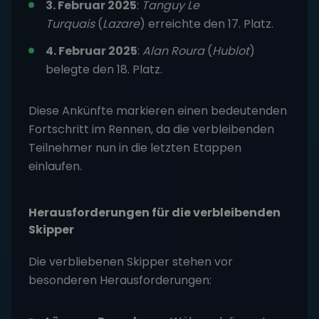
3. Februar 2025
:
Tanguy Le
Turquais
(
Lazare
) erreichte den 17. Platz.
4. Februar 2025
:
Alan Roura
(
Hublot
)
belegte den 18. Platz.
Diese Ankünfte markieren einen bedeutenden
Fortschritt im Rennen, da die verbleibenden
Teilnehmer nun in die letzten Etappen
einlaufen.
Herausforderungen für die verbleibenden
Skipper
Die verbliebenen Skipper stehen vor
besonderen Herausforderungen: