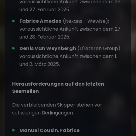
voraussichtliche Ankunft zwischen dem 26.
und 27. Februar 2025.
Fabrice Amedeo
(Nexans - Wewise):
voraussichtliche Ankunft zwischen dem 27.
und 28. Februar 2025.
Denis Van Weynbergh
(D'Ieteren Group):
voraussichtliche Ankunft zwischen dem 1.
und 2. März 2025.
Herausforderungen auf den letzten
Seemeilen
Die verbleibenden Skipper stehen vor
schwierigen Bedingungen:
Manuel Cousin
,
Fabrice