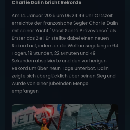
Charlie Dalin bricht Rekorde
Am 14. Januar 2025 um 08:24:49 Uhr Ortszeit
erreichte der französische Segler Charlie Dalin
mit seiner Yacht "Macif Santé Prévoyance" als
Erster das Ziel. Er stellte dabei einen neuen
Rekord auf, indem er die Weltumsegelung in 64
Tagen, 19 Stunden, 22 Minuten und 49
Sekunden absolvierte und den vorherigen
Rekord um über neun Tage unterbot. Dalin
zeigte sich überglücklich über seinen Sieg und
wurde von einer jubelnden Menge
empfangen.