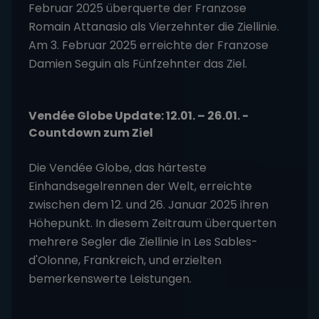
Februar 2025 überquerte der Franzose
Romain Attanasio als Vierzehnter die Ziellinie.
Am 3. Februar 2025 erreichte der Franzose
Damien Seguin als Fünfzehnter das Ziel.
Vendée Globe Update: 12.01. – 26.01. -
Countdown zum Ziel
Die Vendée Globe, das härteste
Einhandsegelrennen der Welt, erreichte
zwischen dem 12. und 26. Januar 2025 ihren
Höhepunkt. In diesem Zeitraum überquerten
mehrere Segler die Ziellinie in Les Sables-
d'Olonne, Frankreich, und erzielten
bemerkenswerte Leistungen.