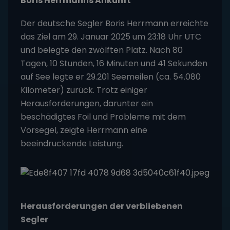
Boris Herrmanns Ankunft
Der deutsche Segler Boris Herrmann erreichte
das Ziel am 29. Januar 2025 um 23:18 Uhr UTC
und belegte den zwölften Platz. Nach 80
Tagen, 10 Stunden, 16 Minuten und 41 Sekunden
auf See legte er 29.201 Seemeilen (ca. 54.080
Kilometer) zurück. Trotz einiger
Herausforderungen, darunter ein
beschädigtes Foil und Probleme mit dem
Vorsegel, zeigte Herrmann eine
beeindruckende Leistung.
Herausforderungen der verbliebenen
Segler