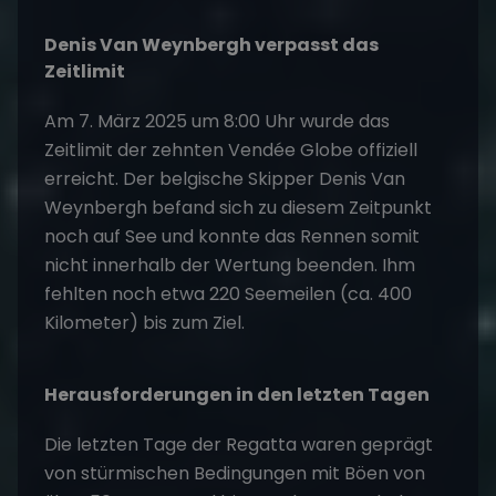
Denis Van Weynbergh verpasst das
Zeitlimit
Am 7. März 2025 um 8:00 Uhr wurde das
Zeitlimit der zehnten Vendée Globe offiziell
erreicht. Der belgische Skipper Denis Van
Weynbergh befand sich zu diesem Zeitpunkt
noch auf See und konnte das Rennen somit
nicht innerhalb der Wertung beenden. Ihm
fehlten noch etwa 220 Seemeilen (ca. 400
Kilometer) bis zum Ziel.
Herausforderungen in den letzten Tagen
Die letzten Tage der Regatta waren geprägt
von stürmischen Bedingungen mit Böen von