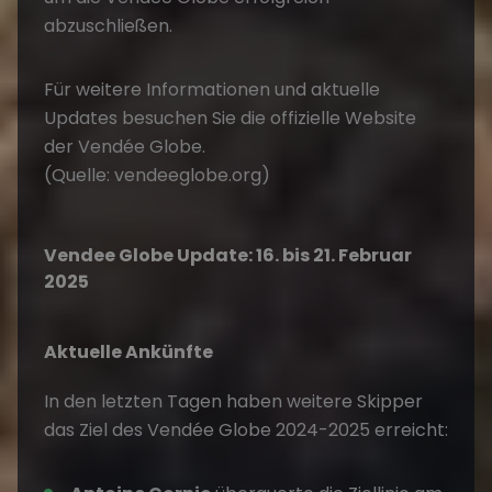
abzuschließen.
Für weitere Informationen und aktuelle
Updates besuchen Sie die offizielle Website
der Vendée Globe.
(Quelle: vendeeglobe.org)
Vendee Globe Update: 16. bis 21. Februar
2025
Aktuelle Ankünfte
In den letzten Tagen haben weitere Skipper
das Ziel des Vendée Globe 2024-2025 erreicht: