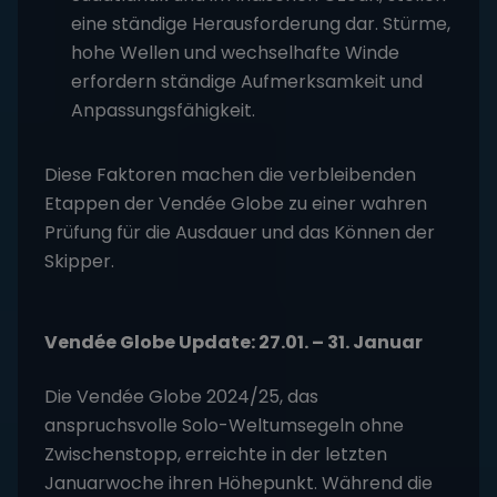
eine ständige Herausforderung dar. Stürme,
hohe Wellen und wechselhafte Winde
erfordern ständige Aufmerksamkeit und
Anpassungsfähigkeit.
Diese Faktoren machen die verbleibenden
Etappen der Vendée Globe zu einer wahren
Prüfung für die Ausdauer und das Können der
Skipper.
Vendée Globe Update: 27.01. – 31. Januar
Die Vendée Globe 2024/25, das
anspruchsvolle Solo-Weltumsegeln ohne
Zwischenstopp, erreichte in der letzten
Januarwoche ihren Höhepunkt. Während die