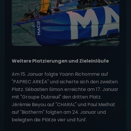
Weitere Platzierungen und Zieleinläufe
Am 15. Januar folgte Yoann Richomme auf
"PAPREC ARKÉA" und sicherte sich den zweiten
Platz. Sébastien Simon erreichte am 17. Januar
mit "Groupe Dubreuil" den dritten Platz.
Jérémie Beyou auf "CHARAL" und Paul Meilhat
auf "Biotherm" folgten am 24. Januar und
belegten die Plätze vier und fünf.