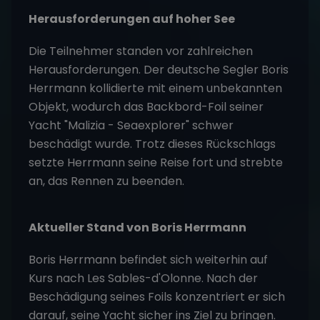
Herausforderungen auf hoher See
Die Teilnehmer standen vor zahlreichen
Herausforderungen. Der deutsche Segler Boris
Herrmann kollidierte mit einem unbekannten
Objekt, wodurch das Backbord-Foil seiner
Yacht "Malizia - Seaexplorer" schwer
beschädigt wurde. Trotz dieses Rückschlags
setzte Herrmann seine Reise fort und strebte
an, das Rennen zu beenden.
Aktueller Stand von Boris Herrmann
Boris Herrmann befindet sich weiterhin auf
Kurs nach Les Sables-d'Olonne. Nach der
Beschädigung seines Foils konzentriert er sich
darauf, seine Yacht sicher ins Ziel zu bringen.