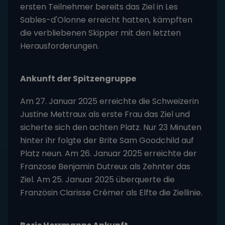
ersten Teilnehmer bereits das Ziel in Les
Sables-d'Olonne erreicht hatten, kämpften
die verbliebenen Skipper mit den letzten
Herausforderungen.
Ankunft der Spitzengruppe
Am 27. Januar 2025 erreichte die Schweizerin
Justine Mettraux als erste Frau das Ziel und
sicherte sich den achten Platz. Nur 23 Minuten
hinter ihr folgte der Brite Sam Goodchild auf
Platz neun. Am 26. Januar 2025 erreichte der
Franzose Benjamin Dutreux als Zehnter das
Ziel. Am 25. Januar 2025 überquerte die
Französin Clarisse Crémer als Elfte die Ziellinie.