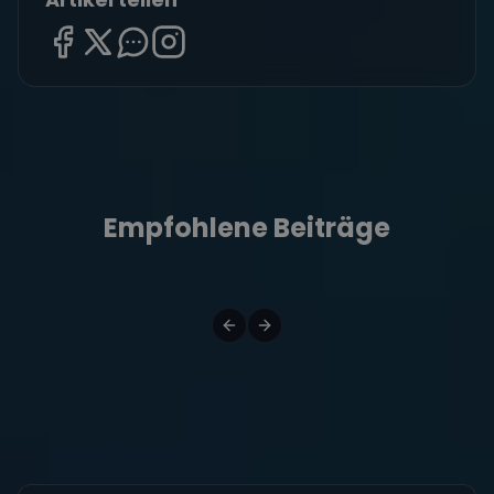
Empfohlene Beiträge