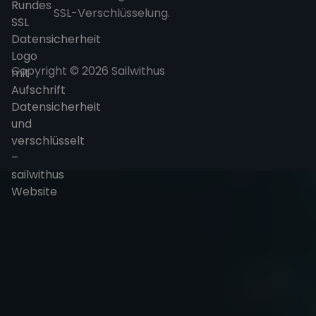
SSL-Verschlüsselung.
Copyright © 2026 Sailwithus