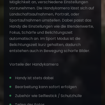
Möglichkeit an, verschiedene Einstellungen
vorzunehmen. Die Handykamera lässt sich auf
Landschaftsaufnahmen, Portrait, oder
Sportaufnahmen umstellen. Dabei passt das
Handy die Einstellungen wie die Blendenwerte,
Fokus, Schärfe und Belichtungszeit
automatisch an. Im Sport Modus ist die
Belichtungszeit kurz gehalten, dadurch
entstehen auch in Bewegung scharfe Bilder.
Vorteile der Handykamera
Handy ist stets dabei
Bearbeitung kann sofort erfolgen
Zubehör wie Selfiestick / Schutzhülle
Teilen der Fotos