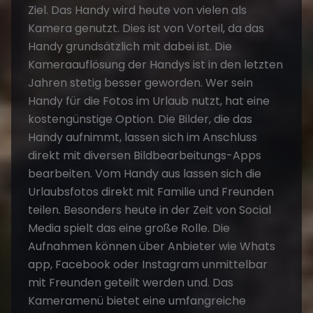
Ziel. Das Handy wird heute von vielen als
Kamera genutzt. Dies ist von Vorteil, da das
Handy grundsätzlich mit dabei ist. Die
Kameraauflösung der Handys ist in den letzten
Jahren stetig besser geworden. Wer sein
Handy für die Fotos im Urlaub nutzt, hat eine
kostengünstige Option. Die Bilder, die das
Handy aufnimmt, lassen sich im Anschluss
direkt mit diversen Bildbearbeitungs-Apps
bearbeiten. Vom Handy aus lassen sich die
Urlaubsfotos direkt mit Familie und Freunden
teilen. Besonders heute in der Zeit von Social
Media spielt das eine große Rolle. Die
Aufnahmen können über Anbieter wie Whats
app, Facebook oder Instagram unmittelbar
mit Freunden geteilt werden und. Das
Kameramenü bietet eine umfangreiche