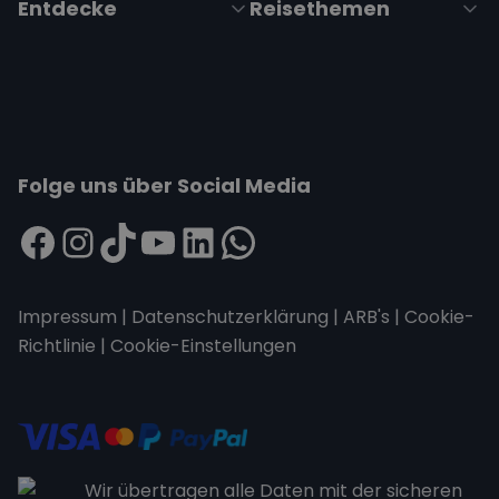
Entdecke
Reisethemen
Folge uns über Social Media
Impressum
|
Datenschutzerklärung
|
ARB's
|
Cookie-
Richtlinie
|
Cookie-Einstellungen
Wir übertragen alle Daten mit der sicheren