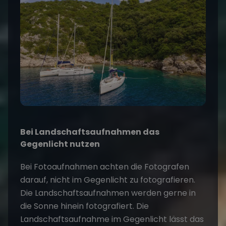
Bei Landschaftsaufnahmen das
Gegenlicht nutzen
Bei Fotoaufnahmen achten die Fotografen
darauf, nicht im Gegenlicht zu fotografieren.
Die Landschaftsaufnahmen werden gerne in
die Sonne hinein fotografiert. Die
Landschaftsaufnahme im Gegenlicht lässt das