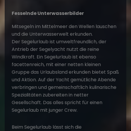
Fesselnde Unterwasserbilder
Mitsegeln im Mittelmeer den Wellen lauschen
und die Unterwasserwelt erkunden.
Der
Segelurlaub
ist umweltfreundlich, der
Antrieb der Segelyacht nutzt die reine
Windkraft. Ein Segelurlaub ist ebenso
facettenreich, mit einer netten kleinen
Gruppe das Urlaubsland erkunden bietet Spaß
und Aktion. Auf der Yacht gemütliche Abende
verbringen und gemeinschaftlich kulinarische
Spezialitäten zubereiten in netter
Gesellschaft. Das alles spricht für einen
Segelurlaub mit junger Crew.
Beim Segelurlaub lässt sich die