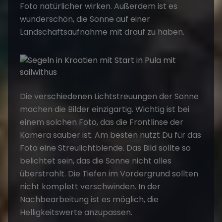
Foto natürlicher wirken. Außerdem ist es
wunderschön, die Sonne auf einer
Landschaftsaufnahme mit drauf zu haben.
Die verschiedenen Lichtstreuungen der Sonne
machen die Bilder einzigartig. Wichtig ist bei
einem solchen Foto, das die Frontlinse der
Kamera sauber ist. Am besten nutzt Du für das
Foto eine Streulichtblende. Das Bild sollte so
belichtet sein, das die Sonne nicht alles
überstrahlt. Die Tiefen im Vordergrund sollten
nicht komplett verschwinden. In der
Nachbearbeitung ist es möglich, die
Helligkeitswerte anzupassen.