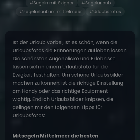
#Segeln mit Skipper
#Segelurlaub
#segelurlaub im mittelmeer
#Urlaubsfotos
Ist der Urlaub vorbei, ist es schön, wenn die
Urlaubsfotos die Erinnerungen aufleben lassen.
Die schönsten Augenblicke und Erlebnisse
lassen sich in einem Urlaubsfoto für die
Ewigkeit festhalten. Um schöne Urlaubsbilder
machen zu können, ist die richtige Einstellung
am Handy oder das richtige Equipment
wichtig. Endlich Urlaubsbilder knipsen, die
gelingen mit den folgenden Tipps für
Urlaubsfotos:
Mitsegeln Mittelmeer
die besten