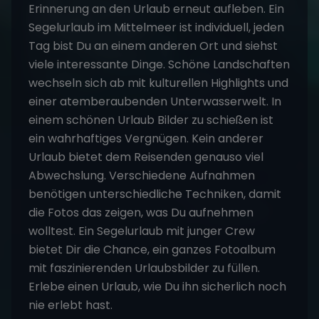
Erinnerung an den Urlaub erneut aufleben. Ein
Segelurlaub im Mittelmeer ist individuell, jeden
Tag bist Du an einem anderen Ort und siehst
viele interessante Dinge. Schöne Landschaften
wechseln sich ab mit kulturellen Highlights und
einer atemberaubenden Unterwasserwelt. In
einem schönen Urlaub Bilder zu schießen ist
ein wahrhaftiges Vergnügen. Kein anderer
Urlaub bietet dem Reisenden genauso viel
Abwechslung. Verschiedene Aufnahmen
benötigen unterschiedliche Techniken, damit
die Fotos das zeigen, was Du aufnehmen
wolltest. Ein Segelurlaub mit junger Crew
bietet Dir die Chance, ein ganzes Fotoalbum
mit faszinierenden Urlaubsbilder zu füllen.
Erlebe einen Urlaub, wie Du ihn sicherlich noch
nie erlebt hast.