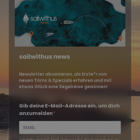
sailwithus news
Newsletter abonnieren, als Erste*r von
neuen Törns & Specials erfahren und mit
etwas Glück eine Segelreise gewinnen!
Gib deine E-Mail-Adresse ein, um dich
anzumelden