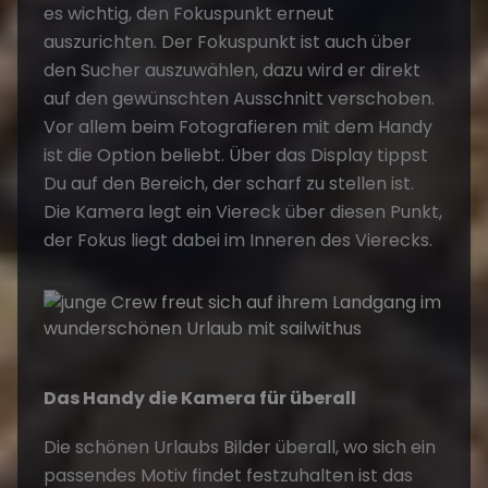
es wichtig, den Fokuspunkt erneut
auszurichten. Der Fokuspunkt ist auch über
den Sucher auszuwählen, dazu wird er direkt
auf den gewünschten Ausschnitt verschoben.
Vor allem beim Fotografieren mit dem Handy
ist die Option beliebt. Über das Display tippst
Du auf den Bereich, der scharf zu stellen ist.
Die Kamera legt ein Viereck über diesen Punkt,
der Fokus liegt dabei im Inneren des Vierecks.
Das Handy die Kamera für überall
Die schönen Urlaubs Bilder überall, wo sich ein
passendes Motiv findet festzuhalten ist das