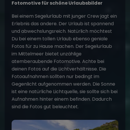
Fotomotive für schöne Urlaubsbilder
Bei einem Segelurlaub mit junger Crew jagt ein
Erlebnis das andere. Der Urlaub ist spannend
und abwechslungsreich. Natürlich möchtest
Du bei einem tollen Urlaub ebenso geniale
Fotos für zu Hause machen. Der Segelurlaub
im Mittelmeer bietet unzählige
atemberaubende Fotomotive. Achte bei
deinen Fotos auf die Lichtverhältnisse. Die
Fotoaufnahmen sollten nur bedingt im
Gegenlicht aufgenommen werden. Die Sonne
ist eine natürliche Lichtquelle, sie sollte sich bei
Aufnahmen hinter einem befinden. Dadurch
sind die Fotos gut beleuchtet.