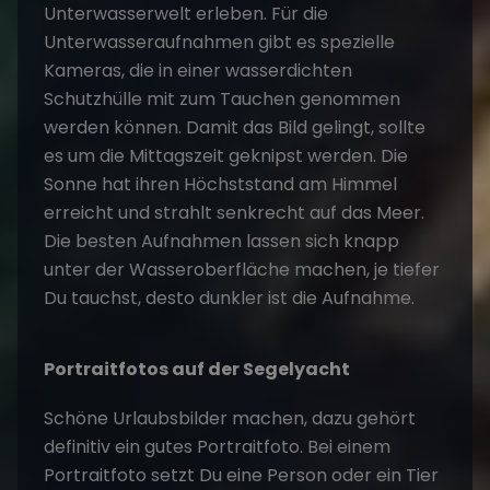
Unterwasserwelt erleben. Für die
Unterwasseraufnahmen gibt es spezielle
Kameras, die in einer wasserdichten
Schutzhülle mit zum Tauchen genommen
werden können. Damit das Bild gelingt, sollte
es um die Mittagszeit geknipst werden. Die
Sonne hat ihren Höchststand am Himmel
erreicht und strahlt senkrecht auf das Meer.
Die besten Aufnahmen lassen sich knapp
unter der Wasseroberfläche machen, je tiefer
Du tauchst, desto dunkler ist die Aufnahme.
Portraitfotos auf der Segelyacht
Schöne Urlaubsbilder machen, dazu gehört
definitiv ein gutes Portraitfoto. Bei einem
Portraitfoto setzt Du eine Person oder ein Tier