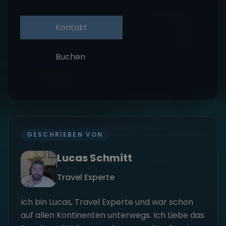
Kontakt
Buchen
GESCHRIEBEN VON
Lucas Schmitt
Travel Experte
Ich bin Lucas, Travel Experte und war schon
auf allen Kontinenten unterwegs. Ich Liebe das