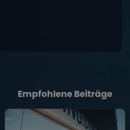
Empfohlene Beiträge