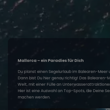
Mallorca – ein Paradies für Dich
Du planst einen
Segelurlaub
im Balearen-Meer 
Dann bist Du hier genau richtig! Das Balearen-
Welt, mit einer Fülle an Unterwasserattraktione
Hier ist eine Auswahl an Top-Spots, die Deine 
machen werden.