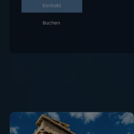
Kontakt
Buchen