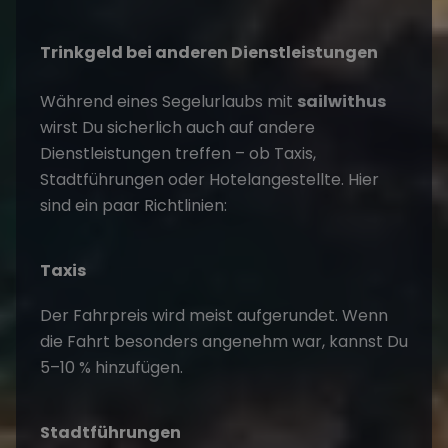
Trinkgeld bei anderen Dienstleistungen
Während eines Segelurlaubs mit
sailwithus
wirst Du sicherlich auch auf andere
Dienstleistungen treffen – ob Taxis,
Stadtführungen oder Hotelangestellte. Hier
sind ein paar Richtlinien:
Taxis
Der Fahrpreis wird meist aufgerundet. Wenn
die Fahrt besonders angenehm war, kannst Du
5–10 % hinzufügen.
Stadtführungen