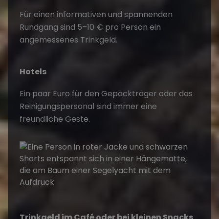
Für einen informativen und spannenden
Rundgang sind 5–10 € pro Person ein
angemessenes Trinkgeld.
Hotels
Ein paar Euro für den Gepäckträger oder das
Reinigungspersonal sind immer eine
freundliche Geste.
Trinkgeld im Café oder bei kleinen Snacks