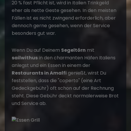
20 % fast Pflicht ist, wird in Italien Trinkgeld
eher als nette Geste gesehen. In den meisten
Fällen ist es nicht zwingend erforderlich, aber
dennoch gerne gesehen, wenn der Service
besonders gut war.
Wenn Du auf Deinem
Segeltörn
mit
sailwithus
in den charmanten Häfen Italiens
anlegst und ein Essen in einem der
Restaurants in Amalfi
genießt, wirst Du
feststellen, dass die "coperto" (eine Art
Gedeckgebühr) oft schon auf der Rechnung
steht. Diese Gebühr deckt normalerweise Brot
und Service ab.