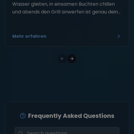
Wasser gleiten, in einsamen Buchten chillen
und abends den Grill anwerfen ist genau dein...
Mehr erfahren
Frequently Asked Questions