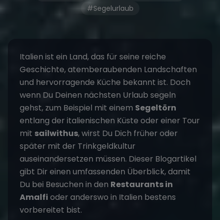
#Segelurlaub
Italien ist ein Land, das für seine reiche
Geschichte, atemberaubenden Landschaften
und hervorragende Küche bekannt ist. Doch
wenn Du Deinen nächsten Urlaub segeln
gehst, zum Beispiel mit einem
Segeltörn
entlang der italienischen Küste oder einer Tour
mit
sailwithus
, wirst Du Dich früher oder
später mit der Trinkgeldkultur
auseinandersetzen müssen. Dieser Blogartikel
gibt Dir einen umfassenden Überblick, damit
Du bei Besuchen in den
Restaurants in
Amalfi
oder anderswo in Italien bestens
vorbereitet bist.