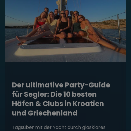
Der ultimative Party-Guide
für Segler: Die 10 besten
Häfen & Clubs in Kroatien
und Griechenland
Tagsüber mit der Yacht durch glasklares