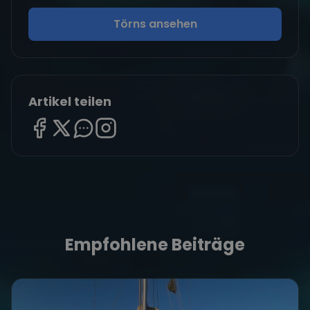
Törns ansehen
Artikel teilen
Empfohlene Beiträge