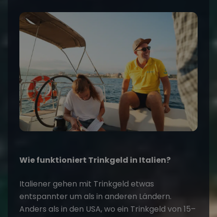
Wie funktioniert Trinkgeld in Italien?
Italiener gehen mit Trinkgeld etwas
entspannter um als in anderen Ländern.
Anders als in den USA, wo ein Trinkgeld von 15–