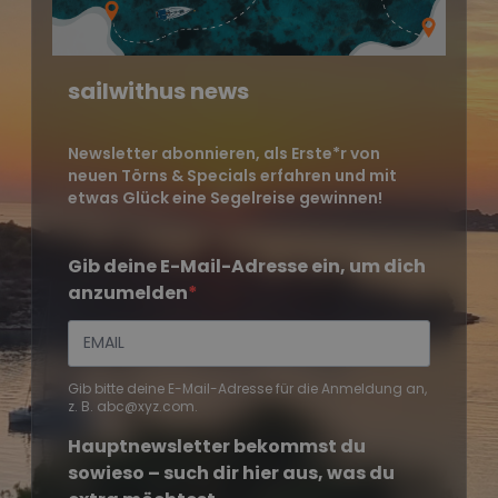
sailwithus news
Newsletter abonnieren, als Erste*r von
neuen Törns & Specials erfahren und mit
etwas Glück eine Segelreise gewinnen!
Gib deine E-Mail-Adresse ein, um dich
anzumelden
Gib bitte deine E-Mail-Adresse für die Anmeldung an,
z. B. abc@xyz.com.
Hauptnewsletter bekommst du
sowieso – such dir hier aus, was du