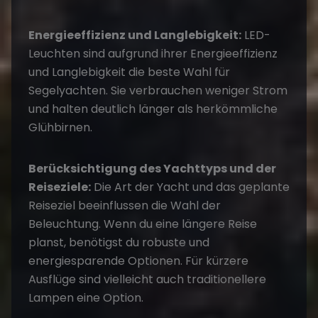
Energieeffizienz und Langlebigkeit:
LED-
Leuchten sind aufgrund ihrer Energieeffizienz
und Langlebigkeit die beste Wahl für
Segelyachten. Sie verbrauchen weniger Strom
und halten deutlich länger als herkömmliche
Glühbirnen.
Berücksichtigung des Yachttyps und der
Reiseziele:
Die Art der Yacht und das geplante
Reiseziel beeinflussen die Wahl der
Beleuchtung. Wenn du eine längere Reise
planst, benötigst du robuste und
energiesparende Optionen. Für kürzere
Ausflüge sind vielleicht auch traditionellere
Lampen eine Option.