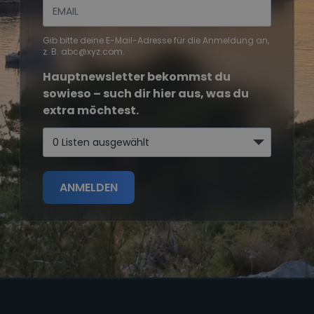
Gib bitte deine E-Mail-Adresse für die Anmeldung an,
z. B. abc@xyz.com.
Hauptnewsletter bekommst du
sowieso – such dir hier aus, was du
extra möchtest.
0 Listen ausgewählt
ANMELDEN