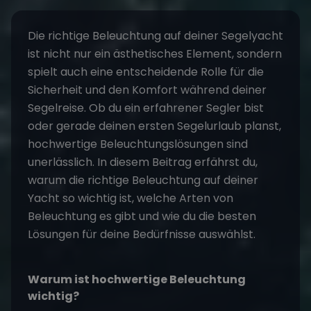
Die richtige Beleuchtung auf deiner Segelyacht
ist nicht nur ein ästhetisches Element, sondern
spielt auch eine entscheidende Rolle für die
Sicherheit und den Komfort während deiner
Segelreise. Ob du ein erfahrener Segler bist
oder gerade deinen ersten Segelurlaub planst,
hochwertige Beleuchtungslösungen sind
unerlässlich. In diesem Beitrag erfährst du,
warum die richtige Beleuchtung auf deiner
Yacht so wichtig ist, welche Arten von
Beleuchtung es gibt und wie du die besten
Lösungen für deine Bedürfnisse auswählst.
Warum ist hochwertige Beleuchtung
wichtig?