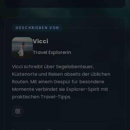
GESCHRIEBEN VON
Vicci
Travel Explorerin
Vicci schreibt über Segelabenteuer,
Küstenorte und Reisen abseits der üblichen
Routen. Mit einem Gespür für besondere
Momente verbindet sie Explorer-Spirit mit
praktischen Travel-Tipps.