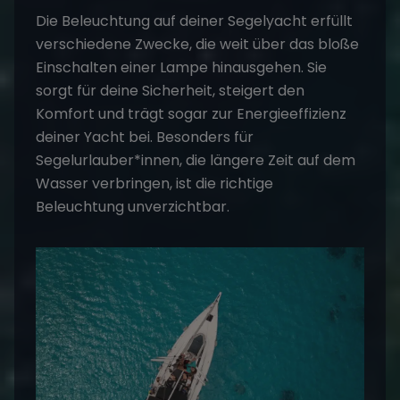
Die Beleuchtung auf deiner Segelyacht erfüllt
verschiedene Zwecke, die weit über das bloße
Einschalten einer Lampe hinausgehen. Sie
sorgt für deine Sicherheit, steigert den
Komfort und trägt sogar zur Energieeffizienz
deiner Yacht bei. Besonders für
Segelurlauber*innen, die längere Zeit auf dem
Wasser verbringen, ist die richtige
Beleuchtung unverzichtbar.