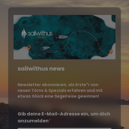
sailwithus news
Newsletter abonnieren, als Erste*r von
neuen Törns & Specials erfahren und mit
etwas Glück eine Segelreise gewinnen!
Gib deine E-Mail-Adresse ein, um dich
anzumelden