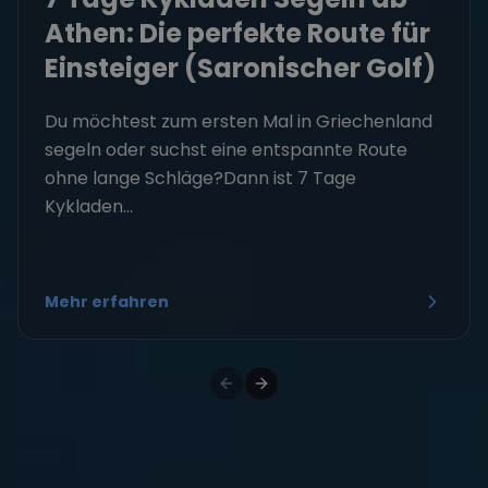
Athen: Die perfekte Route für
Einsteiger (Saronischer Golf)
Du möchtest zum ersten Mal in Griechenland
segeln oder suchst eine entspannte Route
ohne lange Schläge?Dann ist 7 Tage
Kykladen...
Mehr erfahren