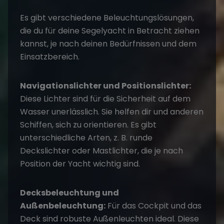
Es gibt verschiedene Beleuchtungslösungen,
die du für deine Segelyacht in Betracht ziehen
kannst, je nach deinen Bedürfnissen und dem
Einsatzbereich.
Navigationslichter und Positionslichter:
Diese Lichter sind für die Sicherheit auf dem
Wasser unerlässlich. Sie helfen dir und anderen
Schiffen, sich zu orientieren. Es gibt
unterschiedliche Arten, z. B. runde
Deckslichter oder Mastlichter, die je nach
Position der Yacht wichtig sind.
Decksbeleuchtung und
Außenbeleuchtung:
Für das Cockpit und das
Deck sind robuste Außenleuchten ideal. Diese