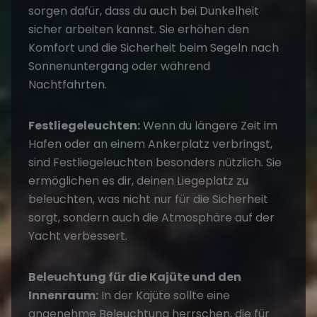
sorgen dafür, dass du auch bei Dunkelheit
sicher arbeiten kannst. Sie erhöhen den
Komfort und die Sicherheit beim Segeln nach
Sonnenuntergang oder während
Nachtfahrten.
Festliegeleuchten:
Wenn du längere Zeit im
Hafen oder an einem Ankerplatz verbringst,
sind Festliegeleuchten besonders nützlich. Sie
ermöglichen es dir, deinen Liegeplatz zu
beleuchten, was nicht nur für die Sicherheit
sorgt, sondern auch die Atmosphäre auf der
Yacht verbessert.
Beleuchtung für die Kajüte und den
Innenraum:
In der Kajüte sollte eine
angenehme Beleuchtung herrschen, die für