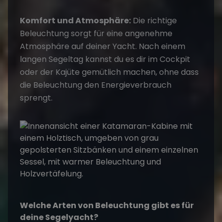
Komfort und Atmosphäre:
Die richtige
Beleuchtung sorgt für eine angenehme
Atmosphäre auf deiner Yacht. Nach einem
langen Segeltag kannst du es dir im Cockpit
oder der Kajüte gemütlich machen, ohne dass
die Beleuchtung den Energieverbrauch
sprengt.
Welche Arten von Beleuchtung gibt es für
deine Segelyacht?