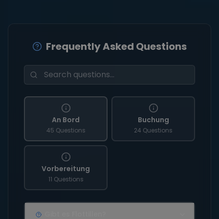
Frequently Asked Questions
An Bord
Buchung
45 Questions
24 Questions
Vorbereitung
11 Questions
Gibt es Flottillen?