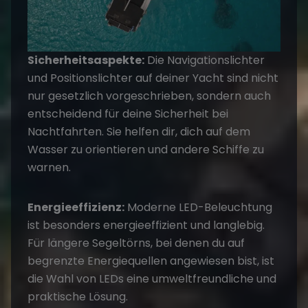
Sicherheitsaspekte:
Die Navigationslichter
und Positionslichter auf deiner Yacht sind nicht
nur gesetzlich vorgeschrieben, sondern auch
entscheidend für deine Sicherheit bei
Nachtfahrten. Sie helfen dir, dich auf dem
Wasser zu orientieren und andere Schiffe zu
warnen.
Energieeffizienz:
Moderne LED-Beleuchtung
ist besonders energieeffizient und langlebig.
Für längere Segeltörns, bei denen du auf
begrenzte Energiequellen angewiesen bist, ist
die Wahl von LEDs eine umweltfreundliche und
praktische Lösung.