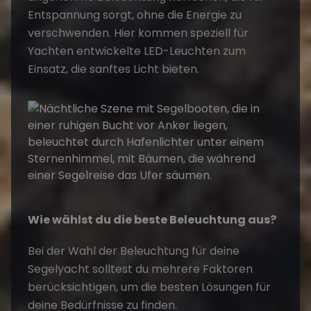
Entspannung sorgt, ohne die Energie zu
verschwenden. Hier kommen speziell für
Yachten entwickelte LED-Leuchten zum
Einsatz, die sanftes Licht bieten.
Wie wählst du die beste Beleuchtung aus?
Bei der Wahl der Beleuchtung für deine
Segelyacht solltest du mehrere Faktoren
berücksichtigen, um die besten Lösungen für
deine Bedürfnisse zu finden.