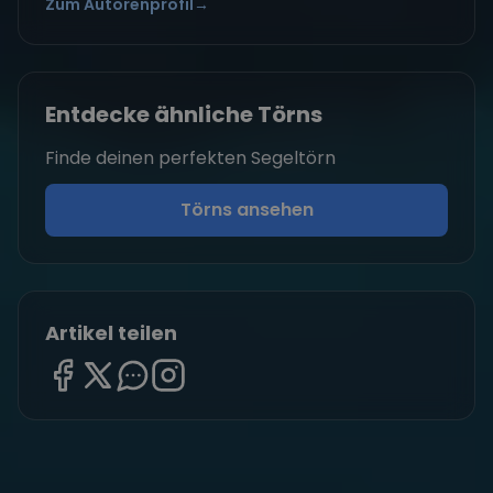
Zum Autorenprofil
→
Entdecke ähnliche Törns
Finde deinen perfekten Segeltörn
Törns ansehen
Artikel teilen