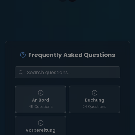
Frequently Asked Questions
An Bord
Buchung
45 Questions
24 Questions
Vorbereitung