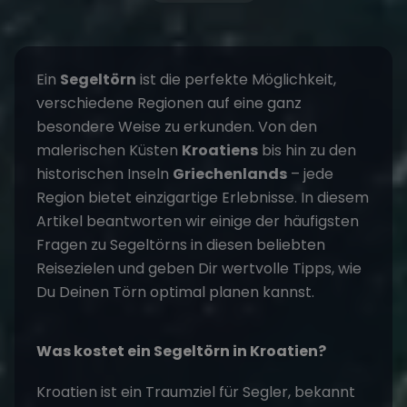
Ein
Segeltörn
ist die perfekte Möglichkeit,
verschiedene Regionen auf eine ganz
besondere Weise zu erkunden. Von den
malerischen Küsten
Kroatiens
bis hin zu den
historischen Inseln
Griechenlands
– jede
Region bietet einzigartige Erlebnisse. In diesem
Artikel beantworten wir einige der häufigsten
Fragen zu Segeltörns in diesen beliebten
Reisezielen und geben Dir wertvolle Tipps, wie
Du Deinen Törn optimal planen kannst.
Was kostet ein Segeltörn in Kroatien?
Kroatien ist ein Traumziel für Segler, bekannt