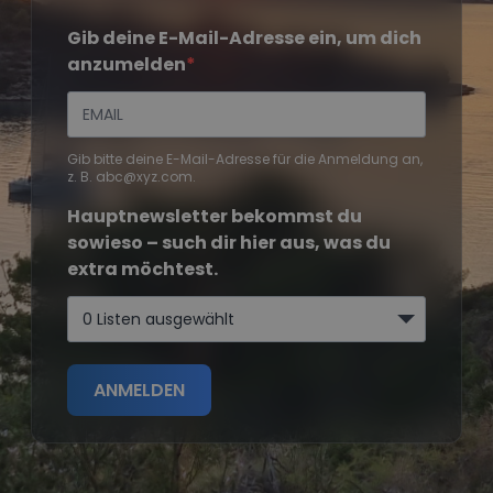
Gib deine E-Mail-Adresse ein, um dich
anzumelden
Gib bitte deine E-Mail-Adresse für die Anmeldung an,
z. B. abc@xyz.com.
Hauptnewsletter bekommst du
sowieso – such dir hier aus, was du
extra möchtest.
0 Listen ausgewählt
ANMELDEN