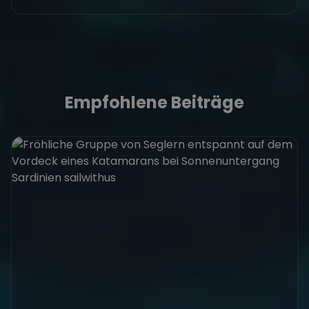
Empfohlene Beiträge