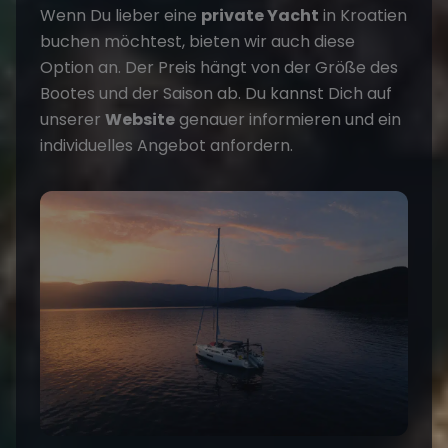
Wenn Du lieber eine
private Yacht
in Kroatien
buchen möchtest, bieten wir auch diese
Option an. Der Preis hängt von der Größe des
Bootes und der Saison ab. Du kannst Dich auf
unserer
Website
genauer informieren und ein
individuelles Angebot anfordern.