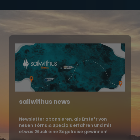
sailwithus news
Newsletter abonnieren, als Erste*r von
neuen Törns & Specials erfahren und mit
etwas Glück eine Segelreise gewinnen!