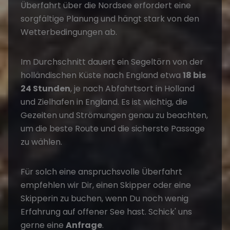
Überfahrt über die Nordsee erfordert eine
sorgfältige Planung und hängt stark von den
Wetterbedingungen ab.
Im Durchschnitt dauert ein Segeltörn von der
holländischen Küste nach England etwa
18 bis
24 Stunden
, je nach Abfahrtsort in Holland
und Zielhafen in England. Es ist wichtig, die
Gezeiten und Strömungen genau zu beachten,
um die beste Route und die sicherste Passage
zu wählen.
Für solch eine anspruchsvolle Überfahrt
empfehlen wir Dir, einen Skipper oder eine
Skipperin zu buchen, wenn Du noch wenig
Erfahrung auf offener See hast. Schick' uns
gerne eine
Anfrage
.