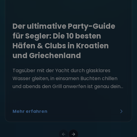
Der ultimative Party-Guide
für Segler: Die 10 besten
Häfen & Clubs in Kroatien
und Griechenland
Tagsüber mit der Yacht durch glasklares
Wasser gleiten, in einsamen Buchten chillen
und abends den Grill anwerfen ist genau dein...
Mehr erfahren