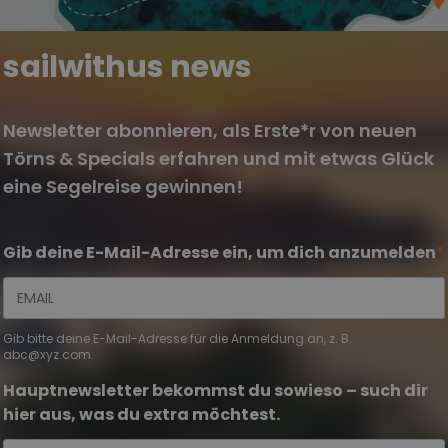
sailwithus news
Newsletter abonnieren, als Erste*r von neuen
Törns & Specials erfahren und mit etwas Glück
eine Segelreise gewinnen!
Gib deine E-Mail-Adresse ein, um dich anzumelden
Gib bitte deine E-Mail-Adresse für die Anmeldung an, z. B.
abc@xyz.com.
Hauptnewsletter bekommst du sowieso – such dir
hier aus, was du extra möchtest.