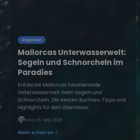
Allgemein
Mallorcas Unterwasserwelt:
Segeln und Schnorcheln im
Paradies
Entdecke Mallorcas faszinierende
Unterwasserwelt beim Segeln und
Schnorcheln. Die besten Buchten, Tipps und
Highlights für dein Abenteuer
Vicci
•
16. Mai 2025
Mehr erfahren