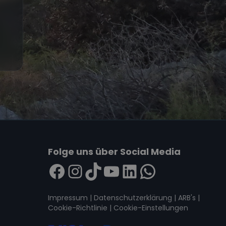
Folge uns über Social Media
Impressum
|
Datenschutzerklärung
|
ARB's
|
Cookie-Richtlinie
|
Cookie-Einstellungen