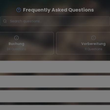
Frequently Asked Questions
Buchung
Vorbereitung
24 Questions
11 Questions