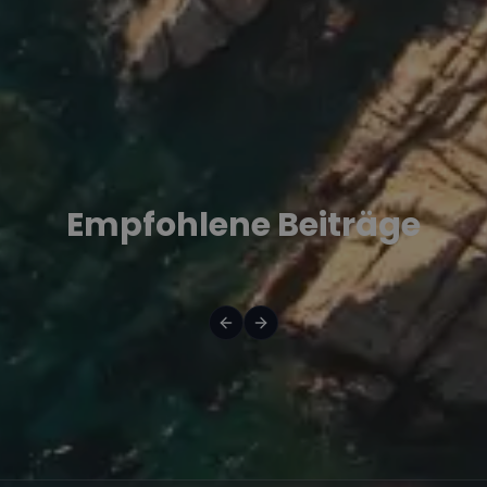
Empfohlene Beiträge