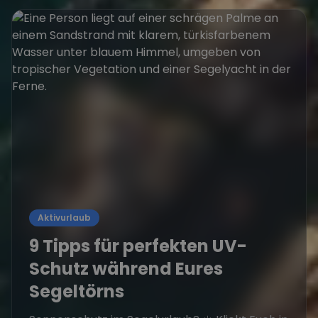
Aktivurlaub
9 Tipps für perfekten UV-
Schutz während Eures
Segeltörns