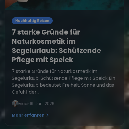
Nachhaltig Reisen
7 starke Gründe für
Naturkosmetik im
Segelurlaub: Schützende
Pflege mit Speick
7 starke Gründe für Naturkosmetik im
Segelurlaub: Schützende Pflege mit Speick Ein
Segelurlaub bedeutet Freiheit, Sonne und das
Gefühl, der...
Vicci
•
19. Juni 2026
Mehr erfahren