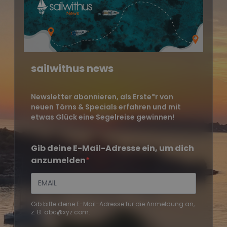
sailwithus news
Newsletter abonnieren, als Erste*r von
neuen Törns & Specials erfahren und mit
etwas Glück eine Segelreise gewinnen!
Gib deine E-Mail-Adresse ein, um dich
anzumelden
Gib bitte deine E-Mail-Adresse für die Anmeldung an,
z. B. abc@xyz.com.